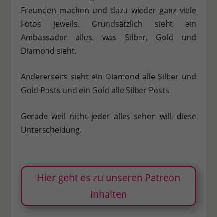
Freunden machen und dazu wieder ganz viele
Fotos jeweils. Grundsätzlich sieht ein
Ambassador alles, was Silber, Gold und
Diamond sieht.
Andererseits sieht ein Diamond alle Silber und
Gold Posts und ein Gold alle Silber Posts.
Gerade weil nicht jeder alles sehen will, diese
Unterscheidung.
Hier geht es zu unseren Patreon
Inhalten