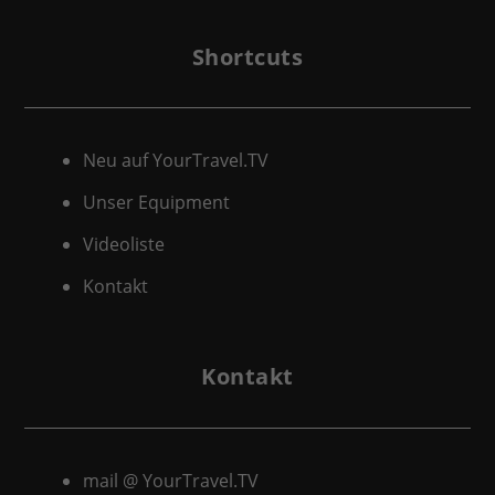
Shortcuts
Neu auf YourTravel.TV
Unser Equipment
Videoliste
Kontakt
Kontakt
mail @ YourTravel.TV