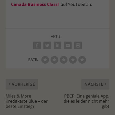
Canada Business Class!
auf YouTube an.
AKTIE:
RATE:
VORHERIGE
NÄCHSTE
Miles & More
PBCP: Eine geniale App,
Kreditkarte Blue – der
die es leider nicht mehr
beste Einstieg?
gibt