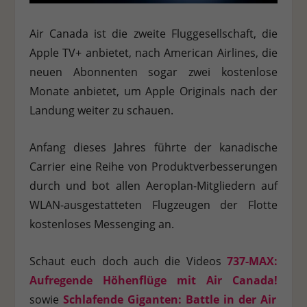
Air Canada ist die zweite Fluggesellschaft, die
Apple TV+ anbietet, nach American Airlines, die
neuen Abonnenten sogar zwei kostenlose
Monate anbietet, um Apple Originals nach der
Landung weiter zu schauen.
Anfang dieses Jahres führte der kanadische
Carrier eine Reihe von Produktverbesserungen
durch und bot allen Aeroplan-Mitgliedern auf
WLAN-ausgestatteten Flugzeugen der Flotte
kostenloses Messenging an.
Schaut euch doch auch die Videos
737-MAX:
Aufregende Höhenflüge mit Air Canada!
sowie
Schlafende Giganten: Battle in der Air