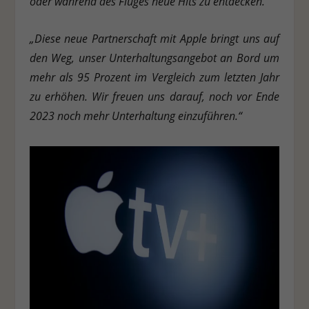
oder während des Fluges neue Hits zu entdecken.“
„Diese neue Partnerschaft mit Apple bringt uns auf
den Weg, unser Unterhaltungsangebot an Bord um
mehr als 95 Prozent im Vergleich zum letzten Jahr
zu erhöhen. Wir freuen uns darauf, noch vor Ende
2023 noch mehr Unterhaltung einzuführen.“