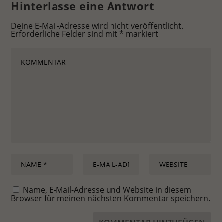
Hinterlasse eine Antwort
Deine E-Mail-Adresse wird nicht veröffentlicht.
Erforderliche Felder sind mit
*
markiert
Name, E-Mail-Adresse und Website in diesem
Browser für meinen nächsten Kommentar speichern.