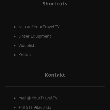
Shortcuts
Neu auf YourTravel.TV
Unser Equipment
Videoliste
Kontakt
Kontakt
mail @ YourTravel.TV
+49 511
98268433