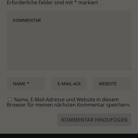
Erforderliche Felder sind mit
*
markiert
Name, E-Mail-Adresse und Website in diesem
Browser für meinen nächsten Kommentar speichern.