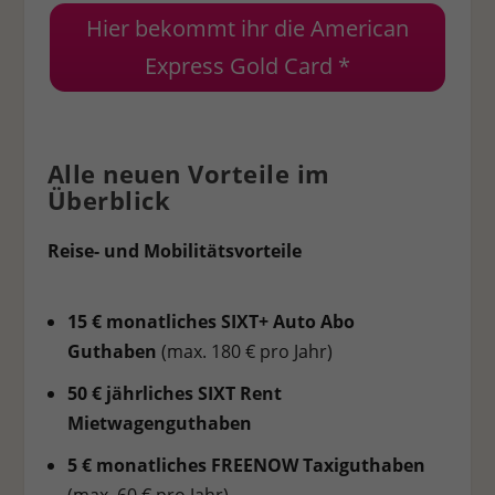
Hier bekommt ihr die American
Express Gold Card *
Alle neuen Vorteile im
Überblick
Reise- und Mobilitätsvorteile
15 € monatliches SIXT+ Auto Abo
Guthaben
(max. 180 € pro Jahr)
50 € jährliches SIXT Rent
Mietwagenguthaben
5 € monatliches FREENOW Taxiguthaben