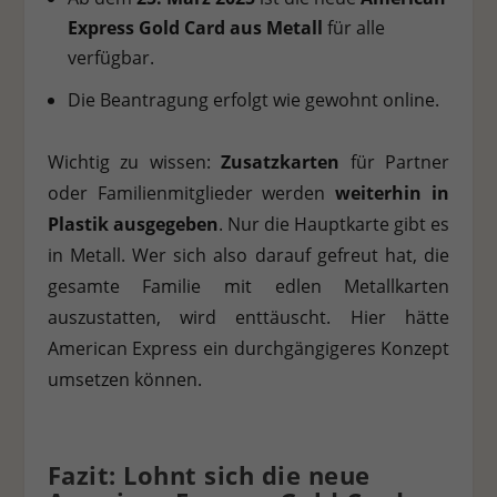
Express Gold Card aus Metall
für alle
verfügbar.
Die Beantragung erfolgt wie gewohnt online.
Wichtig zu wissen:
Zusatzkarten
für Partner
oder Familienmitglieder werden
weiterhin in
Plastik ausgegeben
. Nur die Hauptkarte gibt es
in Metall. Wer sich also darauf gefreut hat, die
gesamte Familie mit edlen Metallkarten
auszustatten, wird enttäuscht. Hier hätte
American Express ein durchgängigeres Konzept
umsetzen können.
Fazit: Lohnt sich die neue