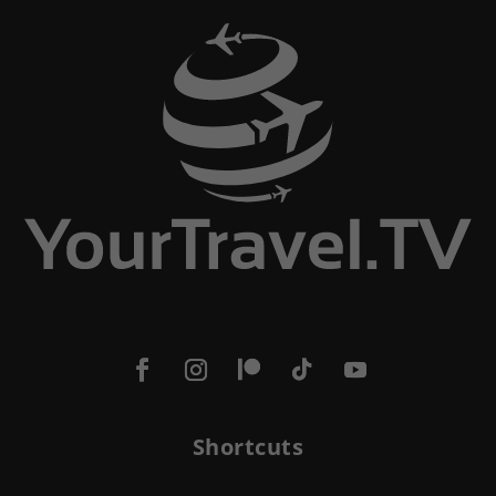
Shortcuts