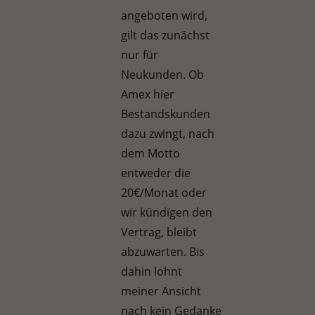
angeboten wird,
gilt das zunächst
nur für
Neukunden. Ob
Amex hier
Bestandskunden
dazu zwingt, nach
dem Motto
entweder die
20€/Monat oder
wir kündigen den
Vertrag, bleibt
abzuwarten. Bis
dahin lohnt
meiner Ansicht
nach kein Gedanke