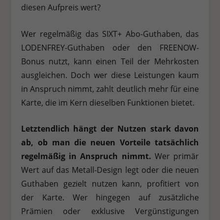
diesen Aufpreis wert?
Wer regelmäßig das
SIXT+ Abo-Guthaben, das
LODENFREY-Guthaben oder den FREENOW-
Bonus
nutzt, kann einen Teil der Mehrkosten
ausgleichen. Doch wer diese Leistungen kaum
in Anspruch nimmt, zahlt deutlich mehr für eine
Karte, die im Kern dieselben Funktionen bietet.
Letztendlich hängt der Nutzen stark davon
ab, ob man die neuen Vorteile tatsächlich
regelmäßig in Anspruch nimmt.
Wer primär
Wert auf das Metall-Design legt oder die neuen
Guthaben gezielt nutzen kann, profitiert von
der Karte. Wer hingegen auf zusätzliche
Prämien oder exklusive Vergünstigungen