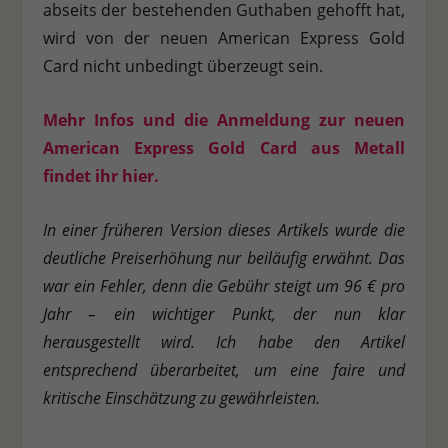
abseits der bestehenden Guthaben gehofft hat,
wird von der neuen American Express Gold
Card nicht unbedingt überzeugt sein.
Mehr Infos und die Anmeldung zur neuen
American Express Gold Card aus Metall
findet ihr hier.
In einer früheren Version dieses Artikels wurde die
deutliche Preiserhöhung nur beiläufig erwähnt. Das
war ein Fehler, denn die Gebühr steigt um 96 € pro
Jahr – ein wichtiger Punkt, der nun klar
herausgestellt wird. Ich habe den Artikel
entsprechend überarbeitet, um eine faire und
kritische Einschätzung zu gewährleisten.