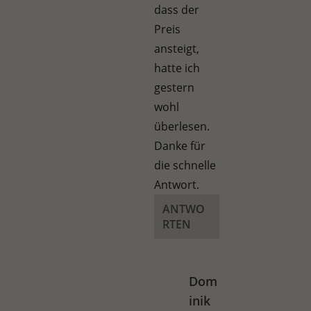
dass der
Preis
ansteigt,
hatte ich
gestern
wohl
überlesen.
Danke für
die schnelle
Antwort.
ANTWO
RTEN
Dom
inik