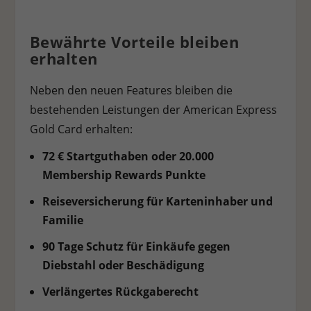
Bewährte Vorteile bleiben
erhalten
Neben den neuen Features bleiben die
bestehenden Leistungen der American Express
Gold Card erhalten:
72 € Startguthaben oder 20.000
Membership Rewards Punkte
Reiseversicherung für Karteninhaber und
Familie
90 Tage Schutz für Einkäufe gegen
Diebstahl oder Beschädigung
Verlängertes Rückgaberecht