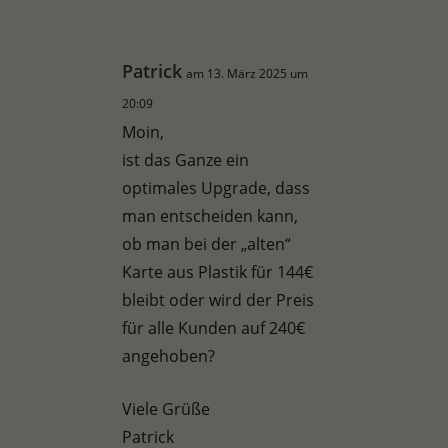
Patrick
am 13. März 2025 um
20:09
Moin,
ist das Ganze ein
optimales Upgrade, dass
man entscheiden kann,
ob man bei der „alten“
Karte aus Plastik für 144€
bleibt oder wird der Preis
für alle Kunden auf 240€
angehoben?
Viele Grüße
Patrick