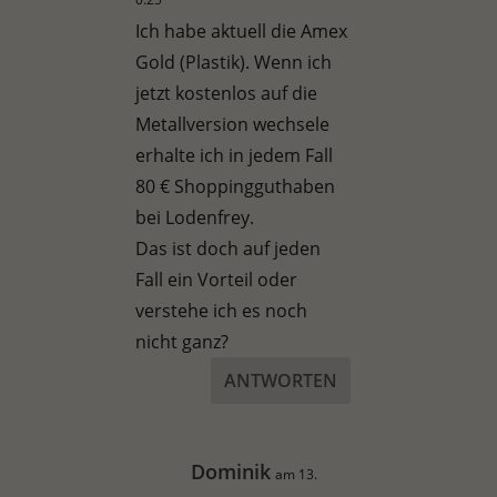
Ich habe aktuell die Amex
Gold (Plastik). Wenn ich
jetzt kostenlos auf die
Metallversion wechsele
erhalte ich in jedem Fall
80 € Shoppingguthaben
bei Lodenfrey.
Das ist doch auf jeden
Fall ein Vorteil oder
verstehe ich es noch
nicht ganz?
ANTWORTEN
Dominik
am 13.