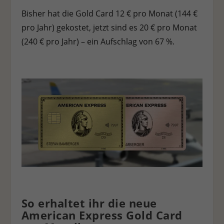
Bisher hat die Gold Card 12 € pro Monat (144 €
pro Jahr) gekostet, jetzt sind es 20 € pro Monat
(240 € pro Jahr) – ein Aufschlag von 67 %.
So erhaltet ihr die neue
American Express Gold Card