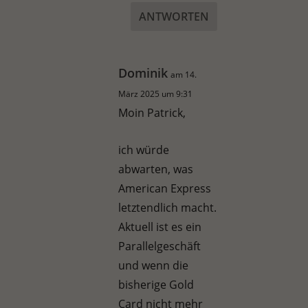
ANTWORTEN
Dominik
am 14.
März 2025 um 9:31
Moin Patrick,
ich würde
abwarten, was
American Express
letztendlich macht.
Aktuell ist es ein
Parallelgeschäft
und wenn die
bisherige Gold
Card nicht mehr