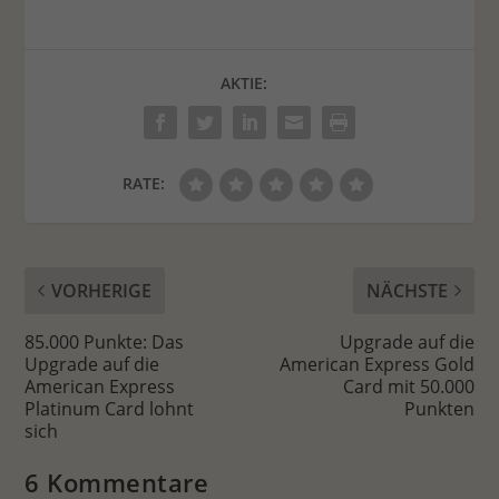
AKTIE:
RATE:
VORHERIGE
NÄCHSTE
85.000 Punkte: Das
Upgrade auf die
Upgrade auf die
American Express Gold
American Express
Card mit 50.000
Platinum Card lohnt
Punkten
sich
6 Kommentare