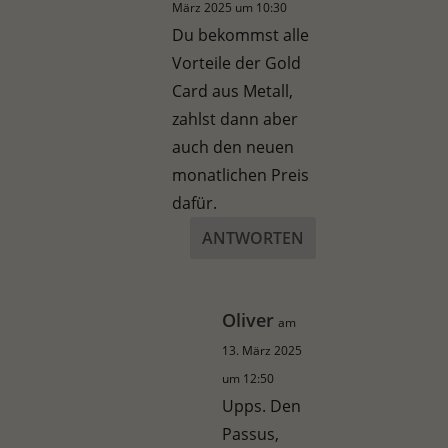
März 2025 um 10:30
Du bekommst alle
Vorteile der Gold
Card aus Metall,
zahlst dann aber
auch den neuen
monatlichen Preis
dafür.
ANTWORTEN
Oliver
am
13. März 2025
um 12:50
Upps. Den
Passus,