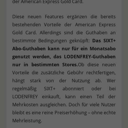
der American Express Gold Card.
Diese neuen Features ergänzen die bereits
bestehenden Vorteile der American Express
Gold Card. Allerdings sind die Guthaben an
bestimmte Bedingungen geknüpft:
Das SIXT+
Abo-Guthaben kann nur für ein Monatsabo
genutzt werden, das LODENFREY-Guthaben
nur in bestimmten Stores.
Ob diese neuen
Vorteile die zusätzliche Gebühr rechtfertigen,
hängt stark von der Nutzung ab. Wer
regelmäßig SIXT+ abonniert oder bei
LODENFREY einkauft, kann einen Teil der
Mehrkosten ausgleichen. Doch für viele Nutzer
bleibt es eine reine Preiserhöhung – ohne echte
Mehrleistung.