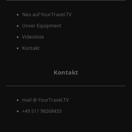
Neu auf YourTravel.TV
Unser Equipment
Videoliste
Kontakt
Kontakt
mail @ YourTravel.TV
+49 511
98268433