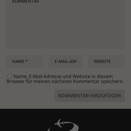
Name, E-Mail-Adresse und Website in diesem
Browser für meinen nächsten Kommentar speichern.