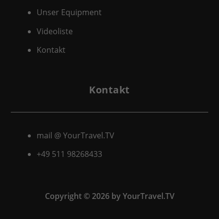
Unser Equipment
Videoliste
Kontakt
Kontakt
mail @ YourTravel.TV
+49 511
98268433
Copyright © 2026 by YourTravel.TV