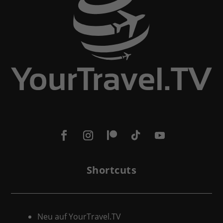
Shortcuts
Neu auf YourTravel.TV