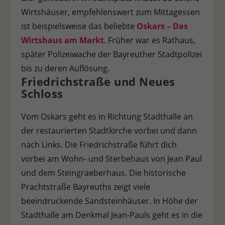
Wirtshäuser, empfehlenswert zum Mittagessen
ist beispielsweise das beliebte
Oskars – Das
Wirtshaus am Markt
. Früher war es Rathaus,
später Polizeiwache der Bayreuther Stadtpolizei
bis zu deren Auflösung.
Friedrichstraße und Neues
Schloss
Vom Oskars geht es in Richtung Stadthalle an
der restaurierten Stadtkirche vorbei und dann
nach Links. Die Friedrichstraße führt dich
vorbei am Wohn- und Sterbehaus von Jean Paul
und dem Steingraeberhaus. Die historische
Prachtstraße Bayreuths zeigt viele
beeindruckende Sandsteinhäuser. In Höhe der
Stadthalle am Denkmal Jean-Pauls geht es in die