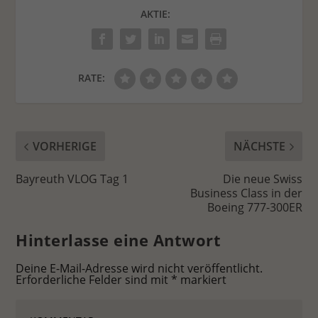
AKTIE:
RATE:
VORHERIGE
NÄCHSTE
Bayreuth VLOG Tag 1
Die neue Swiss
Business Class in der
Boeing 777-300ER
Hinterlasse eine Antwort
Deine E-Mail-Adresse wird nicht veröffentlicht.
Erforderliche Felder sind mit
*
markiert