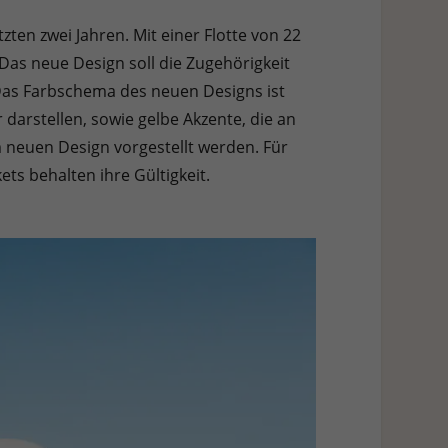
zten zwei Jahren. Mit einer Flotte von 22
 Das neue Design soll die Zugehörigkeit
 Das Farbschema des neuen Designs ist
arstellen, sowie gelbe Akzente, die an
 neuen Design vorgestellt werden. Für
ts behalten ihre Gültigkeit.