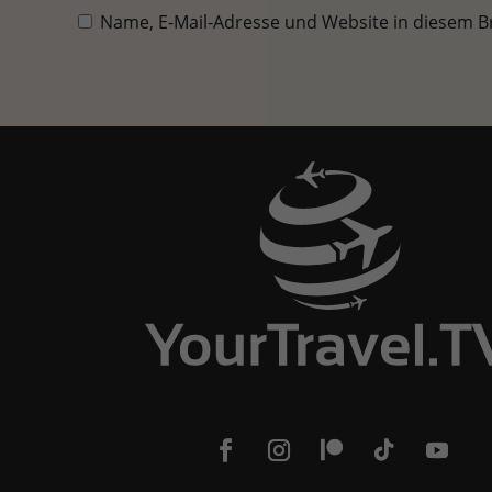
Name, E-Mail-Adresse und Website in diesem 