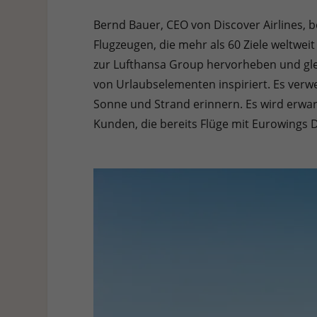
Bernd Bauer, CEO von Discover Airlines, be
Flugzeugen, die mehr als 60 Ziele weltweit
zur Lufthansa Group hervorheben und glei
von Urlaubselementen inspiriert. Es verw
Sonne und Strand erinnern. Es wird erwa
Kunden, die bereits Flüge mit Eurowings D