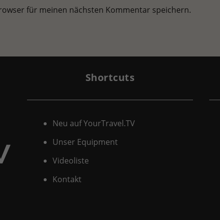
Browser für meinen nächsten Kommentar speichern.
Shortcuts
Neu auf YourTravel.TV
Unser Equipment
Videoliste
Kontakt