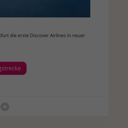
rt die erste Discover Airlines in neuer
gstrecke