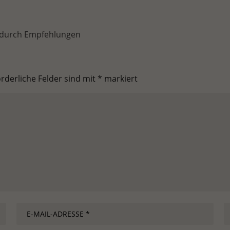
 durch Empfehlungen
orderliche Felder sind mit
*
markiert