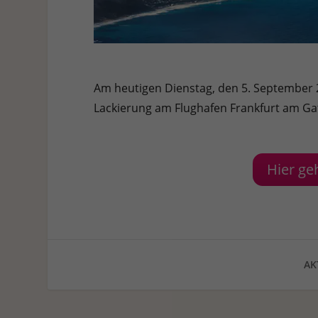
Am heutigen Dienstag, den 5. September 2
Lackierung am Flughafen Frankfurt am Ga
Hier ge
AK