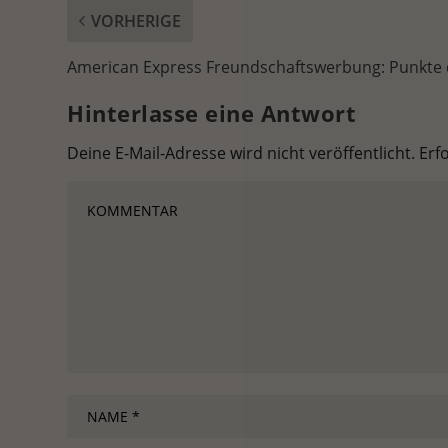
VORHERIGE
American Express Freundschaftswerbung: Punkte
Hinterlasse eine Antwort
Deine E-Mail-Adresse wird nicht veröffentlicht.
Erf