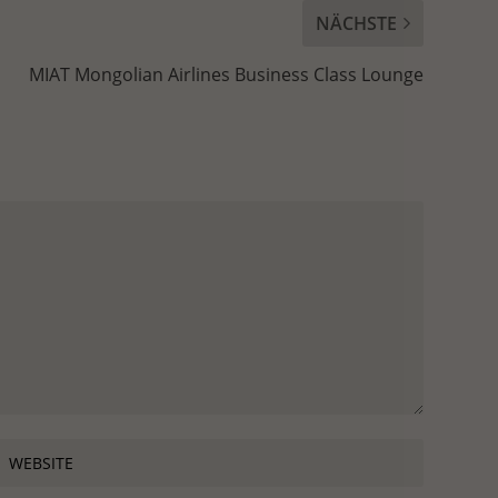
NÄCHSTE
MIAT Mongolian Airlines Business Class Lounge