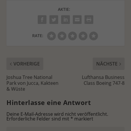
AKTIE:
RATE:
VORHERIGE
NÄCHSTE
Joshua Tree National
Lufthansa Business
Park von Jucca, Kakteen
Class Boeing 747-8
& Wüste
Hinterlasse eine Antwort
Deine E-Mail-Adresse wird nicht veröffentlicht.
Erforderliche Felder sind mit
*
markiert