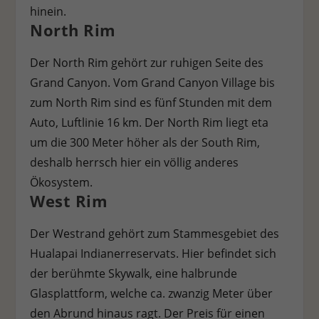
hinein.
North Rim
Der North Rim gehört zur ruhigen Seite des
Grand Canyon. Vom Grand Canyon Village bis
zum North Rim sind es fünf Stunden mit dem
Auto, Luftlinie 16 km. Der North Rim liegt eta
um die 300 Meter höher als der South Rim,
deshalb herrsch hier ein völlig anderes
Ökosystem.
West Rim
Der Westrand gehört zum Stammesgebiet des
Hualapai Indianerreservats. Hier befindet sich
der berühmte Skywalk, eine halbrunde
Glasplattform, welche ca. zwanzig Meter über
den Abrund hinaus ragt. Der Preis für einen