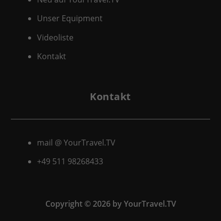
Unser Equipment
Videoliste
Kontakt
Kontakt
mail @ YourTravel.TV
+49 511
98268433
Copyright © 2026 by YourTravel.TV