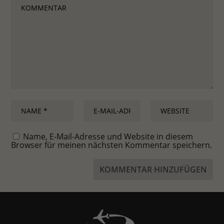
Name, E-Mail-Adresse und Website in diesem
Browser für meinen nächsten Kommentar speichern.