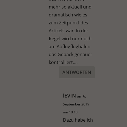
mehr so aktuell und
dramatisch wie es
zum Zeitpunkt des
Artikels war. In der
Regel wird nur noch
am Abflugflughafen
das Gepäck genauer
kontrolliert….
ANTWORTEN
lEVIN
am 6.
September 2019
um 10:13
Dazu habe ich