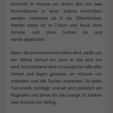
Dominik! Er musste ein drittes Mal von zwei
Kontrolleuren in einer Kabine kontrolliert
werden, intensiver als in der Öffentlichkeit.
Hierbei stehe ich in T-Shirt und Hose ohne
Schuhe und ohne Socken da und
werde abgetastet.
Bevor die Intimzone kontrolliert wird, weißt uns
der Officer darauf hin, dass er das jetzt tun
wird. Anschließend wird ohne jegliche Hilfe alles
stehen und liegen gelassen, wir müssen uns
ankleiden und alle Sachen einpacken. Da jedes
Teil einzeln rumliegt, sind wir jetzt pünktlich am
Flughafen und bereit für die Lounge. Es bleiben
zwei Stunden bis Abflug.