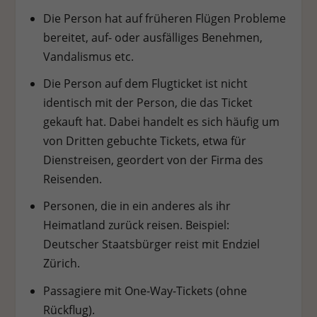
Die Person hat auf früheren Flügen Probleme
bereitet, auf- oder ausfälliges Benehmen,
Vandalismus etc.
Die Person auf dem Flugticket ist nicht
identisch mit der Person, die das Ticket
gekauft hat. Dabei handelt es sich häufig um
von Dritten gebuchte Tickets, etwa für
Dienstreisen, geordert von der Firma des
Reisenden.
Personen, die in ein anderes als ihr
Heimatland zurück reisen. Beispiel:
Deutscher Staatsbürger reist mit Endziel
Zürich.
Passagiere mit One-Way-Tickets (ohne
Rückflug).