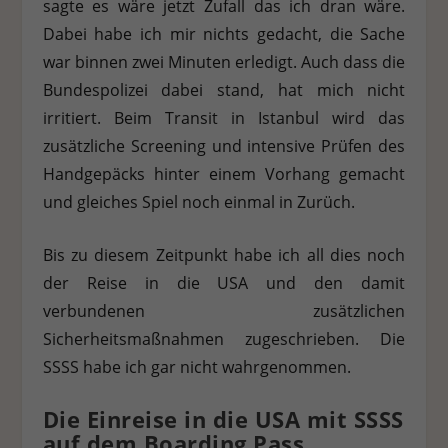
sagte es wäre jetzt Zufall das ich dran wäre.
Dabei habe ich mir nichts gedacht, die Sache
war binnen zwei Minuten erledigt. Auch dass die
Bundespolizei dabei stand, hat mich nicht
irritiert. Beim Transit in Istanbul wird das
zusätzliche Screening und intensive Prüfen des
Handgepäcks hinter einem Vorhang gemacht
und gleiches Spiel noch einmal in Zurüch.
Bis zu diesem Zeitpunkt habe ich all dies noch
der Reise in die USA und den damit
verbundenen zusätzlichen
Sicherheitsmaßnahmen zugeschrieben. Die
SSSS habe ich gar nicht wahrgenommen.
Die Einreise in die USA mit SSSS
auf dem Boarding Pass