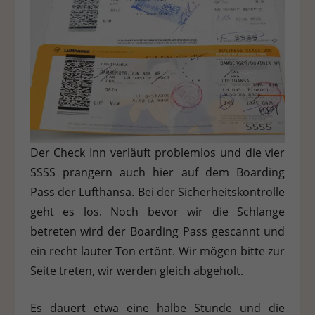
Der Check Inn verläuft problemlos und die vier
SSSS prangern auch hier auf dem Boarding
Pass der Lufthansa. Bei der Sicherheitskontrolle
geht es los. Noch bevor wir die Schlange
betreten wird der Boarding Pass gescannt und
ein recht lauter Ton ertönt. Wir mögen bitte zur
Seite treten, wir werden gleich abgeholt.
Es dauert etwa eine halbe Stunde und die