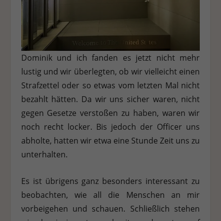
Dominik und ich fanden es jetzt nicht mehr
lustig und wir überlegten, ob wir vielleicht einen
Strafzettel oder so etwas vom letzten Mal nicht
bezahlt hätten. Da wir uns sicher waren, nicht
gegen Gesetze verstoßen zu haben, waren wir
noch recht locker. Bis jedoch der Officer uns
abholte, hatten wir etwa eine Stunde Zeit uns zu
unterhalten.
Es ist übrigens ganz besonders interessant zu
beobachten, wie all die Menschen an mir
vorbeigehen und schauen. Schließlich stehen