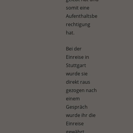
somit eine
Aufenthaltsbe
rechtigung
hat.
Bei der
Einreise in
Stuttgart
wurde sie
direkt raus
gezogen nach
einem
Gespräch
wurde ihr die
Einreise
gewährt.