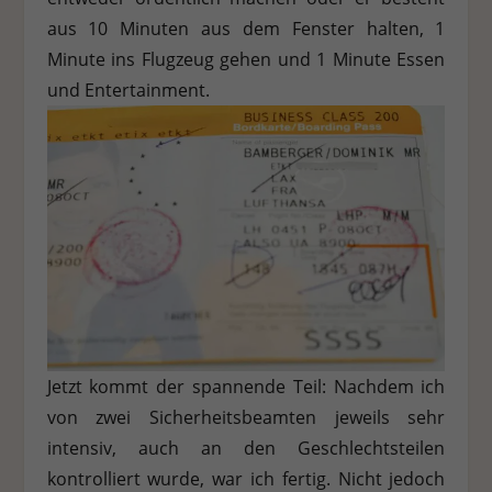
aus 10 Minuten aus dem Fenster halten, 1
Minute ins Flugzeug gehen und 1 Minute Essen
und Entertainment.
Jetzt kommt der spannende Teil: Nachdem ich
von zwei Sicherheitsbeamten jeweils sehr
intensiv, auch an den Geschlechtsteilen
kontrolliert wurde, war ich fertig. Nicht jedoch