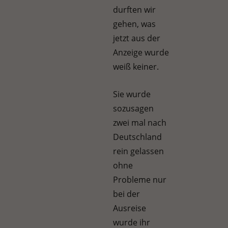
durften wir
gehen, was
jetzt aus der
Anzeige wurde
weiß keiner.
Sie wurde
sozusagen
zwei mal nach
Deutschland
rein gelassen
ohne
Probleme nur
bei der
Ausreise
wurde ihr