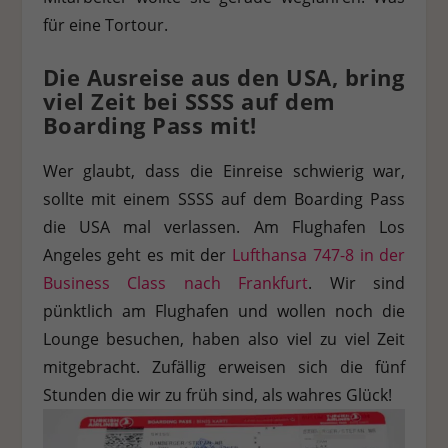
für eine Tortour.
Die Ausreise aus den USA, bring
viel Zeit bei SSSS auf dem
Boarding Pass mit!
Wer glaubt, dass die Einreise schwierig war,
sollte mit einem SSSS auf dem Boarding Pass
die USA mal verlassen. Am Flughafen Los
Angeles geht es mit der
Lufthansa 747-8 in der
Business Class nach Frankfurt
. Wir sind
pünktlich am Flughafen und wollen noch die
Lounge besuchen, haben also viel zu viel Zeit
mitgebracht. Zufällig erweisen sich die fünf
Stunden die wir zu früh sind, als wahres Glück!