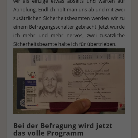
wir als einzige etwas abseits und warten auf
Abholung. Endlich holt man uns ab und mit zwei
zusätzlichen Sicherheitsbeamten werden wir zu
einem Befragungsschalter gebracht. Jetzt wurde
ich mehr und mehr nervös, zwei zusätzliche
Sicherheitsbeamte halte ich für übertrieben.
Bei der Befragung wird jetzt
das volle Programm