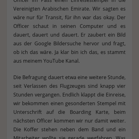
Vereinigten Arabischen Emirate. Wir sagten es
wäre nur für Transit, für ihn war das okay. Der
Officer schaut in seinen Computer und es
dauert, dauert und dauert. Er zaubert ein Bild
aus der Google Bildersuche hervor und fragt,
ob ich das wäre. Ja klar bin ich das, es stammt
aus meinem YouTube Kanal.
Die Befragung dauert etwa eine weitere Stunde,
seit Verlassen des Flugzeuges sind knapp vier
Stunden vergangen. Endlich klappt die Einreise,
wir bekommen einen gesonderten Stempel mit
Unterschrift auf die Boarding Karte, beim
nächsten Officer kommen wir nur damit weiter.
Die Koffer stehen neben dem Band und ein
Mitarbeiter wollte sie gerade wegfahren. Was