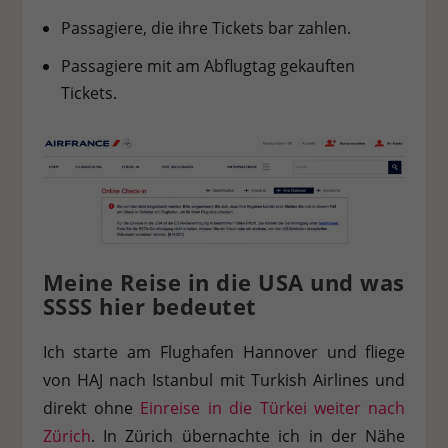
Passagiere, die ihre Tickets bar zahlen.
Passagiere mit am Abflugtag gekauften
Tickets.
Meine Reise in die USA und was
SSSS hier bedeutet
Ich starte am Flughafen Hannover und fliege
von HAJ nach Istanbul mit Turkish Airlines und
direkt ohne
Einreise in die Türkei weiter nach
Zürich
. In Zürich übernachte ich in der Nähe