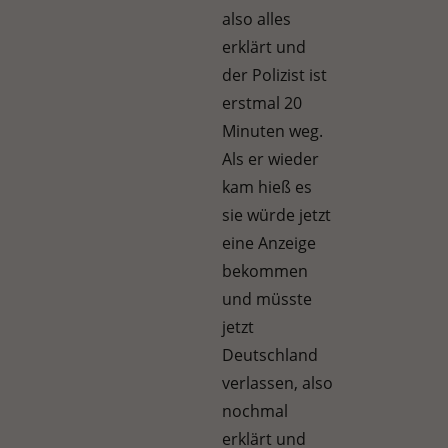
also alles
erklärt und
der Polizist ist
erstmal 20
Minuten weg.
Als er wieder
kam hieß es
sie würde jetzt
eine Anzeige
bekommen
und müsste
jetzt
Deutschland
verlassen, also
nochmal
erklärt und