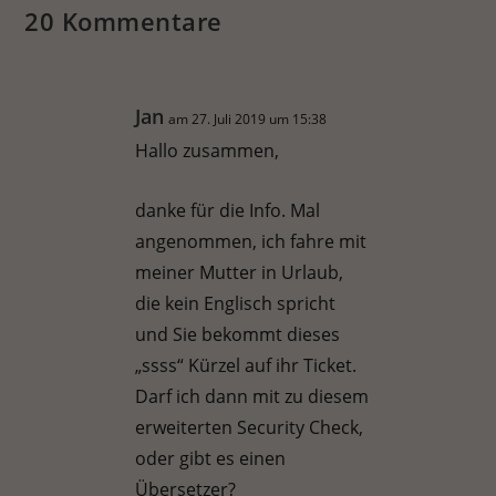
20 Kommentare
Jan
am 27. Juli 2019 um 15:38
Hallo zusammen,
danke für die Info. Mal
angenommen, ich fahre mit
meiner Mutter in Urlaub,
die kein Englisch spricht
und Sie bekommt dieses
„ssss“ Kürzel auf ihr Ticket.
Darf ich dann mit zu diesem
erweiterten Security Check,
oder gibt es einen
Übersetzer?