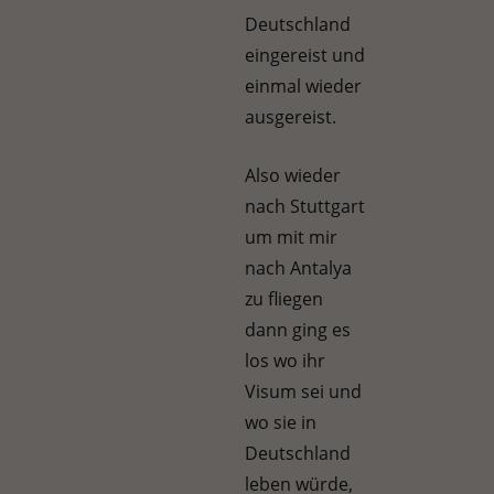
Deutschland
eingereist und
einmal wieder
ausgereist.
Also wieder
nach Stuttgart
um mit mir
nach Antalya
zu fliegen
dann ging es
los wo ihr
Visum sei und
wo sie in
Deutschland
leben würde,