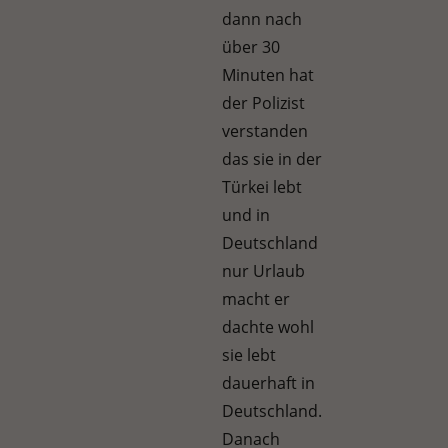
dann nach
über 30
Minuten hat
der Polizist
verstanden
das sie in der
Türkei lebt
und in
Deutschland
nur Urlaub
macht er
dachte wohl
sie lebt
dauerhaft in
Deutschland.
Danach