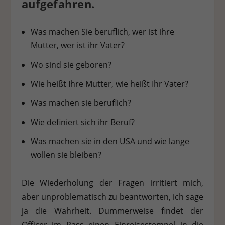
aufgefahren.
Was machen Sie beruflich, wer ist ihre
Mutter, wer ist ihr Vater?
Wo sind sie geboren?
Wie heißt Ihre Mutter, wie heißt Ihr Vater?
Was machen sie beruflich?
Wie definiert sich ihr Beruf?
Was machen sie in den USA und wie lange
wollen sie bleiben?
Die Wiederholung der Fragen irritiert mich,
aber unproblematisch zu beantworten, ich sage
ja die Wahrheit. Dummerweise findet der
Officer im Pass einen Einreisestempel in die