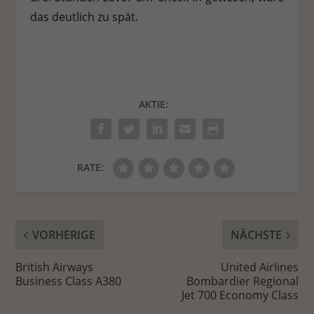
das deutlich zu spät.
AKTIE:
RATE:
VORHERIGE
NÄCHSTE
British Airways
United Airlines
Business Class A380
Bombardier Regional
Jet 700 Economy Class