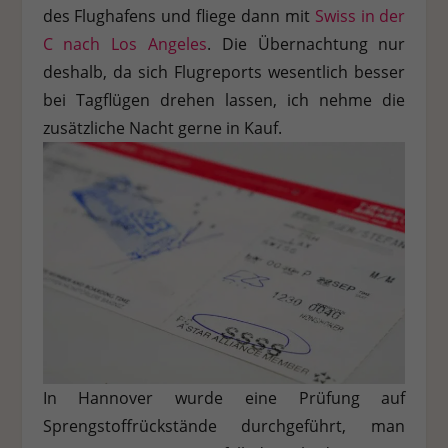
des Flughafens und fliege dann mit
Swiss in der
C nach Los Angeles
. Die Übernachtung nur
deshalb, da sich Flugreports wesentlich besser
bei Tagflügen drehen lassen, ich nehme die
zusätzliche Nacht gerne in Kauf.
In Hannover wurde eine Prüfung auf
Sprengstoffrückstände durchgeführt, man