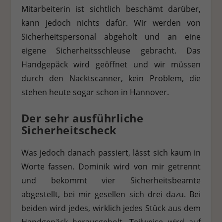
Mitarbeiterin ist sichtlich beschämt darüber,
kann jedoch nichts dafür. Wir werden von
Sicherheitspersonal abgeholt und an eine
eigene Sicherheitsschleuse gebracht. Das
Handgepäck wird geöffnet und wir müssen
durch den Nacktscanner, kein Problem, die
stehen heute sogar schon in Hannover.
Der sehr ausführliche
Sicherheitscheck
Was jedoch danach passiert, lässt sich kaum in
Worte fassen. Dominik wird von mir getrennt
und bekommt vier Sicherheitsbeamte
abgestellt, bei mir gesellen sich drei dazu. Bei
beiden wird jedes, wirklich jedes Stück aus dem
Handgepäck herausgeholt. Teilweise wird auf