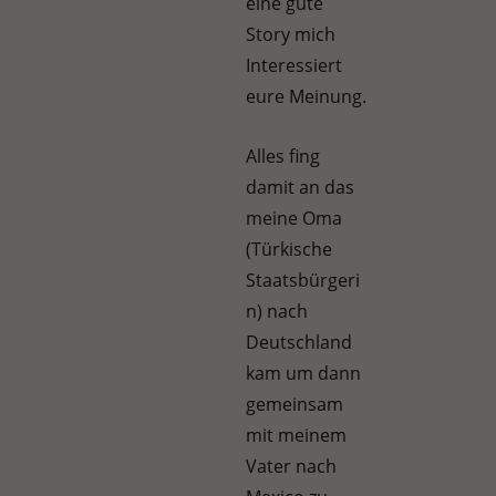
eine gute
Story mich
Interessiert
eure Meinung.
Alles fing
damit an das
meine Oma
(Türkische
Staatsbürgeri
n) nach
Deutschland
kam um dann
gemeinsam
mit meinem
Vater nach