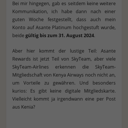
Bei mir hingegen, gab es seitdem keine weitere
Kommunikation, ich habe dann nach einer
guten Woche festgestellt, dass auch mein
Konto auf Asante Platinum hochgestuft wurde,
beide
gültig bis zum 31. August 2024
.
Aber hier kommt der lustige Teil: Asante
Rewards ist jetzt Teil von SkyTeam, aber viele
SkyTeam-Airlines erkennen die SkyTeam-
Mitgliedschaft von Kenya Airways noch nicht an,
um Vorteile zu gewähren. Und besonders
kurios: Es gibt keine digitale Mitgliedskarte.
Vielleicht kommt ja irgendwann eine per Post
aus Kenia?