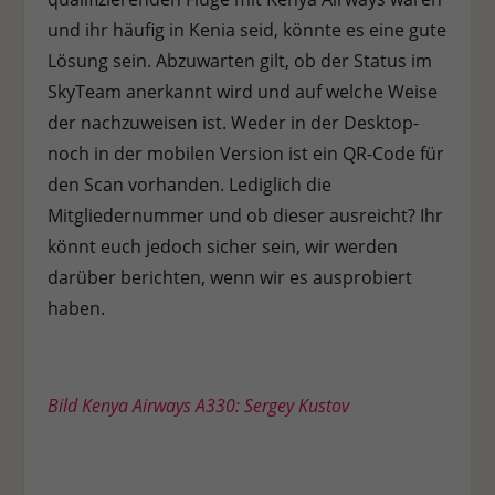
und ihr häufig in Kenia seid, könnte es eine gute
Lösung sein. Abzuwarten gilt, ob der Status im
SkyTeam anerkannt wird und auf welche Weise
der nachzuweisen ist. Weder in der Desktop-
noch in der mobilen Version ist ein QR-Code für
den Scan vorhanden. Lediglich die
Mitgliedernummer und ob dieser ausreicht? Ihr
könnt euch jedoch sicher sein, wir werden
darüber berichten, wenn wir es ausprobiert
haben.
Bild Kenya Airways A330: Sergey Kustov