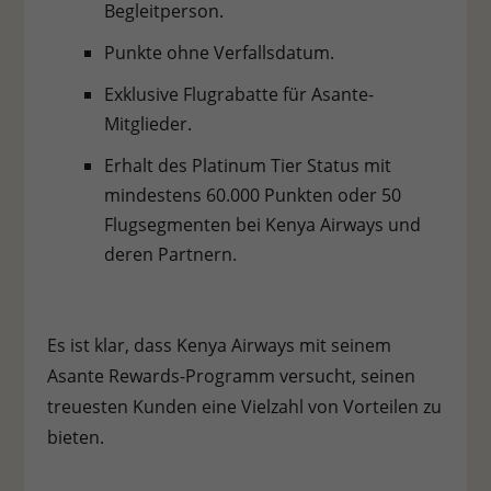
Begleitperson.
Punkte ohne Verfallsdatum.
Exklusive Flugrabatte für Asante-
Mitglieder.
Erhalt des Platinum Tier Status mit
mindestens 60.000 Punkten oder 50
Flugsegmenten bei Kenya Airways und
deren Partnern.
Es ist klar, dass Kenya Airways mit seinem
Asante Rewards-Programm versucht, seinen
treuesten Kunden eine Vielzahl von Vorteilen zu
bieten.