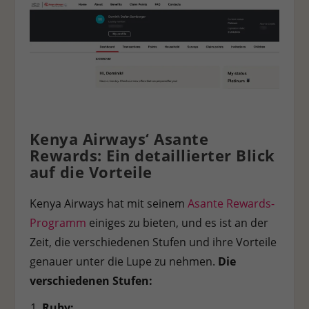
Kenya Airways‘ Asante
Rewards: Ein detaillierter Blick
auf die Vorteile
Kenya Airways hat mit seinem
Asante Rewards-
Programm
einiges zu bieten, und es ist an der
Zeit, die verschiedenen Stufen und ihre Vorteile
genauer unter die Lupe zu nehmen.
Die
verschiedenen Stufen:
Ruby: