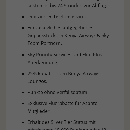
kostenlos bis 24 Stunden vor Abflug.
Dedizierter Telefonservice.
Ein zusätzliches aufgegebenes
Gepäckstück bei Kenya Airways & Sky
Team Partnern.
Sky Priority Services und Elite Plus
Anerkennung.
25% Rabatt in den Kenya Airways
Lounges.
Punkte ohne Verfallsdatum.
Exklusive Flugrabatte für Asante-
Mitglieder.
Erhalt des Silver Tier Status mit