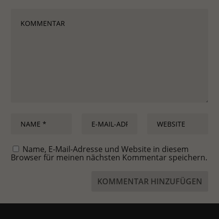
Name, E-Mail-Adresse und Website in diesem
Browser für meinen nächsten Kommentar speichern.