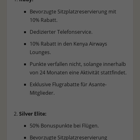
Bevorzugte Sitzplatzreservierung mit
10% Rabatt.
Dedizierter Telefonservice.
10% Rabatt in den Kenya Airways
Lounges.
Punkte verfallen nicht, solange innerhalb
von 24 Monaten eine Aktivität stattfindet.
Exklusive Flugrabatte für Asante-
Mitglieder.
Silver Elite:
50% Bonuspunkte bei Flügen.
Bevorzugte Sitzplatzreservierung