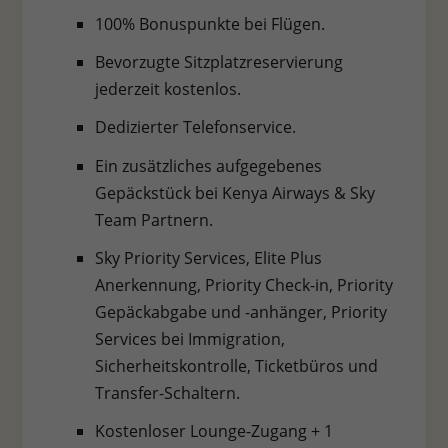
100% Bonuspunkte bei Flügen.
Bevorzugte Sitzplatzreservierung
jederzeit kostenlos.
Dedizierter Telefonservice.
Ein zusätzliches aufgegebenes
Gepäckstück bei Kenya Airways & Sky
Team Partnern.
Sky Priority Services, Elite Plus
Anerkennung, Priority Check-in, Priority
Gepäckabgabe und -anhänger, Priority
Services bei Immigration,
Sicherheitskontrolle, Ticketbüros und
Transfer-Schaltern.
Kostenloser Lounge-Zugang + 1