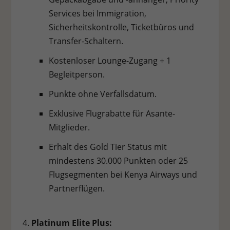
Services bei Immigration,
Sicherheitskontrolle, Ticketbüros und
Transfer-Schaltern.
Kostenloser Lounge-Zugang + 1
Begleitperson.
Punkte ohne Verfallsdatum.
Exklusive Flugrabatte für Asante-
Mitglieder.
Erhalt des Gold Tier Status mit
mindestens 30.000 Punkten oder 25
Flugsegmenten bei Kenya Airways und
Partnerflügen.
Platinum Elite Plus: