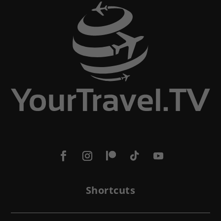
Shortcuts