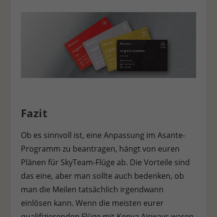
Fazit
Ob es sinnvoll ist, eine Anpassung im Asante-
Programm zu beantragen, hängt von euren
Plänen für SkyTeam-Flüge ab. Die Vorteile sind
das eine, aber man sollte auch bedenken, ob
man die Meilen tatsächlich irgendwann
einlösen kann. Wenn die meisten eurer
qualifizierenden Flüge mit Kenya Airways waren