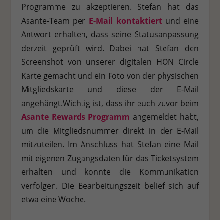
Programme zu akzeptieren. Stefan hat das
Asante-Team per
E-Mail kontaktiert
und eine
Antwort erhalten, dass seine Statusanpassung
derzeit geprüft wird. Dabei hat Stefan den
Screenshot von unserer digitalen HON Circle
Karte gemacht und ein Foto von der physischen
Mitgliedskarte und diese der E-Mail
angehängt.Wichtig ist, dass ihr euch zuvor beim
Asante Rewards Programm
angemeldet habt,
um die Mitgliedsnummer direkt in der E-Mail
mitzuteilen. Im Anschluss hat Stefan eine Mail
mit eigenen Zugangsdaten für das Ticketsystem
erhalten und konnte die Kommunikation
verfolgen. Die Bearbeitungszeit belief sich auf
etwa eine Woche.