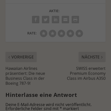
AKTIE:
RATE:
VORHERIGE
NÄCHSTE
Hawaiian Airlines
SWISS erweitert
präsentiert: Die neue
Premium Economy
Business Class in der
Class im Airbus A350
Boeing 787-9!
Hinterlasse eine Antwort
Deine E-Mail-Adresse wird nicht veröffentlicht.
Erforderliche Felder sind mit
*
markiert