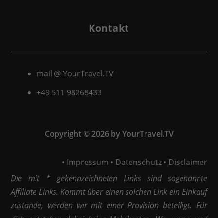
Kontakt
mail @ YourTravel.TV
+49 511
98268433
Copyright © 2026 by YourTravel.TV
•
Impressum
•
Datenschutz
•
Disclaimer
Die mit * gekennzeichneten Links sind sogenannte
Affiliate Links. Kommt über einen solchen Link ein Einkauf
zustande, werden wir mit einer Provision beteiligt. Für