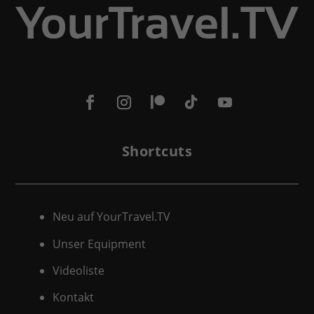
Shortcuts
Neu auf YourTravel.TV
Unser Equipment
Videoliste
Kontakt