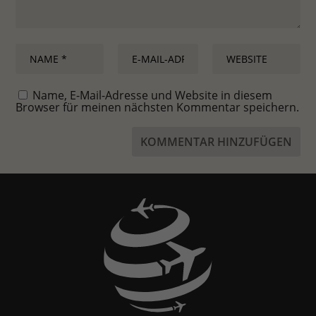
Name, E-Mail-Adresse und Website in diesem
Browser für meinen nächsten Kommentar speichern.