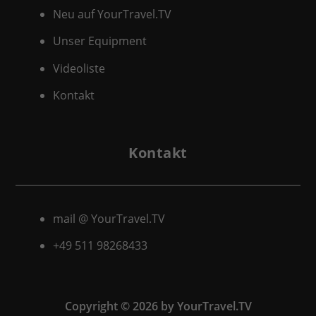
Neu auf YourTravel.TV
Unser Equipment
Videoliste
Kontakt
Kontakt
mail @ YourTravel.TV
+49 511
98268433
Copyright © 2026 by YourTravel.TV