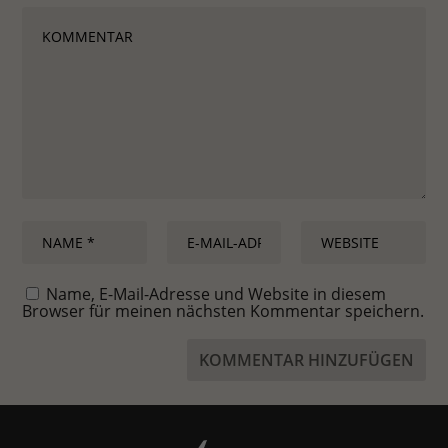
Name, E-Mail-Adresse und Website in diesem
Browser für meinen nächsten Kommentar speichern.