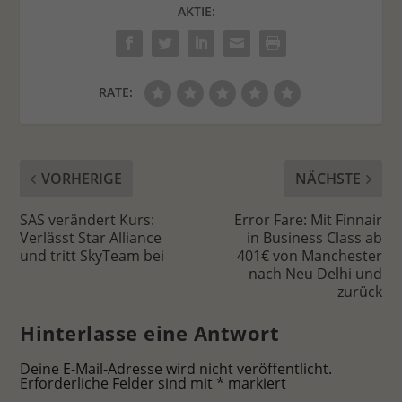
AKTIE:
RATE:
VORHERIGE
NÄCHSTE
SAS verändert Kurs:
Error Fare: Mit Finnair
Verlässt Star Alliance
in Business Class ab
und tritt SkyTeam bei
401€ von Manchester
nach Neu Delhi und
zurück
Hinterlasse eine Antwort
Deine E-Mail-Adresse wird nicht veröffentlicht.
Erforderliche Felder sind mit
*
markiert