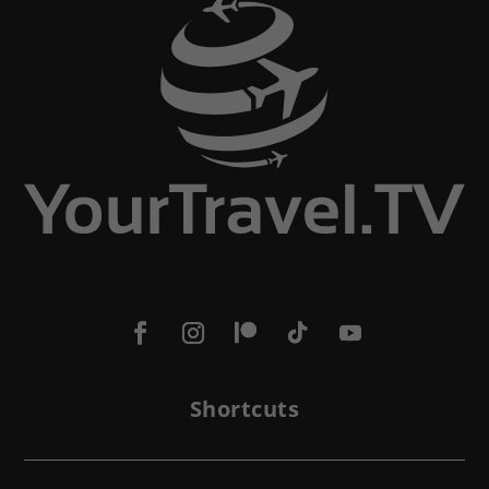
Shortcuts