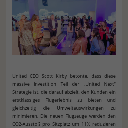
United CEO Scott Kirby betonte, dass diese
massive Investition Teil der „United Next“
Strategie ist, die darauf abzielt, den Kunden ein
erstklassiges Flugerlebnis zu bieten und
gleichzeitig die Umweltauswirkungen zu
minimieren. Die neuen Flugzeuge werden den
CO2-Ausstoß pro Sitzplatz um 11% reduzieren