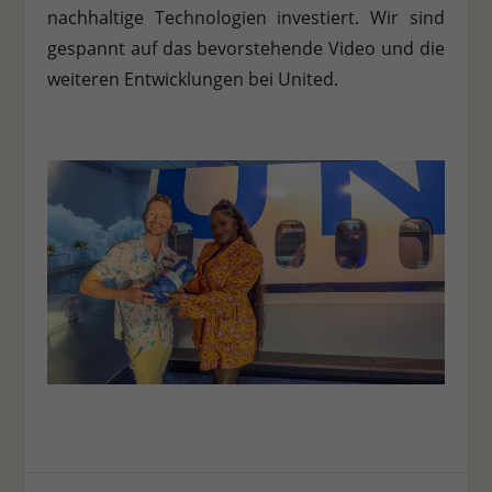
nachhaltige Technologien investiert. Wir sind
gespannt auf das bevorstehende Video und die
weiteren Entwicklungen bei United.