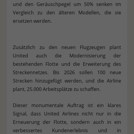
und den Geräuschpegel um 50% senken im
Vergleich zu den älteren Modellen, die sie
ersetzen werden.
Zusätzlich zu den neuen Flugzeugen plant
United auch die Modernisierung der
bestehenden Flotte und die Erweiterung des
Streckennetzes. Bis 2026 sollen 100 neue
Strecken hinzugefügt werden, und die Airline
plant, 25.000 Arbeitsplätze zu schaffen.
Dieser monumentale Auftrag ist ein klares
Signal, dass United Airlines nicht nur in die
Erneuerung der Flotte, sondern auch in ein
verbessertes Kundenerlebnis und in