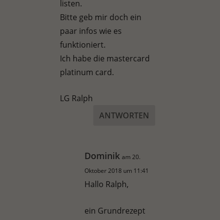
listen.
Bitte geb mir doch ein
paar infos wie es
funktioniert.
Ich habe die mastercard
platinum card.
LG Ralph
ANTWORTEN
Dominik
am 20.
Oktober 2018 um 11:41
Hallo Ralph,
ein Grundrezept