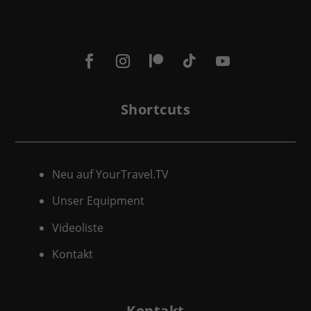
Shortcuts
Neu auf YourTravel.TV
Unser Equipment
Videoliste
Kontakt
Kontakt