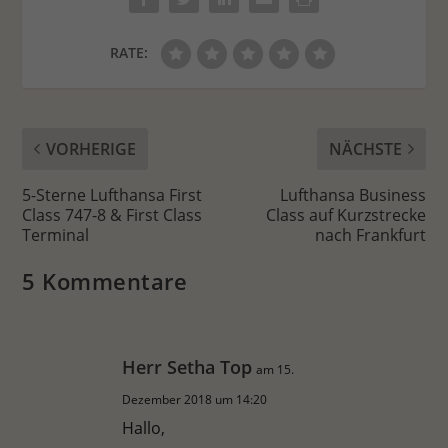
RATE:
VORHERIGE
NÄCHSTE
5-Sterne Lufthansa First
Lufthansa Business
Class 747-8 & First Class
Class auf Kurzstrecke
Terminal
nach Frankfurt
5 Kommentare
Herr Setha Top
am 15.
Dezember 2018 um 14:20
Hallo,