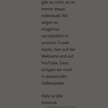
gibt es nicht, es ist
immer etwas
individuell. Wir
zeigen es
möglichst
verständlich in
unseren Travel
Hacks, hier auf der
Webseite und auf
YouTube. Dazu
bringen wir noch
in diesem Jahr
Fallbeispiele.
Viele Grüße
Dominik