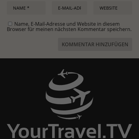
Name, E-Mail-Adresse und Website in diesem
Browser für meinen nächsten Kommentar speichern.