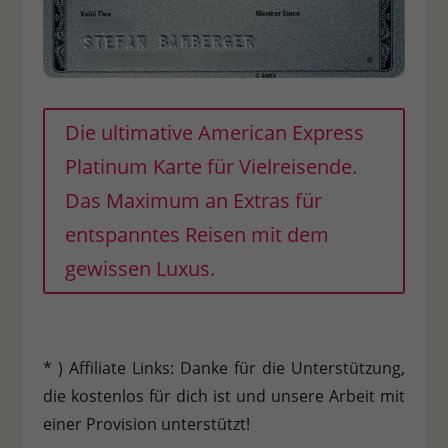
Die ultimative American Express
Platinum Karte für Vielreisende.
Das Maximum an Extras für
entspanntes Reisen mit dem
gewissen Luxus.
* ) Affiliate Links: Danke für die Unterstützung,
die kostenlos für dich ist und unsere Arbeit mit
einer Provision unterstützt!