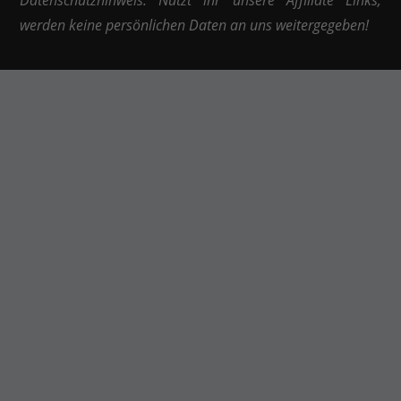
werden keine persönlichen Daten an uns weitergegeben!