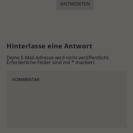
ANTWORTEN
Hinterlasse eine Antwort
Deine E-Mail-Adresse wird nicht veröffentlicht.
Erforderliche Felder sind mit
*
markiert