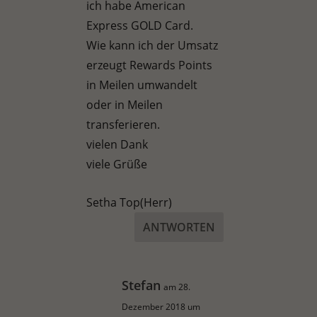
ich habe American
Express GOLD Card.
Wie kann ich der Umsatz
erzeugt Rewards Points
in Meilen umwandelt
oder in Meilen
transferieren.
vielen Dank
viele Grüße
Setha Top(Herr)
ANTWORTEN
Stefan
am 28.
Dezember 2018 um