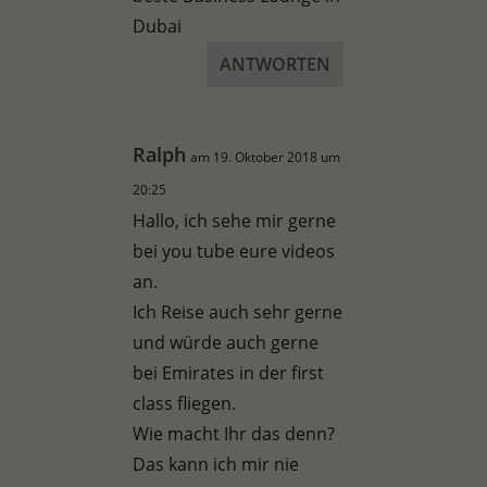
Dubai
ANTWORTEN
Ralph
am 19. Oktober 2018 um
20:25
Hallo, ich sehe mir gerne
bei you tube eure videos
an.
Ich Reise auch sehr gerne
und würde auch gerne
bei Emirates in der first
class fliegen.
Wie macht Ihr das denn?
Das kann ich mir nie