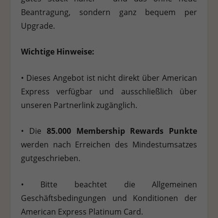
Beantragung, sondern ganz bequem per
Upgrade.
Wichtige Hinweise:
•
Dieses Angebot ist nicht direkt über American
Express verfügbar und ausschließlich über
unseren Partnerlink zugänglich.
•
Die
85.000 Membership Rewards Punkte
werden nach Erreichen des Mindestumsatzes
gutgeschrieben.
•
Bitte beachtet die Allgemeinen
Geschäftsbedingungen und Konditionen der
American Express Platinum Card.