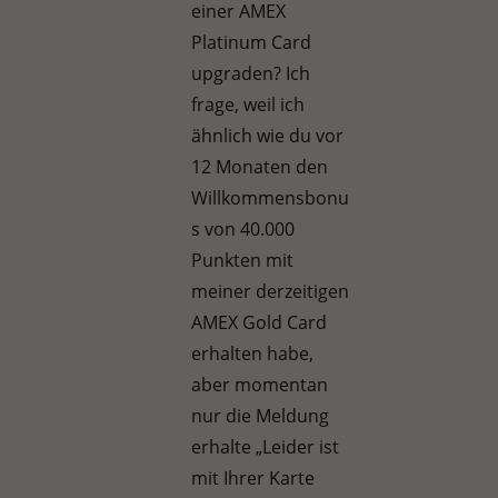
einer AMEX
Platinum Card
upgraden? Ich
frage, weil ich
ähnlich wie du vor
12 Monaten den
Willkommensbonu
s von 40.000
Punkten mit
meiner derzeitigen
AMEX Gold Card
erhalten habe,
aber momentan
nur die Meldung
erhalte „Leider ist
mit Ihrer Karte