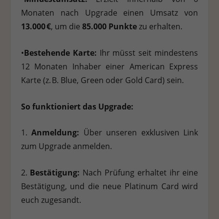
Monaten nach Upgrade einen Umsatz von
13.000 €
, um die
85.000 Punkte
zu erhalten.
•
Bestehende Karte:
Ihr müsst seit mindestens
12 Monaten Inhaber einer American Express
Karte (z. B. Blue, Green oder Gold Card) sein.
So funktioniert das Upgrade:
1.
Anmeldung:
Über unseren exklusiven Link
zum Upgrade anmelden.
2.
Bestätigung:
Nach Prüfung erhaltet ihr eine
Bestätigung, und die neue Platinum Card wird
euch zugesandt.