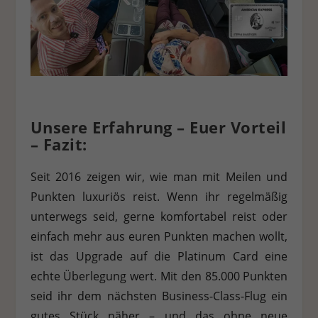
Unsere Erfahrung – Euer Vorteil
– Fazit:
Seit 2016 zeigen wir, wie man mit Meilen und
Punkten luxuriös reist. Wenn ihr regelmäßig
unterwegs seid, gerne komfortabel reist oder
einfach mehr aus euren Punkten machen wollt,
ist das Upgrade auf die Platinum Card eine
echte Überlegung wert. Mit den 85.000 Punkten
seid ihr dem nächsten Business-Class-Flug ein
gutes Stück näher – und das ohne neue