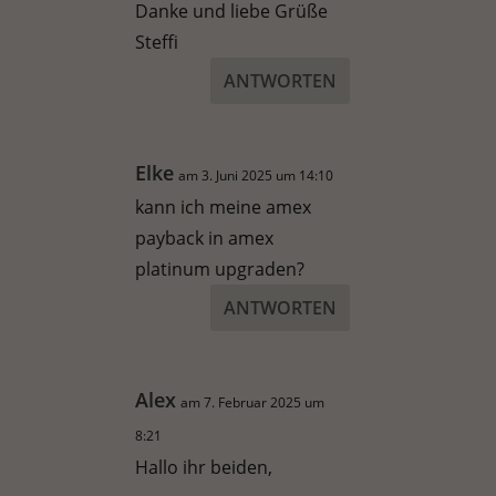
Danke und liebe Grüße
Steffi
ANTWORTEN
Elke
am 3. Juni 2025 um 14:10
kann ich meine amex
payback in amex
platinum upgraden?
ANTWORTEN
Alex
am 7. Februar 2025 um
8:21
Hallo ihr beiden,