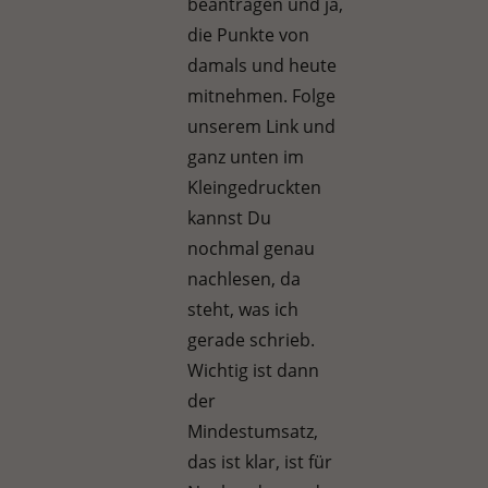
beantragen und ja,
die Punkte von
damals und heute
mitnehmen. Folge
unserem Link und
ganz unten im
Kleingedruckten
kannst Du
nochmal genau
nachlesen, da
steht, was ich
gerade schrieb.
Wichtig ist dann
der
Mindestumsatz,
das ist klar, ist für