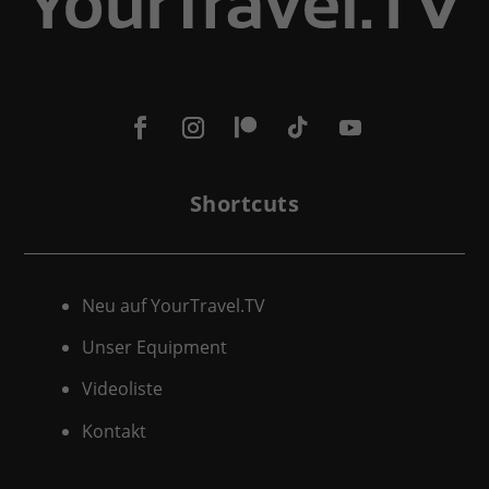
Shortcuts
Neu auf YourTravel.TV
Unser Equipment
Videoliste
Kontakt