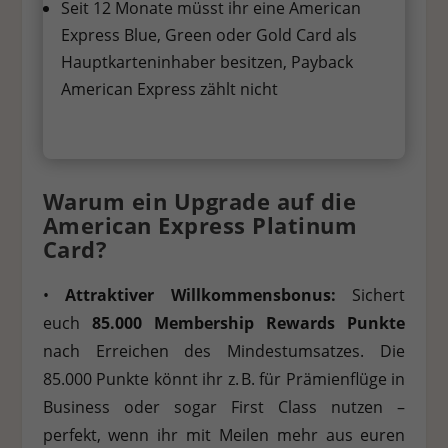
Seit 12 Monate müsst ihr eine American
Express Blue, Green oder Gold Card als
Hauptkarteninhaber besitzen, Payback
American Express zählt nicht
Warum ein Upgrade auf die
American Express Platinum
Card?
•
Attraktiver Willkommensbonus:
Sichert
euch
85.000 Membership Rewards Punkte
nach Erreichen des Mindestumsatzes. Die
85.000 Punkte könnt ihr z. B. für Prämienflüge in
Business oder sogar First Class nutzen –
perfekt, wenn ihr mit Meilen mehr aus euren