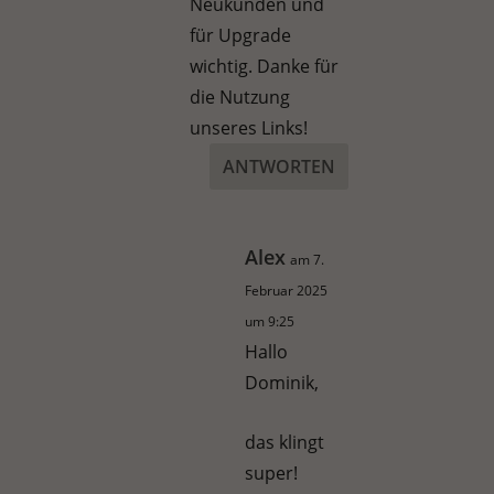
Neukunden und
für Upgrade
wichtig. Danke für
die Nutzung
unseres Links!
ANTWORTEN
Alex
am 7.
Februar 2025
um 9:25
Hallo
Dominik,
das klingt
super!