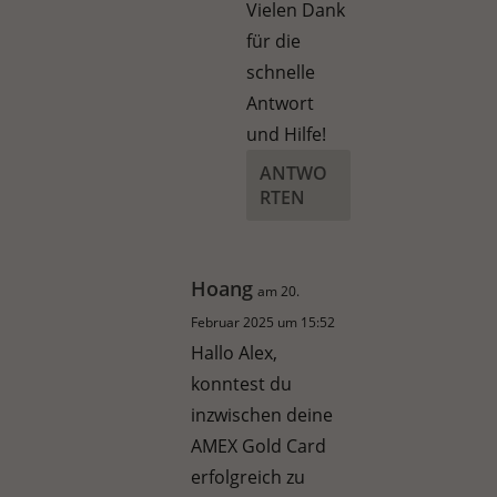
Vielen Dank
für die
schnelle
Antwort
und Hilfe!
ANTWO
RTEN
Hoang
am 20.
Februar 2025 um 15:52
Hallo Alex,
konntest du
inzwischen deine
AMEX Gold Card
erfolgreich zu