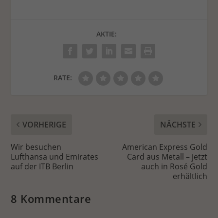
AKTIE:
RATE:
VORHERIGE
NÄCHSTE
Wir besuchen
American Express Gold
Lufthansa und Emirates
Card aus Metall – jetzt
auf der ITB Berlin
auch in Rosé Gold
erhältlich
8 Kommentare