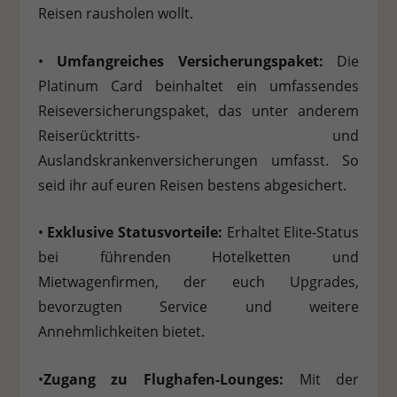
Reisen rausholen wollt.
•
Umfangreiches Versicherungspaket:
Die
Platinum Card beinhaltet ein umfassendes
Reiseversicherungspaket, das unter anderem
Reiserücktritts- und
Auslandskrankenversicherungen umfasst. So
seid ihr auf euren Reisen bestens abgesichert.
•
Exklusive Statusvorteile:
Erhaltet Elite-Status
bei führenden Hotelketten und
Mietwagenfirmen, der euch Upgrades,
bevorzugten Service und weitere
Annehmlichkeiten bietet.
•
Zugang zu Flughafen-Lounges:
Mit der