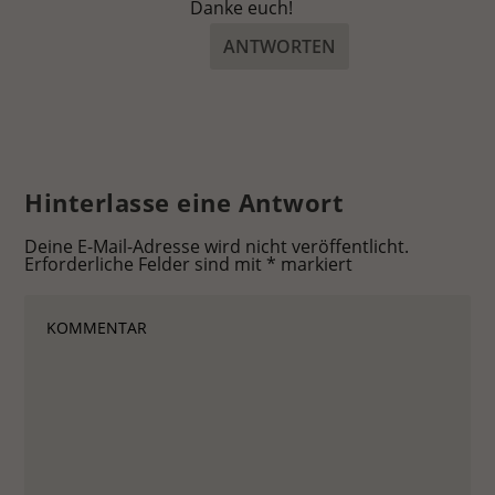
Danke euch!
ANTWORTEN
Hinterlasse eine Antwort
Deine E-Mail-Adresse wird nicht veröffentlicht.
Erforderliche Felder sind mit
*
markiert