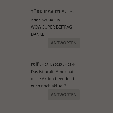
TÜRK İFŞA İZLE
am 23.
Januar 2026 um 4:15
WOW SUPER BEITRAG
DANKE
ANTWORTEN
rolf
am 27. Juli 2025 um 21:44
Das ist uralt, Amex hat
diese Aktion beendet, bei
euch noch aktuell?
ANTWORTEN