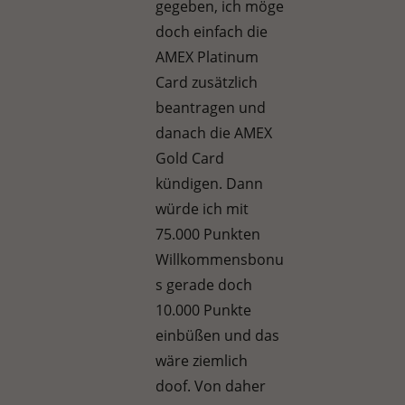
gegeben, ich möge
doch einfach die
AMEX Platinum
Card zusätzlich
beantragen und
danach die AMEX
Gold Card
kündigen. Dann
würde ich mit
75.000 Punkten
Willkommensbonu
s gerade doch
10.000 Punkte
einbüßen und das
wäre ziemlich
doof. Von daher