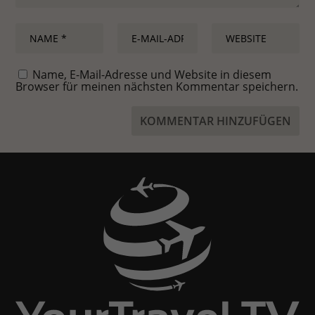
Name, E-Mail-Adresse und Website in diesem
Browser für meinen nächsten Kommentar speichern.