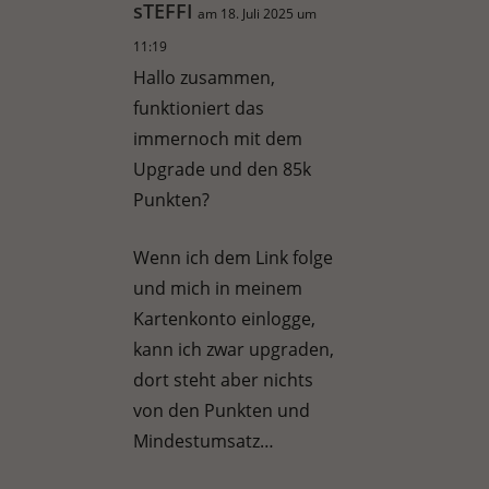
sTEFFI
am 18. Juli 2025 um
11:19
Hallo zusammen,
funktioniert das
immernoch mit dem
Upgrade und den 85k
Punkten?
Wenn ich dem Link folge
und mich in meinem
Kartenkonto einlogge,
kann ich zwar upgraden,
dort steht aber nichts
von den Punkten und
Mindestumsatz…