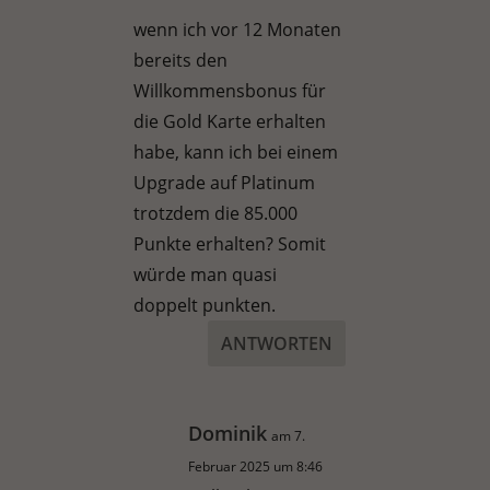
wenn ich vor 12 Monaten
bereits den
Willkommensbonus für
die Gold Karte erhalten
habe, kann ich bei einem
Upgrade auf Platinum
trotzdem die 85.000
Punkte erhalten? Somit
würde man quasi
doppelt punkten.
ANTWORTEN
Dominik
am 7.
Februar 2025 um 8:46