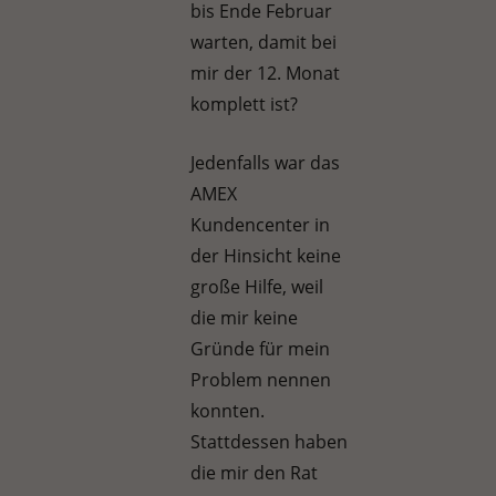
bis Ende Februar
warten, damit bei
mir der 12. Monat
komplett ist?
Jedenfalls war das
AMEX
Kundencenter in
der Hinsicht keine
große Hilfe, weil
die mir keine
Gründe für mein
Problem nennen
konnten.
Stattdessen haben
die mir den Rat