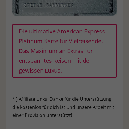
Die ultimative American Express
Platinum Karte für Vielreisende.
Das Maximum an Extras für
entspanntes Reisen mit dem
gewissen Luxus.
* ) Affiliate Links: Danke für die Unterstützung,
die kostenlos für dich ist und unsere Arbeit mit
einer Provision unterstützt!