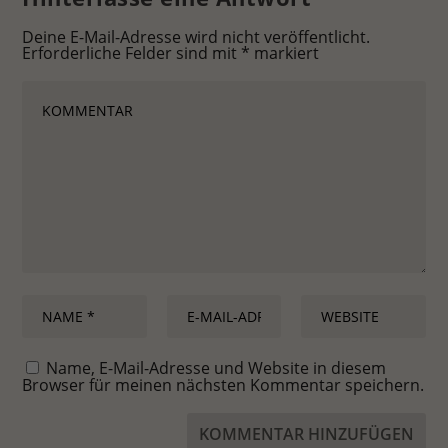
Deine E-Mail-Adresse wird nicht veröffentlicht.
Erforderliche Felder sind mit
*
markiert
Name, E-Mail-Adresse und Website in diesem
Browser für meinen nächsten Kommentar speichern.