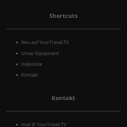
Shortcuts
Neu auf YourTravel.TV
Unser Equipment
Videoliste
Kontakt
Kontakt
mail @ YourTravel.TV