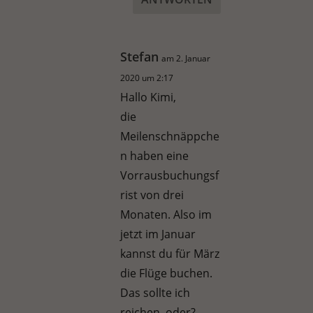
Stefan
am 2. Januar
2020 um 2:17
Hallo Kimi,
die
Meilenschnäppche
n haben eine
Vorrausbuchungsf
rist von drei
Monaten. Also im
jetzt im Januar
kannst du für März
die Flüge buchen.
Das sollte ich
reichen, oder?