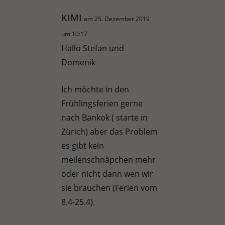
KIMI
am 25. Dezember 2019
um 10:17
Hallo Stefan und
Domenik
Ich möchte in den
Frühlingsferien gerne
nach Bankok ( starte in
Zürich) aber das Problem
es gibt kein
meilenschnäpchen mehr
oder nicht dann wen wir
sie brauchen (Ferien vom
8.4-25.4).