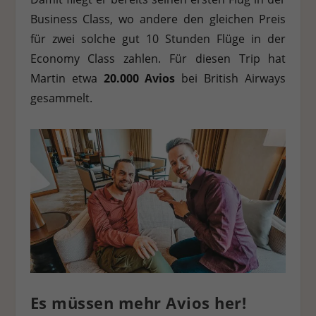
Business Class, wo andere den gleichen Preis
für zwei solche gut 10 Stunden Flüge in der
Economy Class zahlen. Für diesen Trip hat
Martin etwa
20.000 Avios
bei British Airways
gesammelt.
Es müssen mehr Avios her!