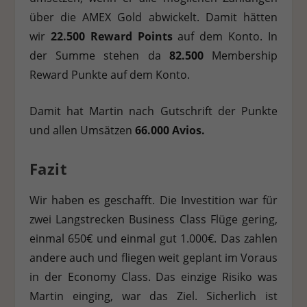
über die AMEX Gold abwickelt. Damit hätten
wir
22.500
Reward Points
auf dem Konto. In
der Summe stehen da
82.500
Membership
Reward Punkte auf dem Konto.
Damit hat Martin nach Gutschrift der Punkte
und allen Umsätzen
66.000 Avios.
Fazit
Wir haben es geschafft. Die Investition war für
zwei Langstrecken Business Class Flüge gering,
einmal 650€ und einmal gut 1.000€. Das zahlen
andere auch und fliegen weit geplant im Voraus
in der Economy Class. Das einzige Risiko was
Martin einging, war das Ziel. Sicherlich ist