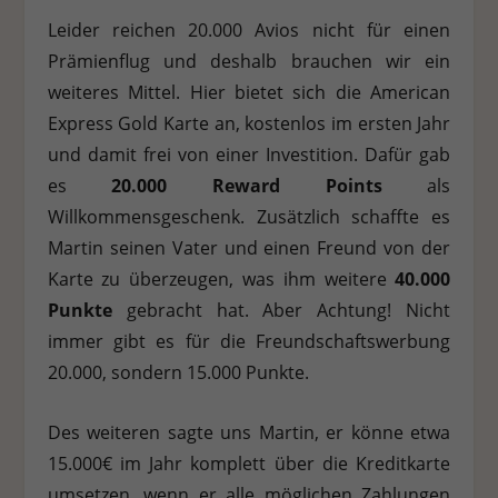
Leider reichen 20.000 Avios nicht für einen
Prämienflug und deshalb brauchen wir ein
weiteres Mittel. Hier bietet sich die American
Express Gold Karte an, kostenlos im ersten Jahr
und damit frei von einer Investition. Dafür gab
es
20.000 Reward Points
als
Willkommensgeschenk. Zusätzlich schaffte es
Martin seinen Vater und einen Freund von der
Karte zu überzeugen, was ihm weitere
40.000
Punkte
gebracht hat. Aber Achtung! Nicht
immer gibt es für die Freundschaftswerbung
20.000, sondern 15.000 Punkte.
Des weiteren sagte uns Martin, er könne etwa
15.000€ im Jahr komplett über die Kreditkarte
umsetzen, wenn er alle möglichen Zahlungen