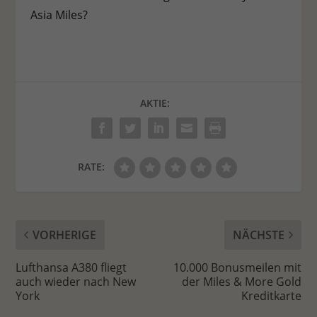
Asia Miles?
AKTIE:
RATE:
VORHERIGE
NÄCHSTE
Lufthansa A380 fliegt
10.000 Bonusmeilen mit
auch wieder nach New
der Miles & More Gold
York
Kreditkarte