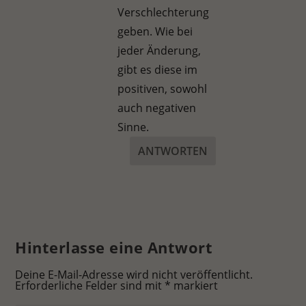
Verschlechterung
geben. Wie bei
jeder Änderung,
gibt es diese im
positiven, sowohl
auch negativen
Sinne.
ANTWORTEN
Hinterlasse eine Antwort
Deine E-Mail-Adresse wird nicht veröffentlicht.
Erforderliche Felder sind mit
*
markiert