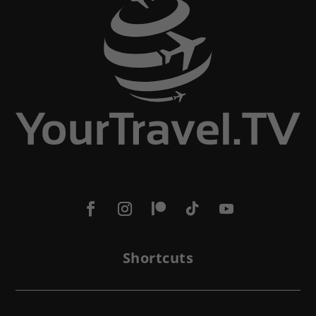
Shortcuts