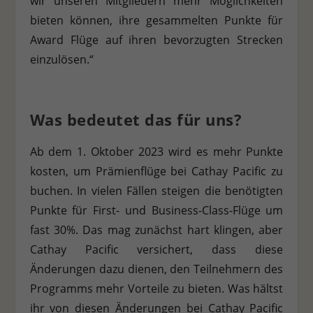
wir unseren Mitgliedern mehr Möglichkeiten
bieten können, ihre gesammelten Punkte für
Award Flüge auf ihren bevorzugten Strecken
einzulösen.“
Was bedeutet das für uns?
Ab dem 1. Oktober 2023 wird es mehr Punkte
kosten, um Prämienflüge bei Cathay Pacific zu
buchen. In vielen Fällen steigen die benötigten
Punkte für First- und Business-Class-Flüge um
fast 30%. Das mag zunächst hart klingen, aber
Cathay Pacific versichert, dass diese
Änderungen dazu dienen, den Teilnehmern des
Programms mehr Vorteile zu bieten. Was hältst
ihr von diesen Änderungen bei Cathay Pacific