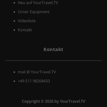
Neu auf YourTravel.TV
Unser Equipment
Videoliste
Kontakt
Kontakt
mail @ YourTravel.TV
+49 511
98268433
Copyright © 2026 by YourTravel.TV