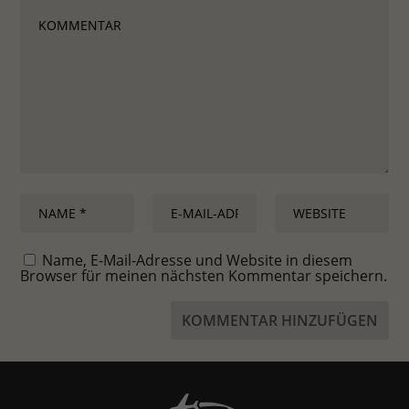
Name, E-Mail-Adresse und Website in diesem
Browser für meinen nächsten Kommentar speichern.