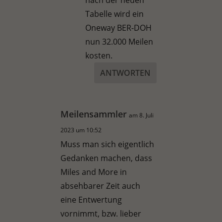
Tabelle wird ein
Oneway BER-DOH
nun 32.000 Meilen
kosten.
ANTWORTEN
Meilensammler
am 8. Juli
2023 um 10:52
Muss man sich eigentlich
Gedanken machen, dass
Miles and More in
absehbarer Zeit auch
eine Entwertung
vornimmt, bzw. lieber