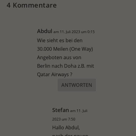
4 Kommentare
Abdul
am 11. Juli 2023 um 0:15
Wie sieht es bei den
30.000 Meilen (One Way)
Angeboten aus von
Berlin nach Doha z.B. mit
Qatar Airways ?
ANTWORTEN
Stefan
am 11. Juli
2023 um 7:50
Hallo Abdul,
nach der neuen