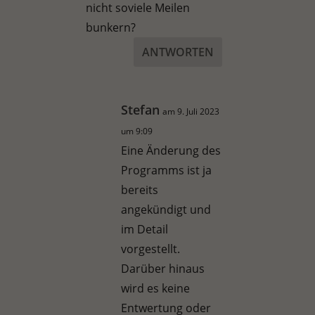
nicht soviele Meilen
bunkern?
ANTWORTEN
Stefan
am 9. Juli 2023
um 9:09
Eine Änderung des
Programms ist ja
bereits
angekündigt und
im Detail
vorgestellt.
Darüber hinaus
wird es keine
Entwertung oder