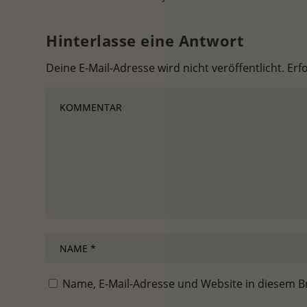
Hinterlasse eine Antwort
Deine E-Mail-Adresse wird nicht veröffentlicht.
Erf
Name, E-Mail-Adresse und Website in diesem 