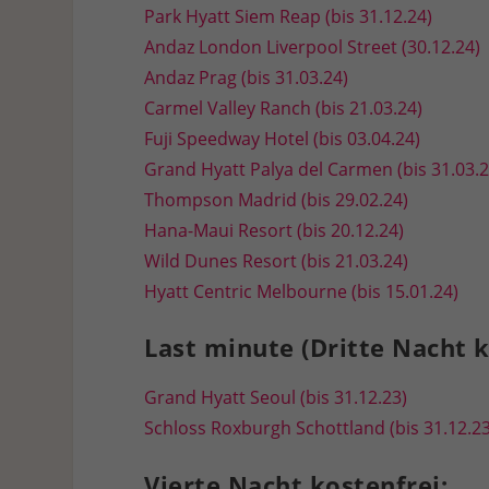
Park Hyatt Siem Reap (bis 31.12.24)
Andaz London Liverpool Street (30.12.24)
Andaz Prag (bis 31.03.24)
Carmel Valley Ranch (bis 21.03.24)
Fuji Speedway Hotel (bis 03.04.24)
Grand Hyatt Palya del Carmen (bis 31.03.2
Thompson Madrid (bis 29.02.24)
Hana-Maui Resort (bis 20.12.24)
Wild Dunes Resort (bis 21.03.24)
Hyatt Centric Melbourne (bis 15.01.24)
Last minute (Dritte Nacht k
Grand Hyatt Seoul (bis 31.12.23)
Schloss Roxburgh Schottland (bis 31.12.23
Vierte Nacht kostenfrei: