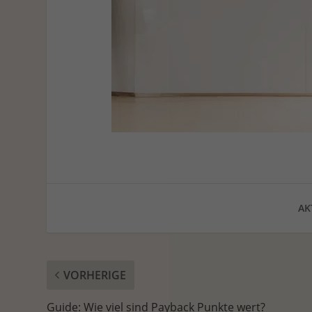
AK
VORHERIGE
Guide: Wie viel sind Payback Punkte wert?