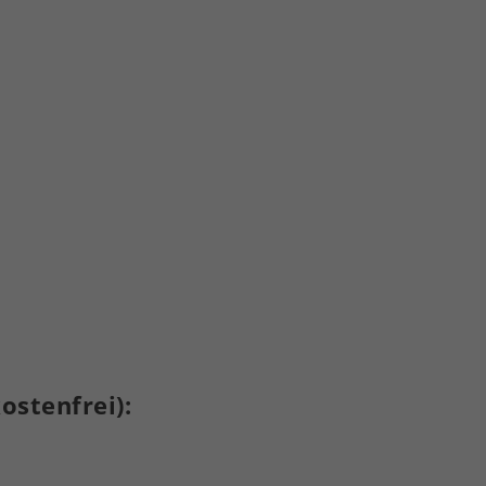
ostenfrei):