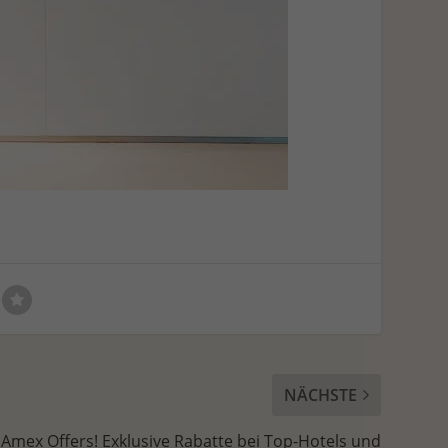
NÄCHSTE
 Amex Offers! Exklusive Rabatte bei Top-Hotels und