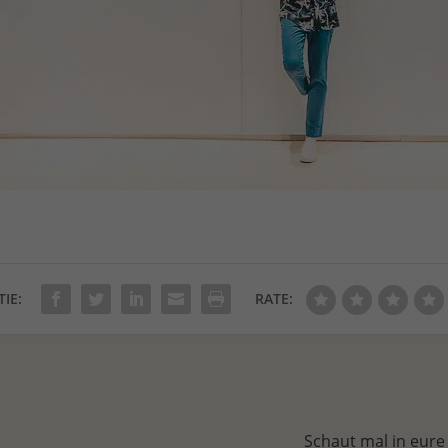
TIE:
RATE:
Schaut mal in eure