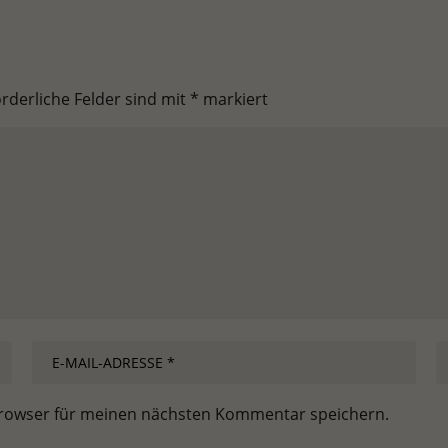
orderliche Felder sind mit
*
markiert
Browser für meinen nächsten Kommentar speichern.