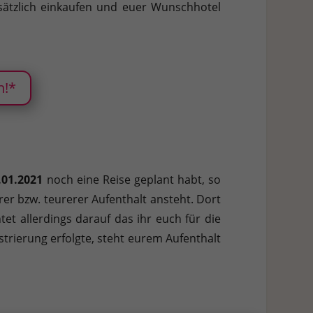
sätzlich einkaufen und euer Wunschhotel
n!*
.01.2021
noch eine Reise geplant habt, so
er bzw. teurerer Aufenthalt ansteht. Dort
et allerdings darauf das ihr euch für die
strierung erfolgte, steht eurem Aufenthalt