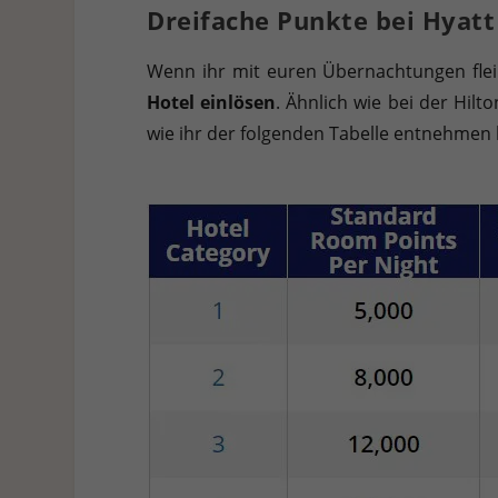
Dreifache Punkte bei Hyatt
Wenn ihr mit euren Übernachtungen flei
Hotel einlösen
. Ähnlich wie bei der Hilt
wie ihr der folgenden Tabelle entnehmen k