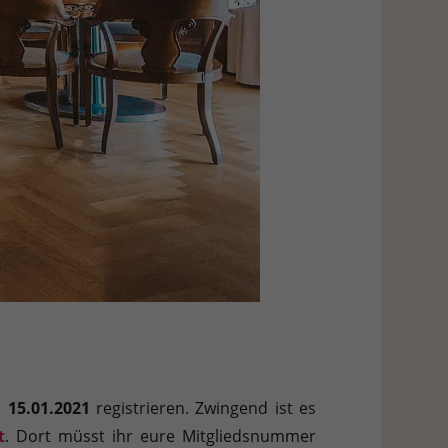
m
15.01.2021
registrieren. Zwingend ist es
t
. Dort müsst ihr eure Mitgliedsnummer