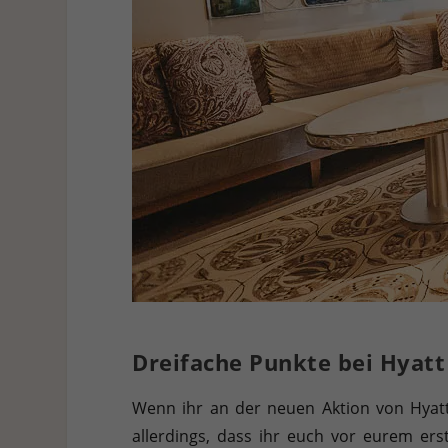
Dreifache Punkte bei Hyatt
Wenn ihr an der neuen Aktion von Hyat
allerdings, dass ihr euch vor eurem ers