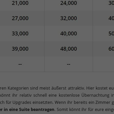
ren Kategorien sind meist äußerst attraktiv. Hier kostet 
önnt ihr relativ schnell eine kostenlose Übernachtung i
ch für Upgrades einsetzten. Wenn ihr bereits ein Zimmer 
 in eine Suite beantragen
. Somit könnt ihr für eure ein