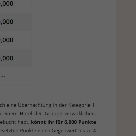
euch eine Übernachtung in der Kategorie 1
n einem Hotel der Gruppe verwirklichen.
gebucht habt,
könnt ihr für 6.000 Punkte
gesetzten Punkte einen Gegenwert bis zu 4