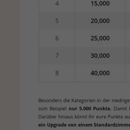
Besonders die Kategorien in der niedrige
zum Beispiel
nur 5.000 Punkte.
Damit k
Darüber hinaus könnt ihr eure Punkte au
ein Upgrade von einem Standardzimmer