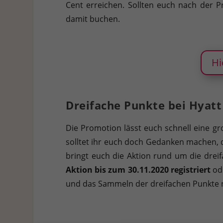
Cent erreichen. Sollten euch nach der 
damit buchen.
Hi
Dreifache Punkte bei Hyatt 
Die Promotion lässt euch schnell eine g
solltet ihr euch doch Gedanken machen, d
bringt euch die Aktion rund um die dreif
Aktion bis zum 30.11.2020 registriert
ode
und das Sammeln der dreifachen Punkte 