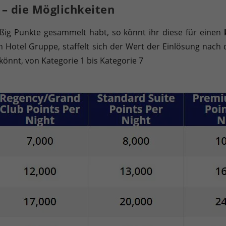
 – die Möglichkeiten
ßig Punkte gesammelt habt, so könnt ihr diese für einen
on Hotel Gruppe, staffelt sich der Wert der Einlösung nach
önnt, von Kategorie 1 bis Kategorie 7