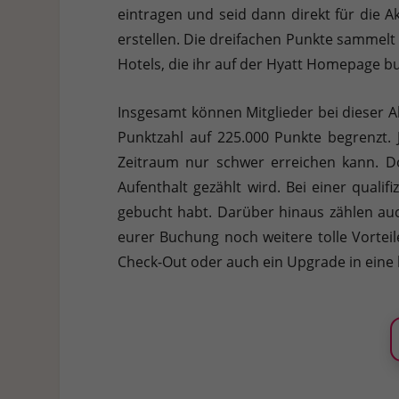
eintragen und seid dann direkt für die A
erstellen. Die dreifachen Punkte sammelt i
Hotels, die ihr auf der Hyatt Homepage b
Insgesamt können Mitglieder bei dieser 
Punktzahl auf 225.000 Punkte begrenzt.
Zeitraum nur schwer erreichen kann. Doch
Aufenthalt gezählt wird. Bei einer qualif
gebucht habt. Darüber hinaus zählen au
eurer Buchung noch weitere tolle Vorteil
Check-Out oder auch ein Upgrade in eine