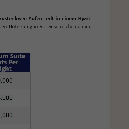
kostenlosen Aufenthalt in einem Hyatt
 den Hotelkategorien. Diese reichen dabei,