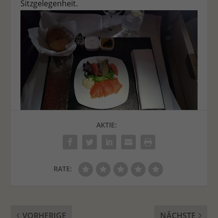
Sitzgelegenheit.
AKTIE:
RATE:
VORHERIGE
NÄCHSTE