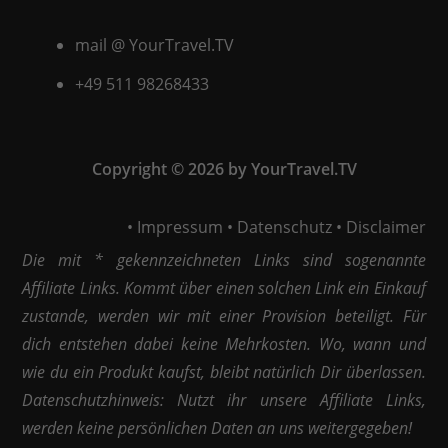
mail @ YourTravel.TV
+49 511
98268433
Copyright © 2026 by YourTravel.TV
•
Impressum
•
Datenschutz
•
Disclaimer
Die mit * gekennzeichneten Links sind sogenannte
Affiliate Links. Kommt über einen solchen Link ein Einkauf
zustande, werden wir mit einer Provision beteiligt. Für
dich entstehen dabei keine Mehrkosten. Wo, wann und
wie du ein Produkt kaufst, bleibt natürlich Dir überlassen.
Datenschutzhinweis: Nutzt ihr unsere Affiliate Links,
werden keine persönlichen Daten an uns weitergegeben!