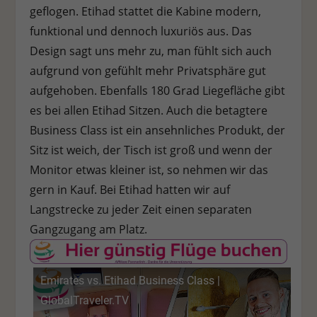
geflogen. Etihad stattet die Kabine modern,
funktional und dennoch luxuriös aus. Das
Design sagt uns mehr zu, man fühlt sich auch
aufgrund von gefühlt mehr Privatsphäre gut
aufgehoben. Ebenfalls 180 Grad Liegefläche gibt
es bei allen Etihad Sitzen. Auch die betagtere
Business Class ist ein ansehnliches Produkt, der
Sitz ist weich, der Tisch ist groß und wenn der
Monitor etwas kleiner ist, so nehmen wir das
gern in Kauf. Bei Etihad hatten wir auf
Langstrecke zu jeder Zeit einen separaten
Gangzugang am Platz.
Emirates vs. Etihad Business Class |
GlobalTraveler.TV