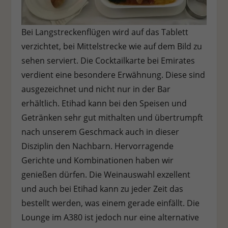
Bei Langstreckenflügen wird auf das Tablett
verzichtet, bei Mittelstrecke wie auf dem Bild zu
sehen serviert. Die Cocktailkarte bei Emirates
verdient eine besondere Erwähnung. Diese sind
ausgezeichnet und nicht nur in der Bar
erhältlich. Etihad kann bei den Speisen und
Getränken sehr gut mithalten und übertrumpft
nach unserem Geschmack auch in dieser
Disziplin den Nachbarn. Hervorragende
Gerichte und Kombinationen haben wir
genießen dürfen. Die Weinauswahl exzellent
und auch bei Etihad kann zu jeder Zeit das
bestellt werden, was einem gerade einfällt. Die
Lounge im A380 ist jedoch nur eine alternative