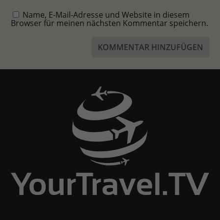
Name, E-Mail-Adresse und Website in diesem
Browser für meinen nächsten Kommentar speichern.