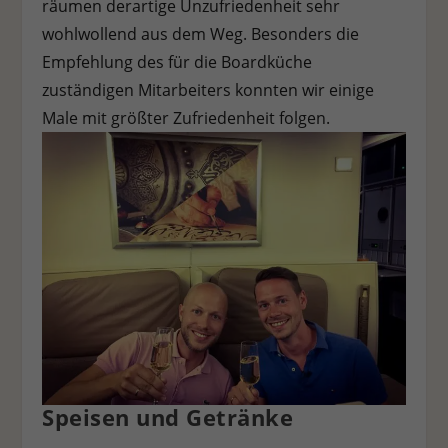
räumen derartige Unzufriedenheit sehr
wohlwollend aus dem Weg. Besonders die
Empfehlung des für die Boardküche
zuständigen Mitarbeiters konnten wir einige
Male mit größter Zufriedenheit folgen.
Speisen und Getränke