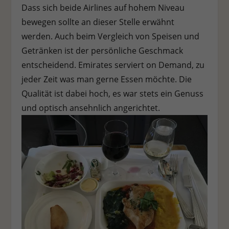
Dass sich beide Airlines auf hohem Niveau
bewegen sollte an dieser Stelle erwähnt
werden. Auch beim Vergleich von Speisen und
Getränken ist der persönliche Geschmack
entscheidend. Emirates serviert on Demand, zu
jeder Zeit was man gerne Essen möchte. Die
Qualität ist dabei hoch, es war stets ein Genuss
und optisch ansehnlich angerichtet.