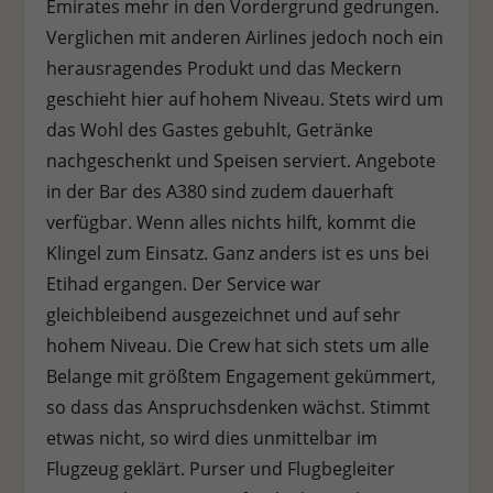
Emirates mehr in den Vordergrund gedrungen.
Verglichen mit anderen Airlines jedoch noch ein
herausragendes Produkt und das Meckern
geschieht hier auf hohem Niveau. Stets wird um
das Wohl des Gastes gebuhlt, Getränke
nachgeschenkt und Speisen serviert. Angebote
in der Bar des A380 sind zudem dauerhaft
verfügbar. Wenn alles nichts hilft, kommt die
Klingel zum Einsatz. Ganz anders ist es uns bei
Etihad ergangen. Der Service war
gleichbleibend ausgezeichnet und auf sehr
hohem Niveau. Die Crew hat sich stets um alle
Belange mit größtem Engagement gekümmert,
so dass das Anspruchsdenken wächst. Stimmt
etwas nicht, so wird dies unmittelbar im
Flugzeug geklärt. Purser und Flugbegleiter