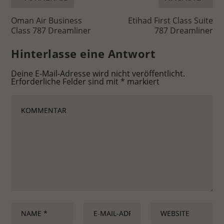
Oman Air Business
Etihad First Class Suite
Class 787 Dreamliner
787 Dreamliner
Hinterlasse eine Antwort
Deine E-Mail-Adresse wird nicht veröffentlicht.
Erforderliche Felder sind mit
*
markiert