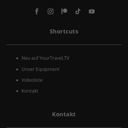
Shortcuts
Neu auf YourTravel.TV
Unser Equipment
Videoliste
Kontakt
Kontakt