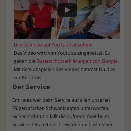
Dieses Video auf YouTube ansehen
.
Das Video wird von Youtube eingebettet. Es
gelten die
Datenschutzerklärungen von Google
.
Mit dem abspielen des Videos nimmst Du dies
zur Kenntnis.
Der Service
Emirates war beim Service auf allen unseren
Flügen starken Schwankungen unterworfen.
Sicher steht und fällt die Zufriedenheit beim
Service stets mit der Crew, dennoch ist es bei