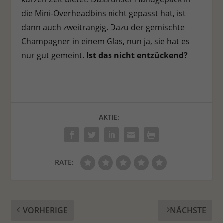
die Mini-Overheadbins nicht gepasst hat, ist
dann auch zweitrangig. Dazu der gemischte
Champagner in einem Glas, nun ja, sie hat es
nur gut gemeint.
Ist das nicht entzückend?
AKTIE:
RATE:
VORHERIGE
NÄCHSTE