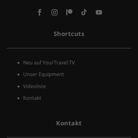
Shortcuts
Neu auf YourTravel.TV
Unser Equipment
Videoliste
Kontakt
Kontakt