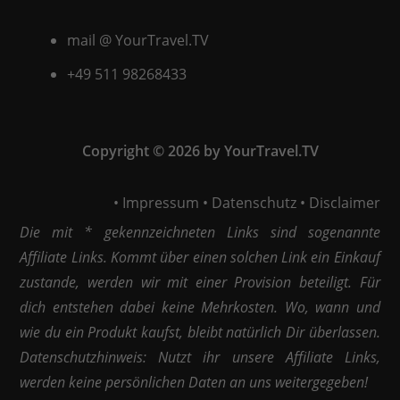
mail @ YourTravel.TV
+49 511
98268433
Copyright © 2026 by YourTravel.TV
•
Impressum
•
Datenschutz
•
Disclaimer
Die mit * gekennzeichneten Links sind sogenannte
Affiliate Links. Kommt über einen solchen Link ein Einkauf
zustande, werden wir mit einer Provision beteiligt. Für
dich entstehen dabei keine Mehrkosten. Wo, wann und
wie du ein Produkt kaufst, bleibt natürlich Dir überlassen.
Datenschutzhinweis: Nutzt ihr unsere Affiliate Links,
werden keine persönlichen Daten an uns weitergegeben!