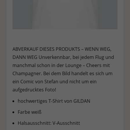
ABVERKAUF DIESES PRODUKTS – WENN WEG,
DANN WEG Unverkennbar, bei jedem Flug und
manchmal schon in der Lounge – Cheers mit
Champagner. Bei dem Bild handelt es sich um
ein Comic von Stefan und nicht um ein
aufgedrucktes Foto!
hochwertiges T-Shirt von GILDAN
Farbe weiß
Halsausschnitt: V-Ausschnitt