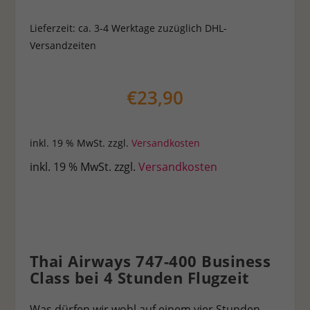
Lieferzeit:
ca. 3-4 Werktage zuzüglich DHL-
Versandzeiten
€
23,90
inkl. 19 % MwSt.
zzgl.
Versandkosten
inkl. 19 % MwSt.
zzgl.
Versandkosten
Thai Airways 747-400 Business
Class bei 4 Stunden Flugzeit
Was dürfen wir wohl auf einem vier Stunden