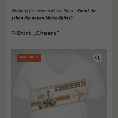
Werbung für unseren Merch-Shop –
Kennt ihr
schon die neuen Motto-Shirts?
T-Shirt „Cheers“
ANGEBOT!