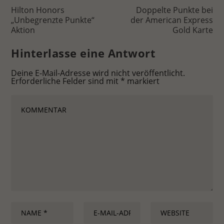
Hilton Honors
Doppelte Punkte bei
„Unbegrenzte Punkte“
der American Express
Aktion
Gold Karte
Hinterlasse eine Antwort
Deine E-Mail-Adresse wird nicht veröffentlicht.
Erforderliche Felder sind mit
*
markiert