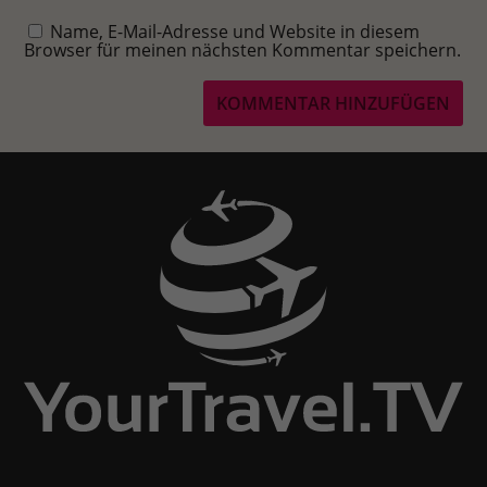
Name, E-Mail-Adresse und Website in diesem
Browser für meinen nächsten Kommentar speichern.