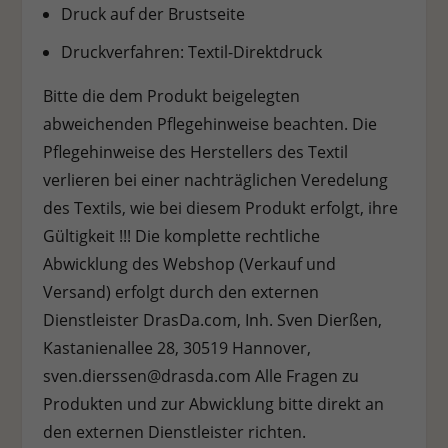
Druck auf der Brustseite
Druckverfahren: Textil-Direktdruck
Bitte die dem Produkt beigelegten
abweichenden Pflegehinweise beachten. Die
Pflegehinweise des Herstellers des Textil
verlieren bei einer nachträglichen Veredelung
des Textils, wie bei diesem Produkt erfolgt, ihre
Gültigkeit !!! Die komplette rechtliche
Abwicklung des Webshop (Verkauf und
Versand) erfolgt durch den externen
Dienstleister DrasDa.com, Inh. Sven Dierßen,
Kastanienallee 28, 30519 Hannover,
sven.dierssen@drasda.com Alle Fragen zu
Produkten und zur Abwicklung bitte direkt an
den externen Dienstleister richten.