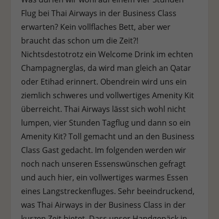
Flug bei Thai Airways in der Business Class
erwarten? Kein vollflaches Bett, aber wer
braucht das schon um die Zeit?!
Nichtsdestotrotz ein Welcome Drink im echten
Champagnerglas, da wird man gleich an Qatar
oder Etihad erinnert. Obendrein wird uns ein
ziemlich schweres und vollwertiges Amenity Kit
überreicht. Thai Airways lässt sich wohl nicht
lumpen, vier Stunden Tagflug und dann so ein
Amenity Kit? Toll gemacht und an den Business
Class Gast gedacht. Im folgenden werden wir
noch nach unseren Essenswünschen gefragt
und auch hier, ein vollwertiges warmes Essen
eines Langstreckenfluges. Sehr beeindruckend,
was Thai Airways in der Business Class in der
kurzen Zeit bietet. Dass unser Handgepäck in