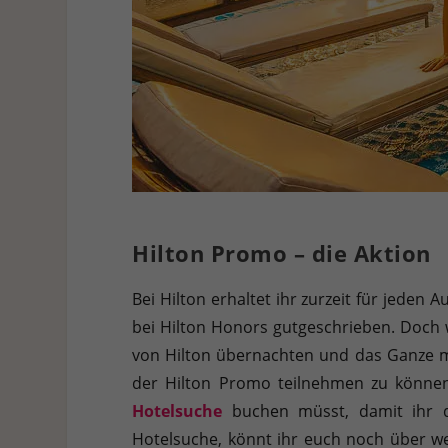
Hilton Promo – die Aktion
Bei Hilton erhaltet ihr zurzeit für jede
bei Hilton Honors gutgeschrieben. Doch 
von Hilton übernachten und das Ganze 
der Hilton Promo teilnehmen zu können.
Hotelsuche
buchen müsst, damit ihr di
Hotelsuche, könnt ihr euch noch über we