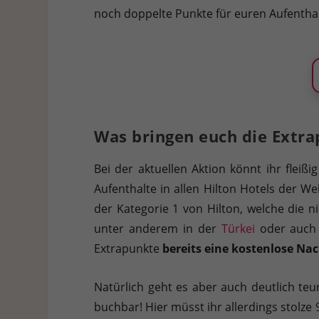
noch doppelte Punkte für euren Aufenthal
Was bringen euch die Extr
Bei der aktuellen Aktion könnt ihr fle
Aufenthalte in allen Hilton Hotels der W
der Kategorie 1 von Hilton, welche die ni
unter anderem in der
Türkei
oder auch
Extrapunkte
bereits eine kostenlose Nac
Natürlich geht es aber auch deutlich teu
buchbar! Hier müsst ihr allerdings stolze