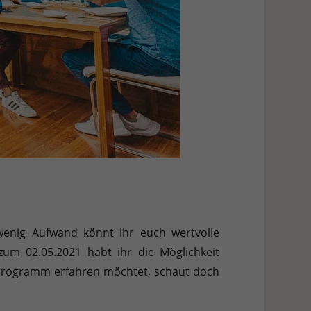
 wenig Aufwand könnt ihr euch wertvolle
um 02.05.2021 habt ihr die Möglichkeit
lprogramm erfahren möchtet, schaut doch