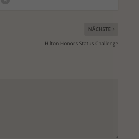
NÄCHSTE
Hilton Honors Status Challenge