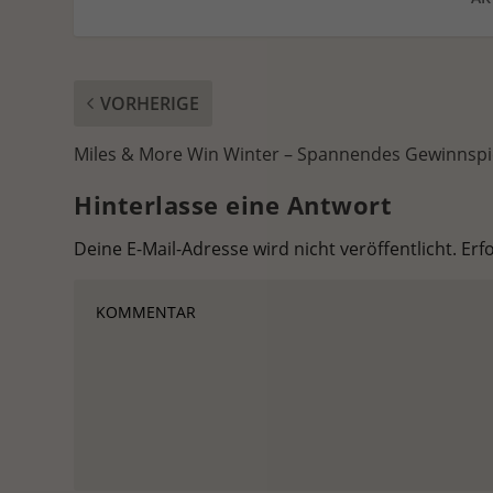
VORHERIGE
Miles & More Win Winter – Spannendes Gewinnspi
Hinterlasse eine Antwort
Deine E-Mail-Adresse wird nicht veröffentlicht.
Erf