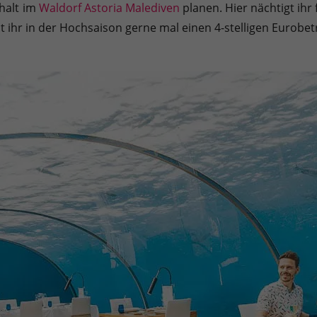
halt im
Waldorf Astoria Malediven
planen. Hier nächtigt ihr 
t ihr in der Hochsaison gerne mal einen 4-stelligen Eurobe