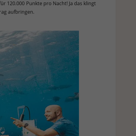
für 120.000 Punkte pro Nacht! Ja das klingt
trag aufbringen.