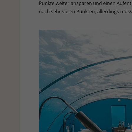
Punkte weiter ansparen und einen Aufent
nach sehr vielen Punkten, allerdings müss