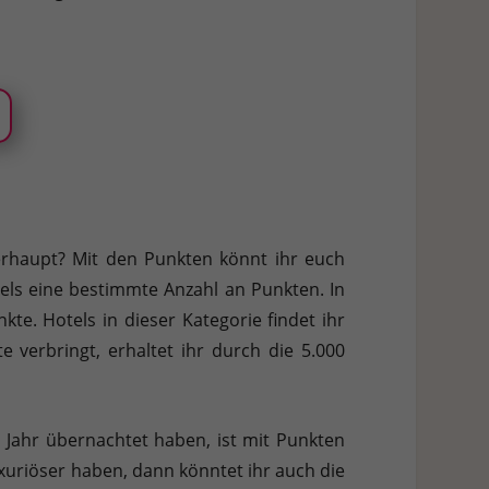
erhaupt? Mit den Punkten könnt ihr euch
tels eine bestimmte Anzahl an Punkten. In
kte. Hotels in dieser Kategorie findet ihr
e verbringt, erhaltet ihr durch die 5.000
es Jahr übernachtet haben, ist mit Punkten
uxuriöser haben, dann könntet ihr auch die