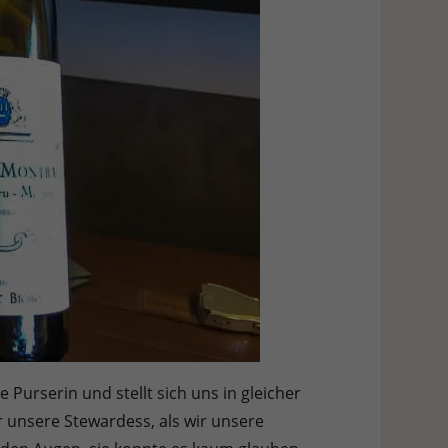
 Purserin und stellt sich uns in gleicher
r unsere Stewardess, als wir unsere