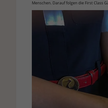
Menschen. Darauf folgen die First Class 