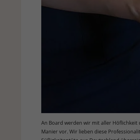
An Board werden wir mit aller Höflichkeit 
Manier vor. Wir lieben diese Professional