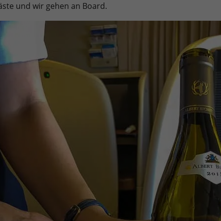
Gäste und wir gehen an Board.