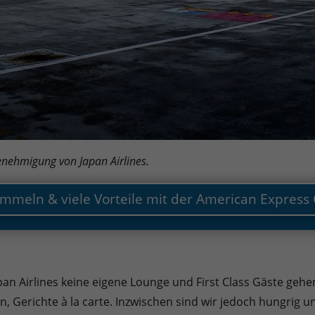
Genehmigung von Japan Airlines.
mmeln & viele Vorteile mit der American Express
an Airlines keine eigene Lounge und First Class Gäste gehen 
, Gerichte à la carte. Inzwischen sind wir jedoch hungrig u