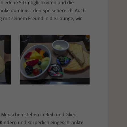
chiedene Sitzmöglichkeiten und die
tränke dominiert den Speisebereich. Auch
ig mit seinem Freund in die Lounge, wir
 Menschen stehen in Reih und Glied,
t Kindern und körperlich eingeschränkte