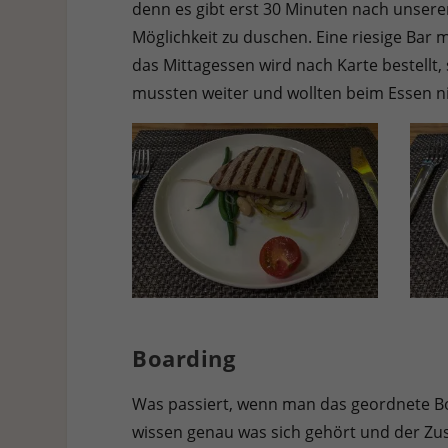
denn es gibt erst 30 Minuten nach unsere
Möglichkeit zu duschen. Eine riesige Bar
das Mittagessen wird nach Karte bestellt,
mussten weiter und wollten beim Essen ni
Boarding
Was passiert, wenn man das geordnete Bo
wissen genau was sich gehört und der Zust