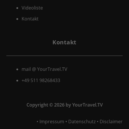
Videoliste
Kontakt
Kontakt
mail @ YourTravel.TV
+49 511
98268433
Copyright © 2026 by YourTravel.TV
•
Impressum
•
Datenschutz
•
Disclaimer