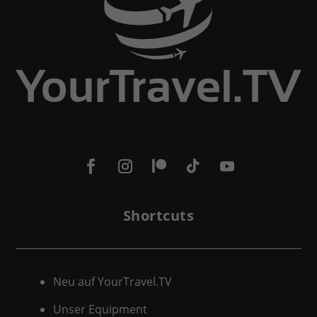
Shortcuts
Neu auf YourTravel.TV
Unser Equipment