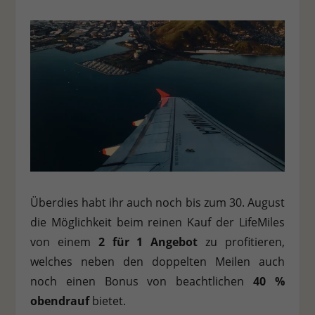
Überdies habt ihr auch noch bis zum 30. August
die Möglichkeit beim reinen Kauf der LifeMiles
von einem
2 für 1 Angebot
zu profitieren,
welches neben den doppelten Meilen auch
noch einen Bonus von beachtlichen
40 %
obendrauf
bietet.