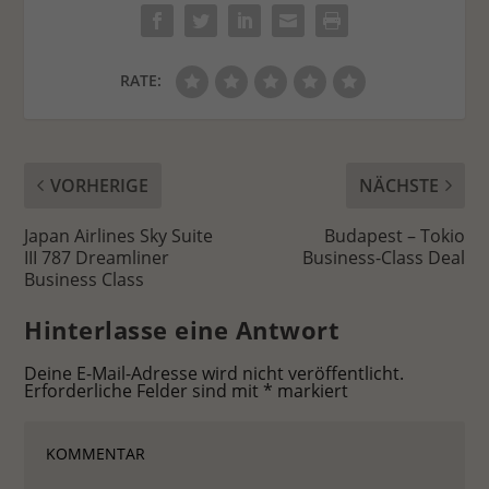
RATE:
VORHERIGE
NÄCHSTE
Japan Airlines Sky Suite
Budapest – Tokio
III 787 Dreamliner
Business-Class Deal
Business Class
Hinterlasse eine Antwort
Deine E-Mail-Adresse wird nicht veröffentlicht.
Erforderliche Felder sind mit
*
markiert