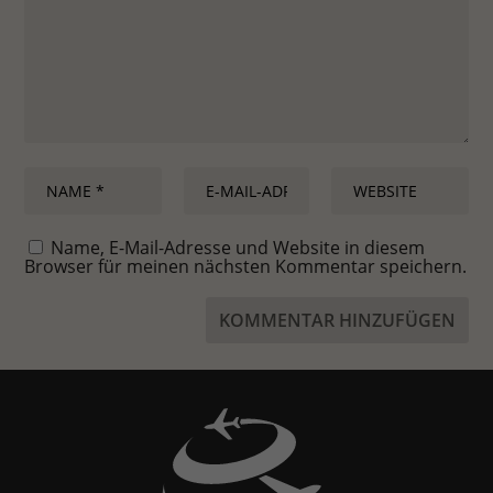
Name, E-Mail-Adresse und Website in diesem
Browser für meinen nächsten Kommentar speichern.