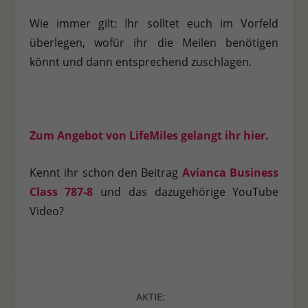
Wie immer gilt: Ihr solltet euch im Vorfeld
überlegen, wofür ihr die Meilen benötigen
könnt und dann entsprechend zuschlagen.
Zum Angebot von LifeMiles gelangt ihr hier.
Kennt ihr schon den Beitrag
Avianca Business
Class 787-8
und das dazugehörige YouTube
Video?
AKTIE: