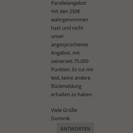
Parallelangebot
mit den 250€
wahrgenommen
hast und nicht
unser
angesprochenes
Angebot, mit
seinerzeit 75.000
Punkten. Es tut mir
leid, keine andere
Rückmeldung
erhalten zu haben.
Viele Grüße
Dominik
ANTWORTEN