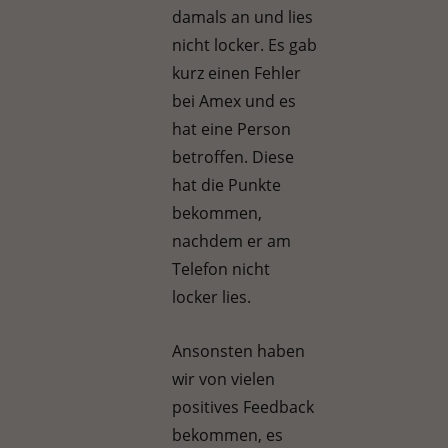
damals an und lies
nicht locker. Es gab
kurz einen Fehler
bei Amex und es
hat eine Person
betroffen. Diese
hat die Punkte
bekommen,
nachdem er am
Telefon nicht
locker lies.
Ansonsten haben
wir von vielen
positives Feedback
bekommen, es