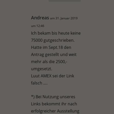
Andreas
am 31. Januar 2019
um 12:46
Ich bekam bis heute keine
75000 gutgeschrieben.
Hatte im Sept.18 den
Antrag gestellt und weit
mehr als die 2500,-
umgesetzt.
Luut AMEX sei der Link
falsch ….
*) Bei Nutzung unseres
Links bekommt ihr nach
erfolgreicher Ausstellung