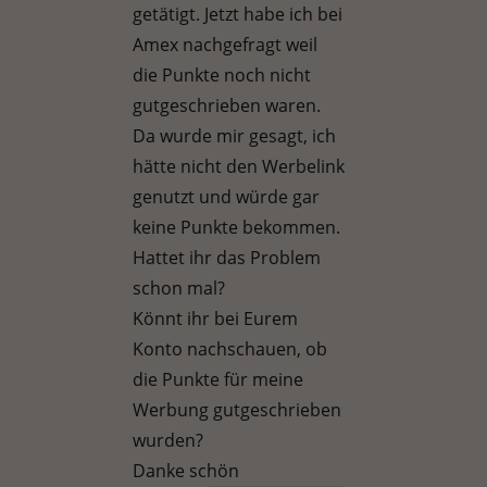
getätigt. Jetzt habe ich bei
Amex nachgefragt weil
die Punkte noch nicht
gutgeschrieben waren.
Da wurde mir gesagt, ich
hätte nicht den Werbelink
genutzt und würde gar
keine Punkte bekommen.
Hattet ihr das Problem
schon mal?
Könnt ihr bei Eurem
Konto nachschauen, ob
die Punkte für meine
Werbung gutgeschrieben
wurden?
Danke schön