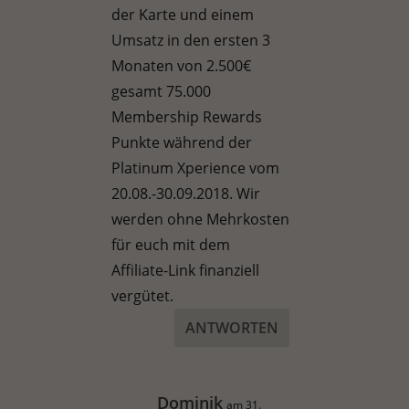
der Karte und einem
Umsatz in den ersten 3
Monaten von 2.500€
gesamt 75.000
Membership Rewards
Punkte während der
Platinum Xperience vom
20.08.-30.09.2018. Wir
werden ohne Mehrkosten
für euch mit dem
Affiliate-Link finanziell
vergütet.
ANTWORTEN
Dominik
am 31.