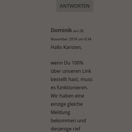
ANTWORTEN
Dominik
am 28.
November 2018 um 0:34
Hallo Karsten,
wenn Du 100%
über unseren Link
bestellt hast, muss
es funktionieren.
Wir haben eine
einzige gleiche
Meldung
bekommen und
derjenige rief