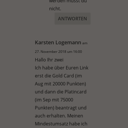
werden musst du
nicht.
ANTWORTEN
Karsten Logemann
am
27. November 2018 um 16:00
Hallo Ihr zwei
Ich habe über Euren Link
erst die Gold Card (im
Aug mit 20000 Punkten)
und dann die Platincard
(im Sep mit 75000
Punkten) beantragt und
auch erhalten. Meinen
Mindestumsatz habe ich