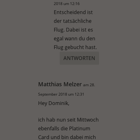
2018 um 12:16
Entscheidend ist
der tatsächliche
Flug. Dabei ist es
egal wann du den
Flug gebucht hast.
ANTWORTEN
Matthias Melzer
am 28.
September 2018 um 12:31
Hey Dominik,
ich hab nun seit Mittwoch
ebenfalls die Platinum
Card und bin dabei mich