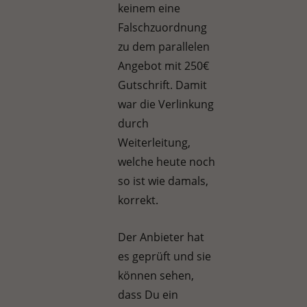
keinem eine
Falschzuordnung
zu dem parallelen
Angebot mit 250€
Gutschrift. Damit
war die Verlinkung
durch
Weiterleitung,
welche heute noch
so ist wie damals,
korrekt.
Der Anbieter hat
es geprüft und sie
können sehen,
dass Du ein