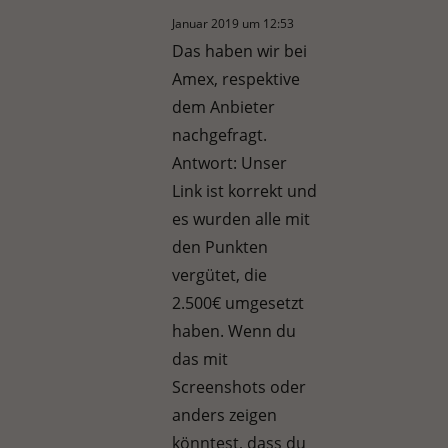
Januar 2019 um 12:53
Das haben wir bei
Amex, respektive
dem Anbieter
nachgefragt.
Antwort: Unser
Link ist korrekt und
es wurden alle mit
den Punkten
vergütet, die
2.500€ umgesetzt
haben. Wenn du
das mit
Screenshots oder
anders zeigen
könntest, dass du