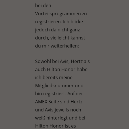
bei den
Vorteilsprogrammen zu
registrieren. Ich blicke
jedoch da nicht ganz
durch, vielleicht kannst
du mir weiterhelfen:
Sowohl bei Avis, Hertz als
auch Hilton Honor habe
ich bereits meine
Mitgliedsnummer und
bin registriert. Auf der
AMEX Seite sind Hertz
und Avis jeweils noch
weiß hinterlegt und bei
Hilton Honor ist es