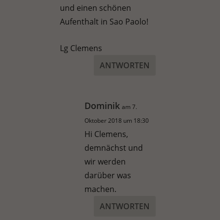
und einen schönen
Aufenthalt in Sao Paolo!
Lg Clemens
ANTWORTEN
Dominik
am 7.
Oktober 2018 um 18:30
Hi Clemens,
demnächst und
wir werden
darüber was
machen.
ANTWORTEN