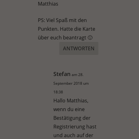
Matthias
PS: Viel Spaß mit den
Punkten. Hatte die Karte
über euch beantragt 🙂
ANTWORTEN
Stefan
am 28.
September 2018 um
18:38
Hallo Matthias,
wenn du eine
Bestätigung der
Registrierung hast
und auch auf der