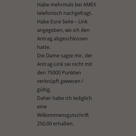
Habe mehrmals bei AMEX
telefonisch nachgefragt.
Habe Eure Seite – Link
angegeben, wo ich den
Antrag abgeschlossen
hatte.
Die Dame sagte mir, der
Antrag-Link sei nicht mit
den 75000 Punkten
verknüpft gewesen /
gültig.
Daher habe ich lediglich
eine
Wilkommensgutschrift
250,00 erhalten.