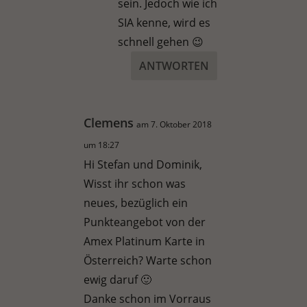
sein. Jedoch wie ich
SIA kenne, wird es
schnell gehen 😉
ANTWORTEN
Clemens
am 7. Oktober 2018
um 18:27
Hi Stefan und Dominik,
Wisst ihr schon was
neues, bezüglich ein
Punkteangebot von der
Amex Platinum Karte in
Österreich? Warte schon
ewig daruf 🙂
Danke schon im Vorraus