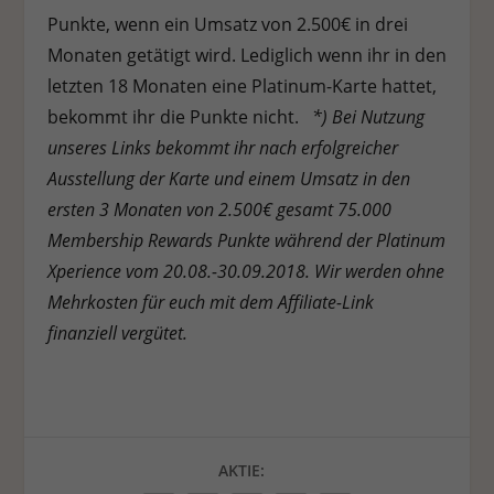
Punkte, wenn ein Umsatz von 2.500€ in drei
Monaten getätigt wird. Lediglich wenn ihr in den
letzten 18 Monaten eine Platinum-Karte hattet,
bekommt ihr die Punkte nicht.
*) Bei Nutzung
unseres Links bekommt ihr nach erfolgreicher
Ausstellung der Karte und einem Umsatz in den
ersten 3 Monaten von 2.500€ gesamt 75.000
Membership Rewards Punkte während der Platinum
Xperience vom 20.08.-30.09.2018. Wir werden ohne
Mehrkosten für euch mit dem Affiliate-Link
finanziell vergütet.
AKTIE: