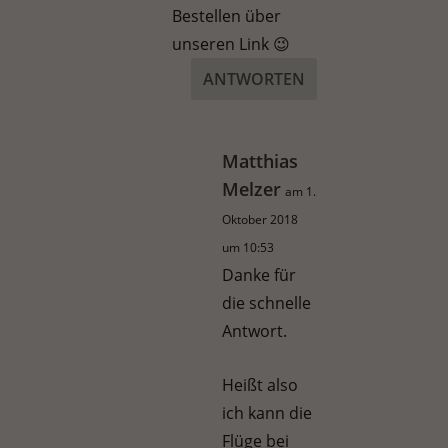
Bestellen über
unseren Link 😉
ANTWORTEN
Matthias
Melzer
am 1.
Oktober 2018
um 10:53
Danke für
die schnelle
Antwort.
Heißt also
ich kann die
Flüge bei