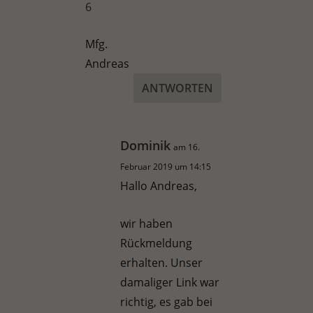
6
Mfg.
Andreas
ANTWORTEN
Dominik
am 16.
Februar 2019 um 14:15
Hallo Andreas,
wir haben
Rückmeldung
erhalten. Unser
damaliger Link war
richtig, es gab bei