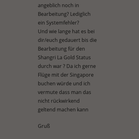
angeblich noch in
Bearbeitung? Lediglich
ein Systemfehler?
Und wie lange hat es bei
dir/euch gedauert bis die
Bearbeitung für den
Shangri La Gold Status
durch war ? Da ich gerne
Flüge mit der Singapore
buchen würde und ich
vermute dass man das
nicht rückwirkend
geltend machen kann
Gruß