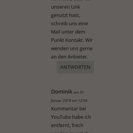
unseren Link
genutzt hast,
schreib uns eine
Mail unter dem
Punkt Kontakt. Wir
wenden uns gerne
an den Anbieter.
ANTWORTEN
Dominik
am 31.
Januar 2019 um 12:54
Kommentar bei
YouTube habe ich
entfernt, frech