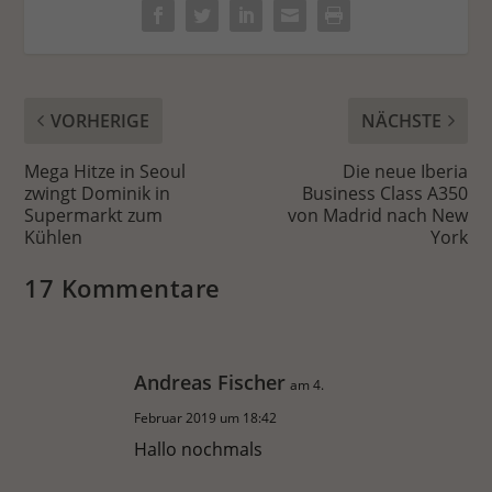
VORHERIGE
NÄCHSTE
Mega Hitze in Seoul
Die neue Iberia
zwingt Dominik in
Business Class A350
Supermarkt zum
von Madrid nach New
Kühlen
York
17 Kommentare
Andreas Fischer
am 4.
Februar 2019 um 18:42
Hallo nochmals