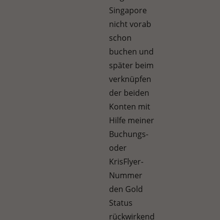
Singapore
nicht vorab
schon
buchen und
später beim
verknüpfen
der beiden
Konten mit
Hilfe meiner
Buchungs-
oder
KrisFlyer-
Nummer
den Gold
Status
rückwirkend