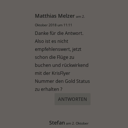
Matthias Melzer
am 2.
Oktober 2018 um 11:11
Danke für die Antwort.
Also ist es nicht
empfehlenswert, jetzt
schon die Flüge zu
buchen und rückwirkend
mit der KrisFlyer
Nummer den Gold Status
zu erhalten ?
ANTWORTEN
Stefan
am 2. Oktober