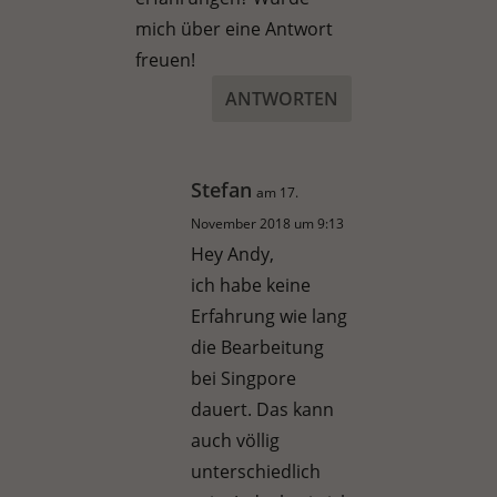
mich über eine Antwort
freuen!
ANTWORTEN
Stefan
am 17.
November 2018 um 9:13
Hey Andy,
ich habe keine
Erfahrung wie lang
die Bearbeitung
bei Singpore
dauert. Das kann
auch völlig
unterschiedlich