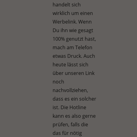
handelt sich
wirklich um einen
Werbelink. Wenn
Du ihn wie gesagt
100% genutzt hast,
mach am Telefon
etwas Druck. Auch
heute lässt sich
über unseren Link
noch
nachvollziehen,
dass es ein solcher
ist. Die Hotline
kann es also gerne
prüfen, falls die
das für nötig