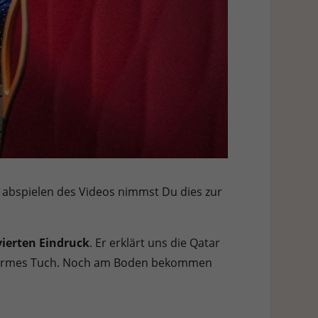
 abspielen des Videos nimmst Du dies zur
ierten Eindruck
. Er erklärt uns die Qatar
er warmes Tuch. Noch am Boden bekommen