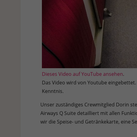
Dieses Video auf YouTube ansehen
.
Das Video wird von Youtube eingebettet. 
Kenntnis.
Unser zuständiges Crewmitglied Dorin stel
Airways Q Suite detailliert mit allen F
wir die Speise- und Getränkekarte, eine S