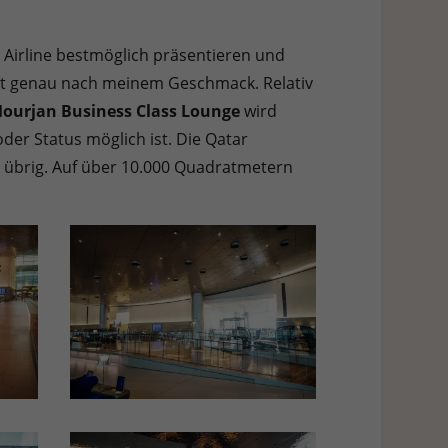
 Airline bestmöglich präsentieren und
ist genau nach meinem Geschmack. Relativ
Mourjan Business Class Lounge
wird
der Status möglich ist. Die Qatar
n übrig. Auf über 10.000 Quadratmetern