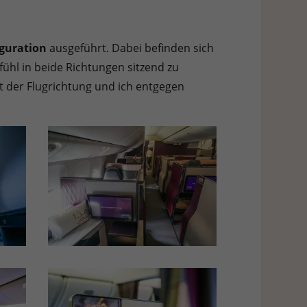
guration
ausgeführt. Dabei befinden sich
efühl in beide Richtungen sitzend zu
mit der Flugrichtung und ich entgegen