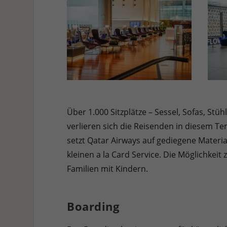
Über 1.000 Sitzplätze – Sessel, Sofas, Stü
verlieren sich die Reisenden in diesem Te
setzt Qatar Airways auf gediegene Materia
kleinen a la Card Service. Die Möglichkei
Familien mit Kindern.
Boarding