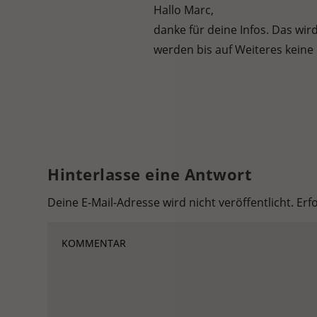
Hallo Marc,
danke für deine Infos. Das wir
werden bis auf Weiteres keine 
Hinterlasse eine Antwort
Deine E-Mail-Adresse wird nicht veröffentlicht.
Erf