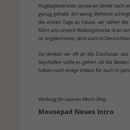
Flugbegleiterinen servieren direkt nach e
genug gehabt. Ein wenig Wehmut schingt 
die ersten Tage zu Hause, wir sehen di
führt uns unsere Walkingstrecke dran vo
ist angekommen, jetzt auch in Deutschla
Da denken wir oft an die Zuschauer aus
Seychellen sollte es gehen, ob die Beide
haben noch einige Videos für euch in pett
Werbung für unseren Merch-Shop
Mousepad Neues Intro