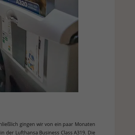
hließlich gingen wir von ein paar Monaten
in der Lufthansa Business Class A319. Die