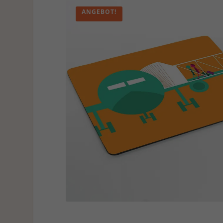
ANGEBOT!