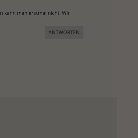
nen kann man erstmal nicht. Wir
ANTWORTEN