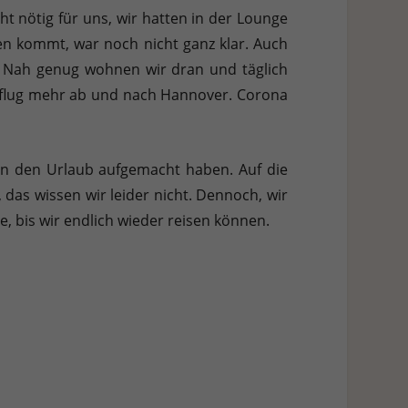
ht nötig für uns, wir hatten in der Lounge
en kommt, war noch nicht ganz klar. Auch
. Nah genug wohnen wir dran und täglich
enflug mehr ab und nach Hannover. Corona
in den Urlaub aufgemacht haben. Auf die
das wissen wir leider nicht. Dennoch, wir
, bis wir endlich wieder reisen können.