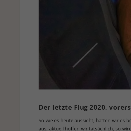
Der letzte Flug 2020, vorers
So wie es heute aussieht, hatten wir es 
aus, aktuell hoffen wir tatsächlich, so 