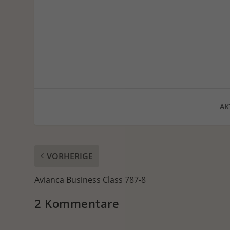
AK
VORHERIGE
Avianca Business Class 787-8
2 Kommentare