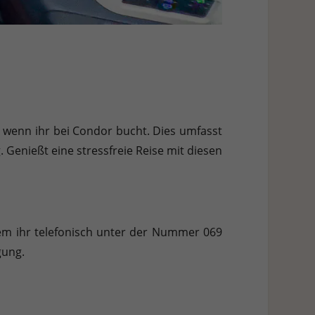
, wenn ihr bei Condor bucht. Dies umfasst
 Genießt eine stressfreie Reise mit diesen
dem ihr telefonisch unter der Nummer 069
gung.