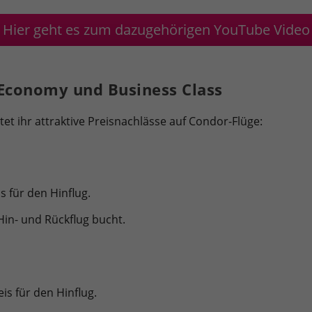
Hier geht es zum dazugehörigen YouTube Video
Economy und Business Class
et ihr attraktive Preisnachlässe auf Condor-Flüge:
s für den Hinflug.
Hin- und Rückflug bucht.
is für den Hinflug.