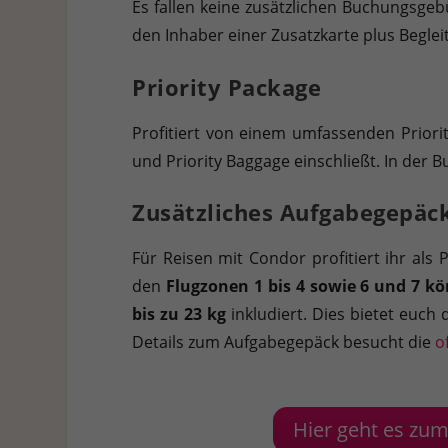
Es fallen keine zusätzlichen Buchungsgeb
den Inhaber einer Zusatzkarte plus Beglei
Priority Package
Profitiert von einem umfassenden Priority
und Priority Baggage einschließt. In der 
Zusätzliches Aufgabegepäc
Für Reisen mit Condor profitiert ihr als
den
Flugzonen 1 bis 4 sowie 6 und 7 kö
bis zu 23 kg
inkludiert. Dies bietet euch 
Details zum Aufgabegepäck besucht die
o
Hier geht es zum