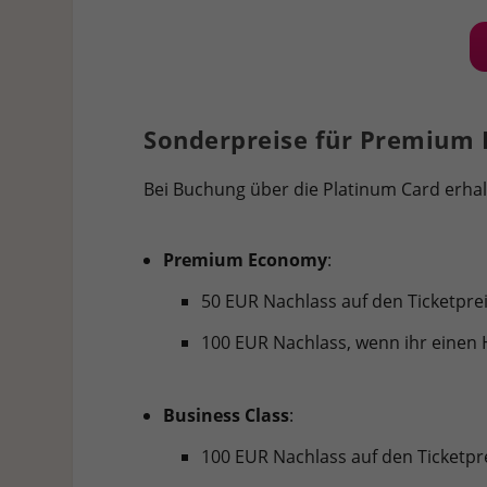
Sonderpreise für Premium 
Bei Buchung über die Platinum Card erhalt
Premium Economy
:
50 EUR Nachlass auf den Ticketprei
100 EUR Nachlass, wenn ihr einen 
Business Class
:
100 EUR Nachlass auf den Ticketpre