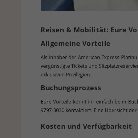
Reisen & Mobilität: Eure Vo
Allgemeine Vorteile
Als Inhaber der American Express Platinu
vergünstigte Tickets und Sitzplatzreservi
exklusiven Privilegien.
Buchungsprozess
Eure Vorteile könnt ihr einfach beim Bu
9797-3030 kontaktiert. Eine Übersicht de
Kosten und Verfügbarkeit