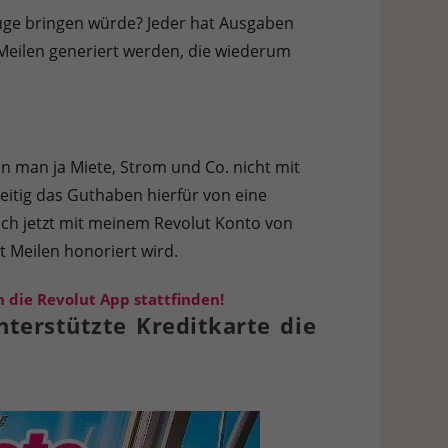
lüge bringen würde? Jeder hat Ausgaben
eilen generiert werden, die wiederum
n man ja Miete, Strom und Co. nicht mit
eitig das Guthaben hierfür von eine
ich jetzt mit meinem Revolut Konto von
t Meilen honoriert wird.
 die Revolut App stattfinden!
terstützte Kreditkarte die