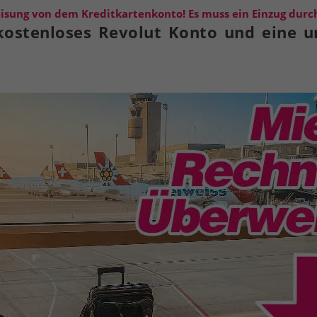
isung von dem Kreditkartenkonto! Es muss ein Einzug durch
ostenloses Revolut Konto und eine un