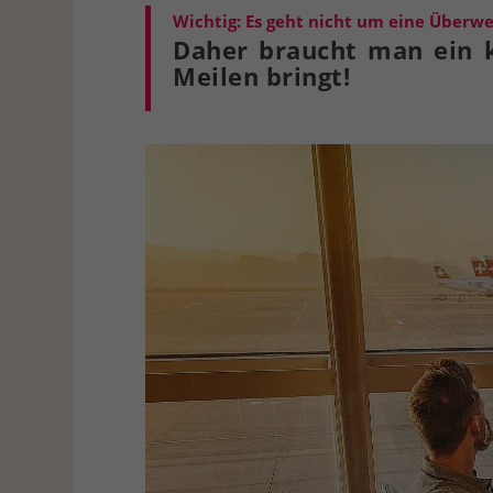
Wichtig: Es geht nicht um eine Überwe
Daher braucht man ein k
Meilen bringt!