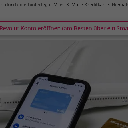
en durch die hinterlegte Miles & More Kreditkarte. Niemal
 Revolut Konto eröffnen (am Besten über ein Sma