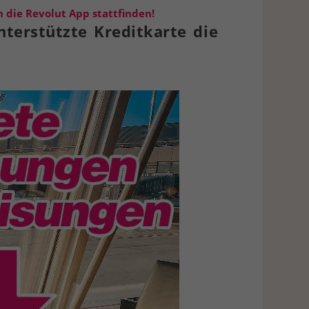
 die Revolut App stattfinden!
terstützte Kreditkarte die