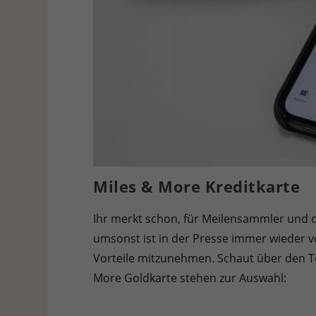
Miles & More Kreditkarte
Ihr merkt schon, für Meilensammler und di
umsonst ist in der Presse immer wieder v
Vorteile mitzunehmen. Schaut über den Te
More Goldkarte stehen zur Auswahl: