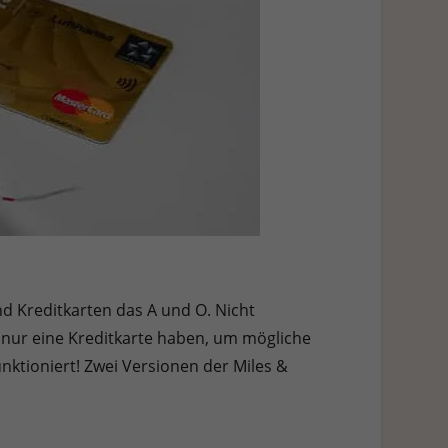
nd Kreditkarten das A und O. Nicht
t nur eine Kreditkarte haben, um mögliche
nktioniert! Zwei Versionen der Miles &