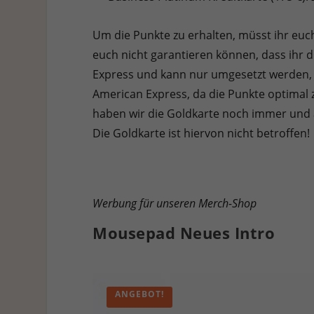
Um die Punkte zu erhalten, müsst ihr eu
euch nicht garantieren können, dass ihr d
Express und kann nur umgesetzt werden, w
American Express, da die Punkte optimal z
haben wir die Goldkarte noch immer und a
Die Goldkarte ist hiervon nicht betroffen!
Werbung für unseren Merch-Shop
Mousepad Neues Intro
ANGEBOT!