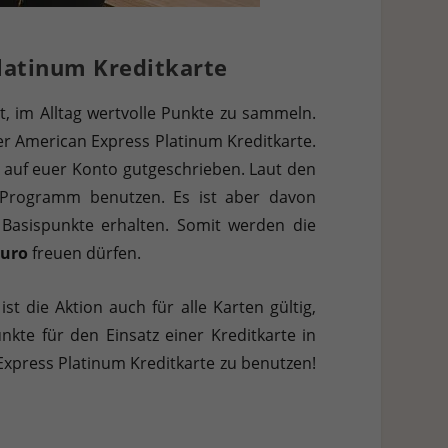
latinum Kreditkarte
t, im Alltag wertvolle Punkte zu sammeln.
r American Express Platinum Kreditkarte.
auf euer Konto gutgeschrieben. Laut den
s Programm benutzen. Es ist aber davon
 Basispunkte erhalten. Somit werden die
Euro
freuen dürfen.
st die Aktion auch für alle Karten gültig,
nkte für den Einsatz einer Kreditkarte in
xpress Platinum Kreditkarte zu benutzen!