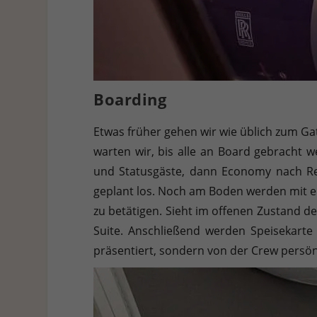
Boarding
Etwas früher gehen wir wie üblich zum Ga
warten wir, bis alle an Board gebracht w
und Statusgäste, dann Economy nach Rei
geplant los. Noch am Boden werden mit e
zu betätigen. Sieht im offenen Zustand de
Suite. Anschließend werden Speisekarte 
präsentiert, sondern von der Crew persön