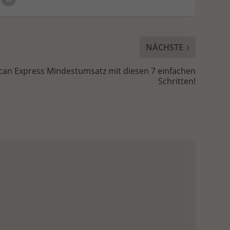
NÄCHSTE
can Express Mindestumsatz mit diesen 7 einfachen
Schritten!