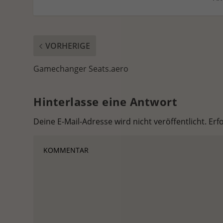
VORHERIGE
Gamechanger Seats.aero
Hinterlasse eine Antwort
Deine E-Mail-Adresse wird nicht veröffentlicht.
Erf