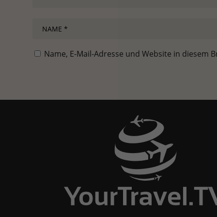
Name, E-Mail-Adresse und Website in diesem 