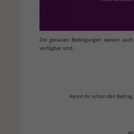
Die genauen Bedingungen weisen auch d
verfügbar sind.
Kennt ihr schon den Beitrag
AK