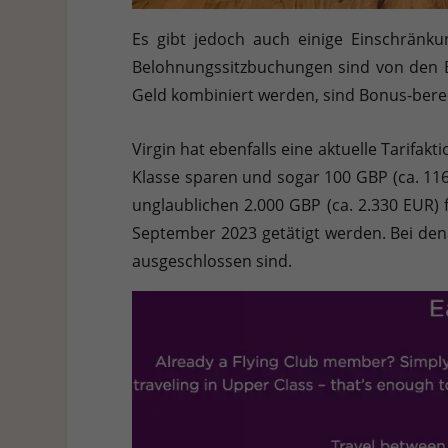
Es gibt jedoch auch einige Einschränku
Belohnungssitzbuchungen sind von den B
Geld kombiniert werden, sind Bonus-berec
Virgin hat ebenfalls eine aktuelle Tarifak
Klasse sparen und sogar 100 GBP (ca. 116
unglaublichen 2.000 GBP (ca. 2.330 EUR) 
September 2023 getätigt werden. Bei den 
ausgeschlossen sind.