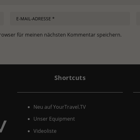
Browser für meinen nächsten Kommentar speichern.
Shortcuts
Neu auf YourTravel.TV
Unser Equipment
Videoliste