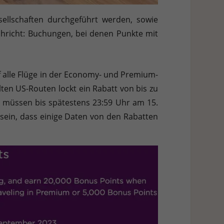
sellschaften durchgeführt werden, sowie
hricht: Buchungen, bei denen Punkte mit
auf alle Flüge in der Economy- und Premium-
ten US-Routen lockt ein Rabatt von bis zu
en müssen bis spätestens 23:59 Uhr am 15.
 sein, dass einige Daten von den Rabatten