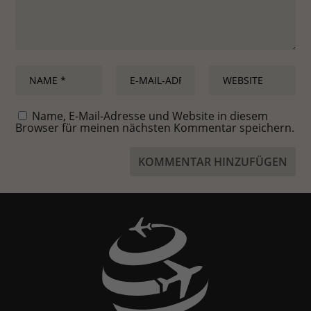
Name, E-Mail-Adresse und Website in diesem
Browser für meinen nächsten Kommentar speichern.