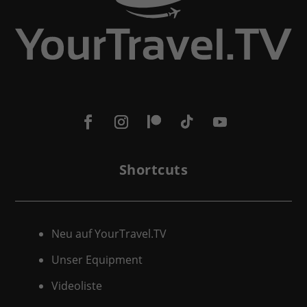
Shortcuts
Neu auf YourTravel.TV
Unser Equipment
Videoliste