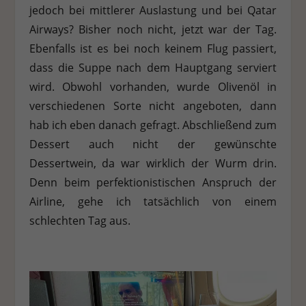
jedoch bei mittlerer Auslastung und bei Qatar
Airways? Bisher noch nicht, jetzt war der Tag.
Ebenfalls ist es bei noch keinem Flug passiert,
dass die Suppe nach dem Hauptgang serviert
wird. Obwohl vorhanden, wurde Olivenöl in
verschiedenen Sorte nicht angeboten, dann
hab ich eben danach gefragt. Abschließend zum
Dessert auch nicht der gewünschte
Dessertwein, da war wirklich der Wurm drin.
Denn beim perfektionistischen Anspruch der
Airline, gehe ich tatsächlich von einem
schlechten Tag aus.