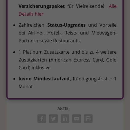
Versicherungspaket
für Vielreisende!
Alle
Details hier
Zahlreichen
Status-Upgrades
und Vorteile
bei Airline-, Hotel-, Reise- und Mietwagen-
Partnern sowie Restaurants.
1 Platinum Zusatzkarte und bis zu 4 weitere
Zusatzkarten (American Express Card, Gold
Card) inklusive
keine Mindestlaufzeit
, Kündigungsfrist = 1
Monat
AKTIE: