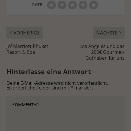
RATE:
VORHERIGE
NÄCHSTE
JW Marriott Phuket
Los Angeles und das
Resort & Spa
200€ Gourmet-
Guthaben für uns
Hinterlasse eine Antwort
Deine E-Mail-Adresse wird nicht veröffentlicht.
Erforderliche Felder sind mit
*
markiert