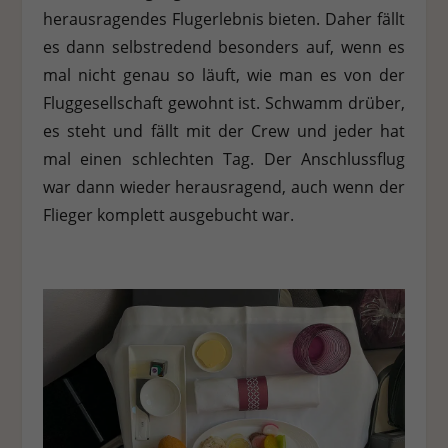
herausragendes Flugerlebnis bieten. Daher fällt
es dann selbstredend besonders auf, wenn es
mal nicht genau so läuft, wie man es von der
Fluggesellschaft gewohnt ist. Schwamm drüber,
es steht und fällt mit der Crew und jeder hat
mal einen schlechten Tag. Der Anschlussflug
war dann wieder herausragend, auch wenn der
Flieger komplett ausgebucht war.