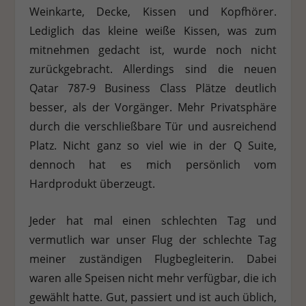
Weinkarte, Decke, Kissen und Kopfhörer.
Lediglich das kleine weiße Kissen, was zum
mitnehmen gedacht ist, wurde noch nicht
zurückgebracht. Allerdings sind die neuen
Qatar 787-9 Business Class Plätze deutlich
besser, als der Vorgänger. Mehr Privatsphäre
durch die verschließbare Tür und ausreichend
Platz. Nicht ganz so viel wie in der Q Suite,
dennoch hat es mich persönlich vom
Hardprodukt überzeugt.
Jeder hat mal einen schlechten Tag und
vermutlich war unser Flug der schlechte Tag
meiner zuständigen Flugbegleiterin. Dabei
waren alle Speisen nicht mehr verfügbar, die ich
gewählt hatte. Gut, passiert und ist auch üblich,