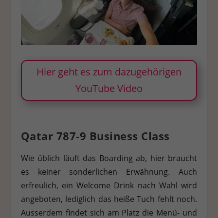
Hier geht es zum dazugehörigen
YouTube Video
Qatar 787-9 Business Class
Wie üblich läuft das Boarding ab, hier braucht
es keiner sonderlichen Erwähnung. Auch
erfreulich, ein Welcome Drink nach Wahl wird
angeboten, lediglich das heiße Tuch fehlt noch.
Ausserdem findet sich am Platz die Menü- und