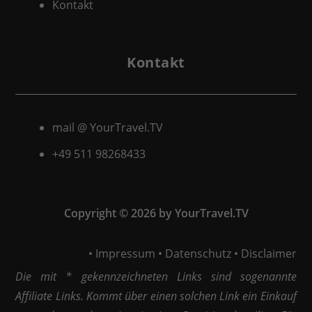
Kontakt
Kontakt
mail @ YourTravel.TV
+49 511
98268433
Copyright © 2026 by YourTravel.TV
•
Impressum
•
Datenschutz
•
Disclaimer
Die mit * gekennzeichneten Links sind sogenannte
Affiliate Links. Kommt über einen solchen Link ein Einkauf