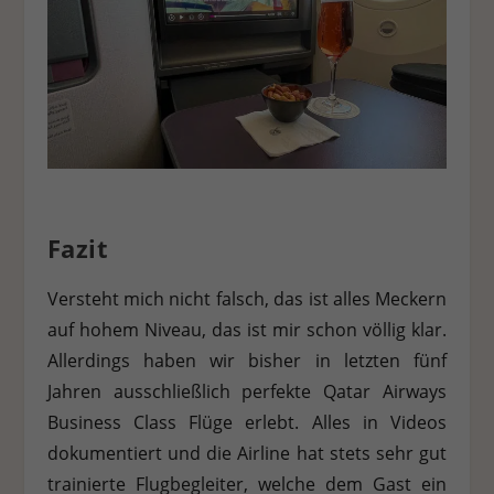
Fazit
Versteht mich nicht falsch, das ist alles Meckern
auf hohem Niveau, das ist mir schon völlig klar.
Allerdings haben wir bisher in letzten fünf
Jahren ausschließlich perfekte Qatar Airways
Business Class Flüge erlebt. Alles in Videos
dokumentiert und die Airline hat stets sehr gut
trainierte Flugbegleiter, welche dem Gast ein