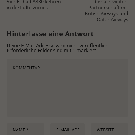
Vier Etihad A380 kehren
Iberia erweitert
in die Lüfte zurück
Partnerschaft mit
British Airways und
Qatar Airways
Hinterlasse eine Antwort
Deine E-Mail-Adresse wird nicht veröffentlicht.
Erforderliche Felder sind mit
*
markiert