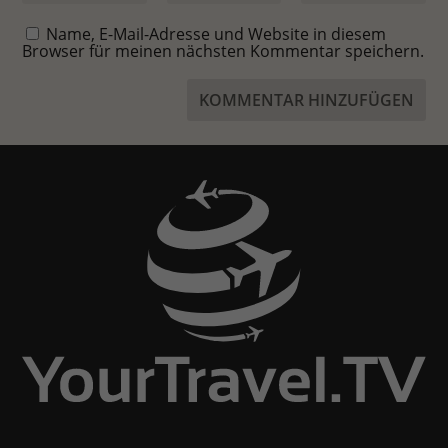
Name, E-Mail-Adresse und Website in diesem
Browser für meinen nächsten Kommentar speichern.