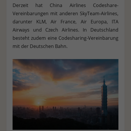
Derzeit hat China Airlines Codeshare-
Vereinbarungen mit anderen SkyTeam-Airlines,
darunter KLM, Air France, Air Europa, ITA
Airways und Czech Airlines. In Deutschland
besteht zudem eine Codesharing-Vereinbarung
mit der Deutschen Bahn.