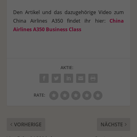
Den Artikel und das dazugehörige Video zum
China Airlines A350 findet ihr hier:
​​
China
Airlines A350 Business Class
AKTIE:
RATE:
VORHERIGE
NÄCHSTE