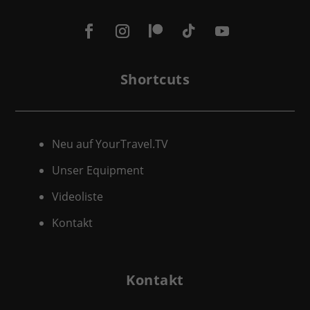
Shortcuts
Neu auf YourTravel.TV
Unser Equipment
Videoliste
Kontakt
Kontakt