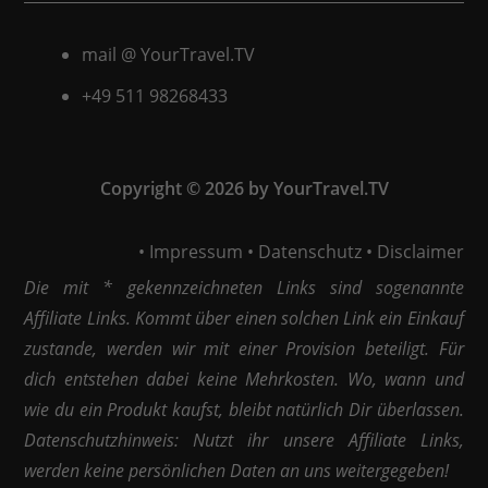
mail @ YourTravel.TV
+49 511
98268433
Copyright © 2026 by YourTravel.TV
•
Impressum
•
Datenschutz
•
Disclaimer
Die mit * gekennzeichneten Links sind sogenannte
Affiliate Links. Kommt über einen solchen Link ein Einkauf
zustande, werden wir mit einer Provision beteiligt. Für
dich entstehen dabei keine Mehrkosten. Wo, wann und
wie du ein Produkt kaufst, bleibt natürlich Dir überlassen.
Datenschutzhinweis: Nutzt ihr unsere Affiliate Links,
werden keine persönlichen Daten an uns weitergegeben!