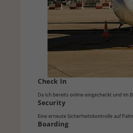
Check In
Da ich bereits online eingecheckt und im 
Security
Eine erneute Sicherheitskontrolle auf Palm
Boarding