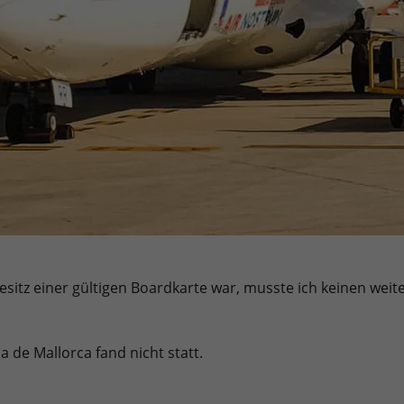
Besitz einer gültigen Boardkarte war, musste ich keinen wei
a de Mallorca fand nicht statt.