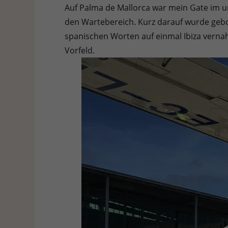
Auf Palma de Mallorca war mein Gate im unt
den Wartebereich. Kurz darauf wurde geboa
spanischen Worten auf einmal Ibiza vern
Vorfeld.