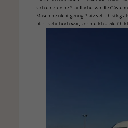
sich eine kleine Staufläche, wo die Gäst
Maschine nicht genug Platz sei. Ich stieg
nicht sehr hoch war, konnte ich – wie übli