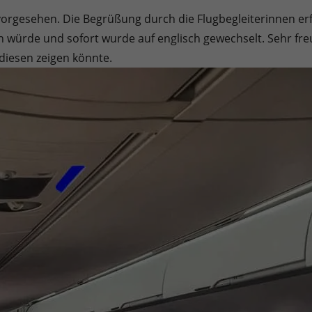
vorgesehen. Die Begrüßung durch die Flugbegleiterinnen erfo
 würde und sofort wurde auf englisch gewechselt. Sehr fre
diesen zeigen könnte.