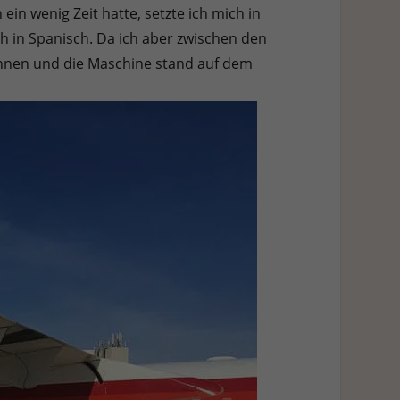
in wenig Zeit hatte, setzte ich mich in
h in Spanisch. Da ich aber zwischen den
nnen und die Maschine stand auf dem