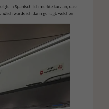
lgte in Spanisch. Ich merkte kurz an, dass
undlich wurde ich dann gefragt, welchen