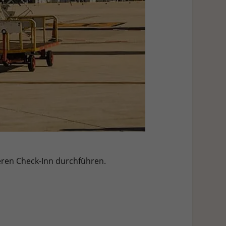
teren Check-Inn durchführen.