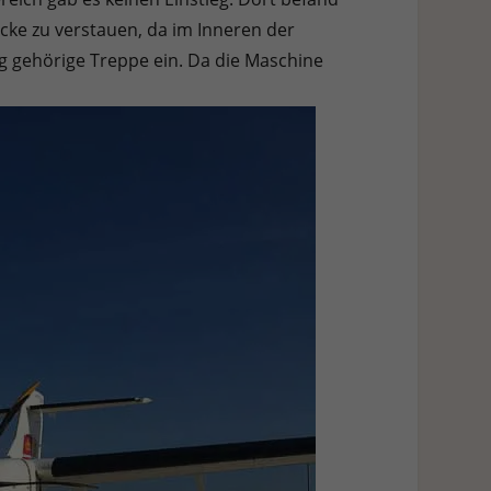
cke zu verstauen, da im Inneren der
ug gehörige Treppe ein. Da die Maschine