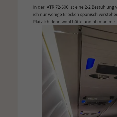
In der ATR 72-600 ist eine 2-2 Bestuhlung 
ich nur wenige Brocken spanisch verstehen
Platz ich denn wohl hätte und ob man mir 