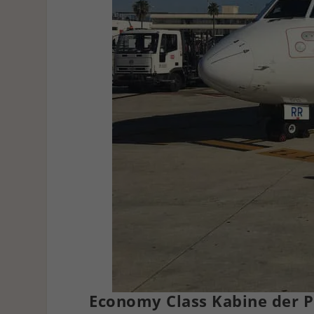
Economy Class Kabine der P