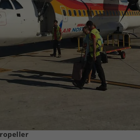
ropeller