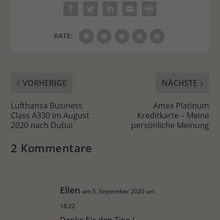
RATE:
VORHERIGE
NÄCHSTE
Lufthansa Business
Amex Platinum
Class A330 im August
Kreditkarte – Meine
2020 nach Dubai
persönliche Meinung
2 Kommentare
Ellen
am 5. September 2020 um
18:22