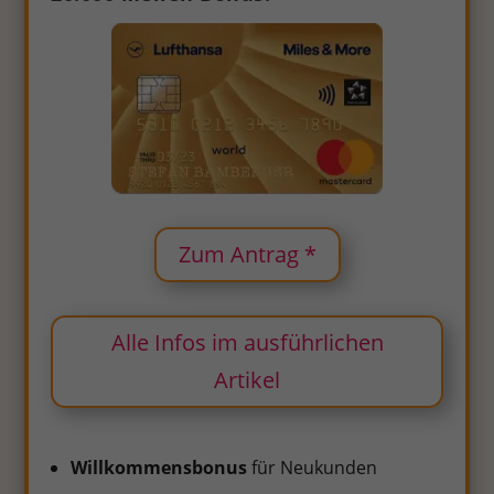
Zum Antrag *
Alle Infos im ausführlichen
Artikel
Willkommensbonus
für Neukunden