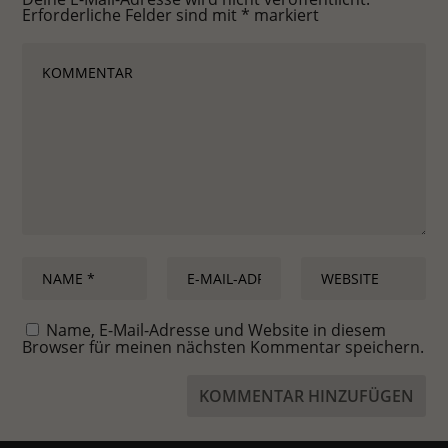
Erforderliche Felder sind mit
*
markiert
Name, E-Mail-Adresse und Website in diesem
Browser für meinen nächsten Kommentar speichern.