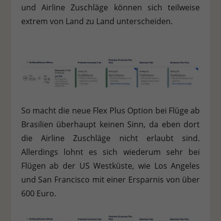
und Airline Zuschläge können sich teilweise
extrem von Land zu Land unterscheiden.
So macht die neue Flex Plus Option bei Flüge ab
Brasilien überhaupt keinen Sinn, da eben dort
die Airline Zuschläge nicht erlaubt sind.
Allerdings lohnt es sich wiederum sehr bei
Flügen ab der US Westküste, wie Los Angeles
und San Francisco mit einer Ersparnis von über
600 Euro.