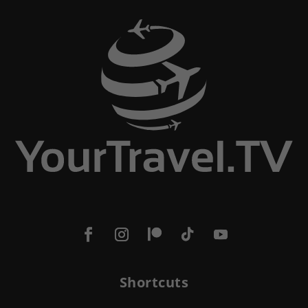
Shortcuts