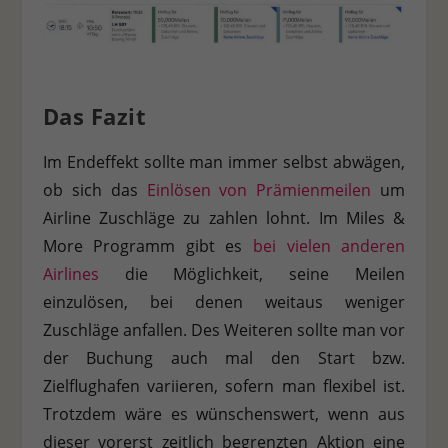
Das Fazit
Im Endeffekt sollte man immer selbst abwägen,
ob sich das
Einlösen von Prämienmeilen
um
Airline Zuschläge zu zahlen lohnt. Im Miles &
More Programm gibt es
bei vielen anderen
Airlines
die Möglichkeit, seine Meilen
einzulösen, bei denen weitaus weniger
Zuschläge anfallen. Des Weiteren sollte man vor
der Buchung auch mal den Start bzw.
Zielflughafen variieren, sofern man flexibel ist.
Trotzdem wäre es wünschenswert, wenn aus
dieser vorerst zeitlich begrenzten Aktion eine