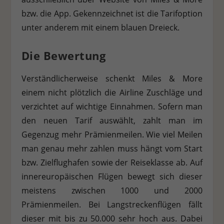
bzw. die App. Gekennzeichnet ist die Tarifoption
unter anderem mit einem blauen Dreieck.
Die Bewertung
Verständlicherweise schenkt Miles & More
einem nicht plötzlich die Airline Zuschläge und
verzichtet auf wichtige Einnahmen. Sofern man
den neuen Tarif auswählt, zahlt man im
Gegenzug mehr Prämienmeilen. Wie viel Meilen
man genau mehr zahlen muss hängt vom Start
bzw. Zielflughafen sowie der Reiseklasse ab. Auf
innereuropäischen Flügen bewegt sich dieser
meistens zwischen 1000 und 2000
Prämienmeilen. Bei Langstreckenflügen fällt
dieser mit bis zu 50.000 sehr hoch aus. Dabei