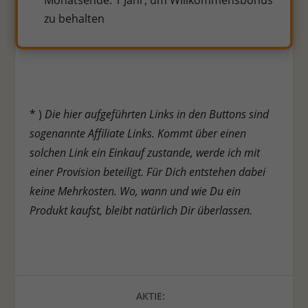
zu behalten
* )
Die hier aufgeführten Links in den Buttons sind
sogenannte Affiliate Links. Kommt über einen
solchen Link ein Einkauf zustande, werde ich mit
einer Provision beteiligt. Für Dich entstehen dabei
keine Mehrkosten. Wo, wann und wie Du ein
Produkt kaufst, bleibt natürlich Dir überlassen.
AKTIE: