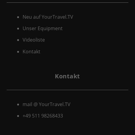
Neu auf YourTravel.TV
Unser Equipment
Videoliste
Kontakt
Kontakt
mail @ YourTravel.TV
+49 511
98268433