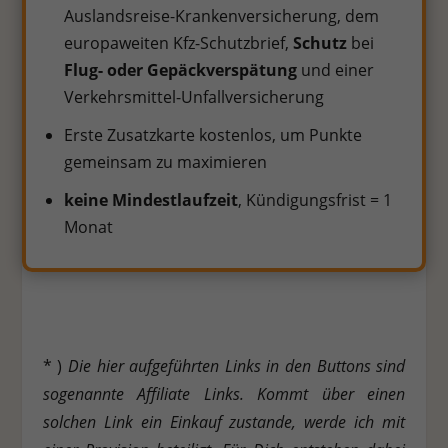
Auslandsreise-Krankenversicherung, dem
europaweiten Kfz-Schutzbrief,
Schutz
bei
Flug- oder Gepäckverspätung
und einer
Verkehrsmittel-Unfallversicherung
Erste Zusatzkarte kostenlos, um Punkte
gemeinsam zu maximieren
keine Mindestlaufzeit
, Kündigungsfrist = 1
Monat
* )
Die hier aufgeführten Links in den Buttons sind
sogenannte Affiliate Links. Kommt über einen
solchen Link ein Einkauf zustande, werde ich mit