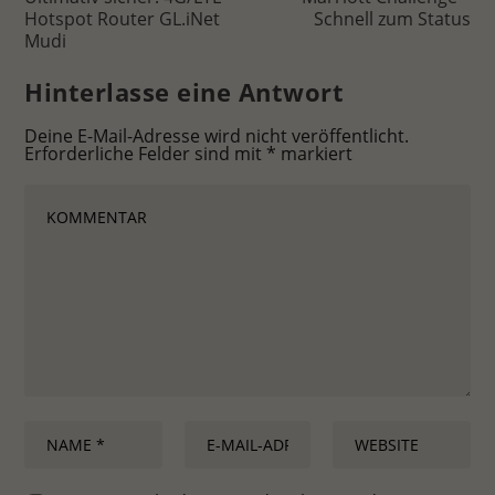
Hotspot Router GL.iNet
Schnell zum Status
Mudi
Hinterlasse eine Antwort
Deine E-Mail-Adresse wird nicht veröffentlicht.
Erforderliche Felder sind mit
*
markiert