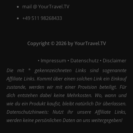
mail @ YourTravel.TV
+49 511
98268433
Copyright © 2026 by YourTravel.TV
•
Impressum
•
Datenschutz
•
Disclaimer
Die mit * gekennzeichneten Links sind sogenannte
Affiliate Links. Kommt über einen solchen Link ein Einkauf
zustande, werden wir mit einer Provision beteiligt. Für
dich entstehen dabei keine Mehrkosten. Wo, wann und
wie du ein Produkt kaufst, bleibt natürlich Dir überlassen.
Datenschutzhinweis: Nutzt ihr unsere Affiliate Links,
werden keine persönlichen Daten an uns weitergegeben!