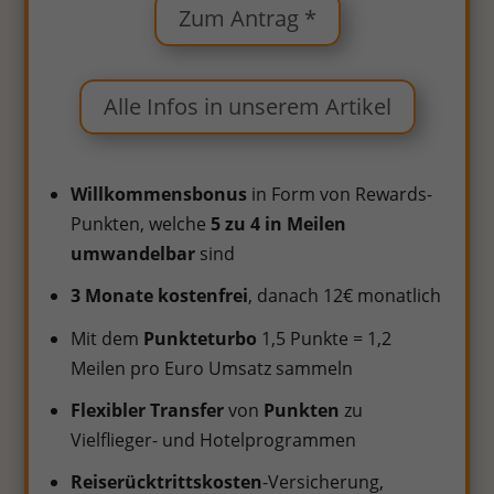
Zum Antrag *
Alle Infos in unserem Artikel
Willkommensbonus
in Form von Rewards-
Punkten, welche
5 zu 4 in Meilen
umwandelbar
sind
3 Monate kostenfrei
, danach 12€ monatlich
Mit dem
Punkteturbo
1,5 Punkte = 1,2
Meilen pro Euro Umsatz sammeln
Flexibler Transfer
von
Punkten
zu
Vielflieger- und Hotelprogrammen
Reiserücktrittskosten
-Versicherung,