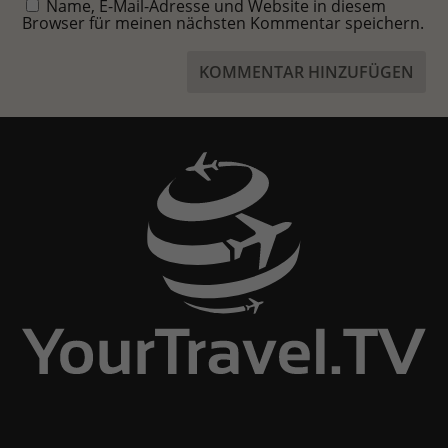
Name, E-Mail-Adresse und Website in diesem
Browser für meinen nächsten Kommentar speichern.