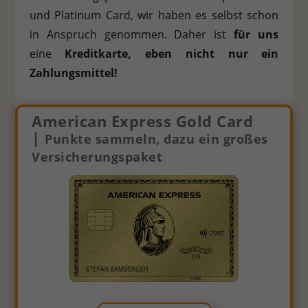
und Platinum Card, wir haben es selbst schon
in Anspruch genommen. Daher ist
für uns
eine
Kreditkarte, eben nicht nur ein
Zahlungsmittel!
American Express Gold Card
|
Punkte sammeln, dazu ein großes
Versicherungspaket