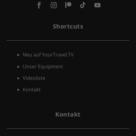
Shortcuts
Neu auf YourTravel.TV
Unser Equipment
Videoliste
Kontakt
Kontakt