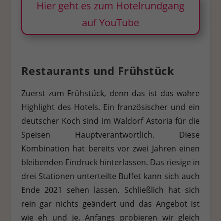
Hier geht es zum Hotelrundgang
auf YouTube
Restaurants und Frühstück
Zuerst zum Frühstück, denn das ist das wahre
Highlight des Hotels. Ein französischer und ein
deutscher Koch sind im Waldorf Astoria für die
Speisen Hauptverantwortlich. Diese
Kombination hat bereits vor zwei Jahren einen
bleibenden Eindruck hinterlassen. Das riesige in
drei Stationen unterteilte Buffet kann sich auch
Ende 2021 sehen lassen. Schließlich hat sich
rein gar nichts geändert und das Angebot ist
wie eh und je. Anfangs probieren wir gleich