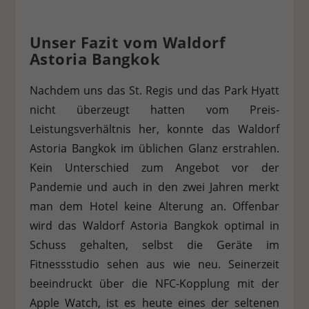
Unser Fazit vom Waldorf
Astoria Bangkok
Nachdem uns das St. Regis und das Park Hyatt
nicht überzeugt hatten vom Preis-
Leistungsverhältnis her, konnte das Waldorf
Astoria Bangkok im üblichen Glanz erstrahlen.
Kein Unterschied zum Angebot vor der
Pandemie und auch in den zwei Jahren merkt
man dem Hotel keine Alterung an. Offenbar
wird das Waldorf Astoria Bangkok optimal in
Schuss gehalten, selbst die Geräte im
Fitnessstudio sehen aus wie neu. Seinerzeit
beeindruckt über die NFC-Kopplung mit der
Apple Watch, ist es heute eines der seltenen