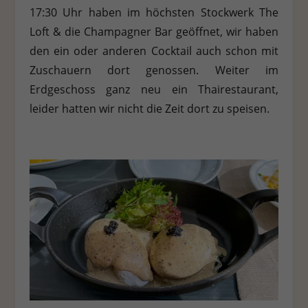
17:30 Uhr haben im höchsten Stockwerk The
Loft & die Champagner Bar geöffnet, wir haben
den ein oder anderen Cocktail auch schon mit
Zuschauern dort genossen. Weiter im
Erdgeschoss ganz neu ein Thairestaurant,
leider hatten wir nicht die Zeit dort zu speisen.