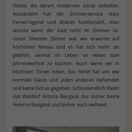
Hotels die derart modernes Gerät anbieten.
Ausserdem hat der Zimmerservice stets
hervorragend und diskret funktioniert, man
wusste wann der Gast nicht im Zimmer ist.
Unser Silvester Dinner war wie erwartet auf
höchstem Niveau und es hat sich mehr als
gelohnt, einmal im Leben so etwas zum
Jahreswechsel zu buchen. Auch wenn wir in
höchsten Tönen loben, das Hotel hat uns wie
normale Gäste und jeden anderen behandelt
und keine Extras gegeben. Schlussendlich bleibt
das Waldorf Astoria Bangkok das bisher beste
Hotel in Bangkok und bisher auch weltweit.