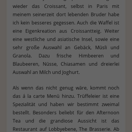
wieder das Croissant, selbst in Paris mit
meinem seinerzeit dort lebenden Bruder habe
ich kein besseres gegessen. Auch die Waffel ist
eine Eigenkreation aus Croissantteig. Weiter
eine westliche und asiatische Insel, sowie eine
sehr große Auswahl an Gebäck, Müsli und
Granola. Dazu frische Himbeeren und
Blaubeeren, Nüsse, Chiasamen und dreierlei
Auswahl an Milch und Joghurt.
Als wenn das nicht genug wäre, kommt noch
das á la carte Menü hinzu. Trüffeleier ist eine
Spezialität und haben wir bestimmt zweimal
bestellt. Besonders beliebt für den Afternoon
Tea und die grandiose Aussicht ist das
Restaurant auf Lobbyebene, The Brasserie. Ab