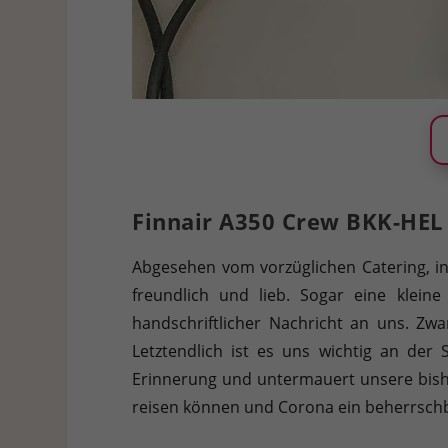
Finnair A350 Crew BKK-HEL
Abgesehen vom vorzüglichen Catering, i
freundlich und lieb. Sogar eine klei
handschriftlicher Nachricht an uns. Zwa
Letztendlich ist es uns wichtig an der 
Erinnerung und untermauert unsere bishe
reisen können und Corona ein beherrschbar