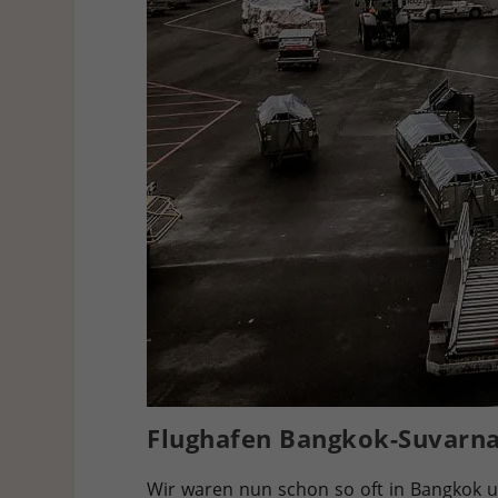
Flughafen Bangkok-Suvarn
Wir waren nun schon so oft in Bangkok un