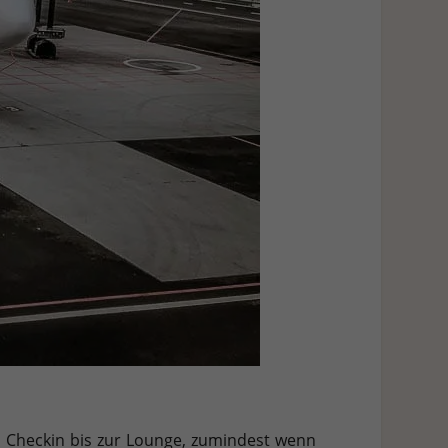
om Checkin bis zur Lounge, zumindest wenn