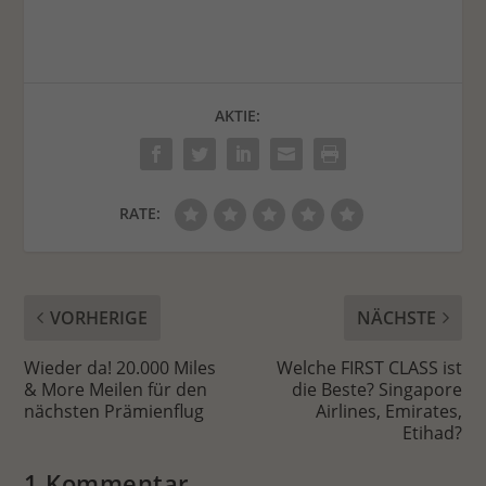
AKTIE:
RATE:
VORHERIGE
NÄCHSTE
Wieder da! 20.000 Miles
Welche FIRST CLASS ist
& More Meilen für den
die Beste? Singapore
nächsten Prämienflug
Airlines, Emirates,
Etihad?
1 Kommentar