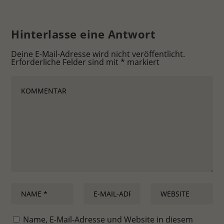
Hinterlasse eine Antwort
Deine E-Mail-Adresse wird nicht veröffentlicht.
Erforderliche Felder sind mit
*
markiert
Name, E-Mail-Adresse und Website in diesem