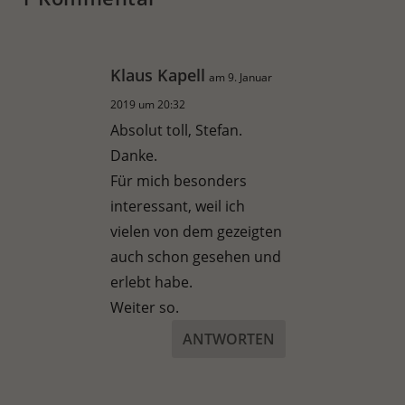
Klaus Kapell
am 9. Januar
2019 um 20:32
Absolut toll, Stefan.
Danke.
Für mich besonders
interessant, weil ich
vielen von dem gezeigten
auch schon gesehen und
erlebt habe.
Weiter so.
ANTWORTEN