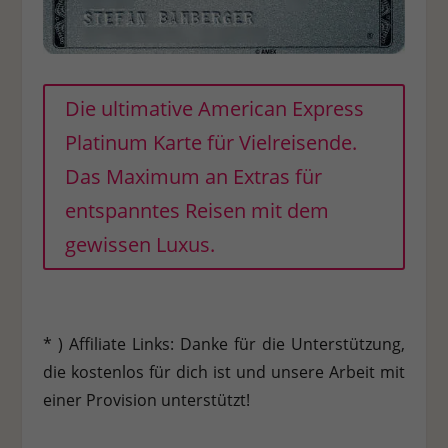
Die ultimative American Express
Platinum Karte für Vielreisende.
Das Maximum an Extras für
entspanntes Reisen mit dem
gewissen Luxus.
* ) Affiliate Links: Danke für die Unterstützung,
die kostenlos für dich ist und unsere Arbeit mit
einer Provision unterstützt!