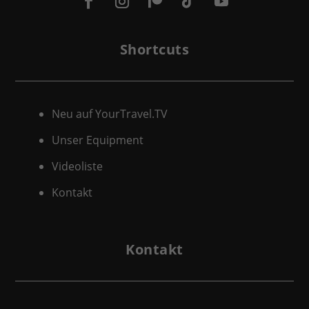
Shortcuts
Neu auf YourTravel.TV
Unser Equipment
Videoliste
Kontakt
Kontakt