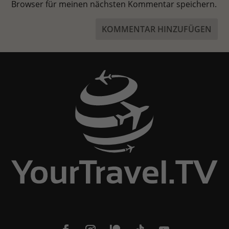
Browser für meinen nächsten Kommentar speichern.