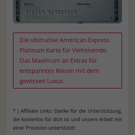
Die ultimative American Express
Platinum Karte für Vielreisende.
Das Maximum an Extras für
entspanntes Reisen mit dem
gewissen Luxus.
* ) Affiliate Links: Danke für die Unterstützung,
die kostenlos für dich ist und unsere Arbeit mit
einer Provision unterstützt!