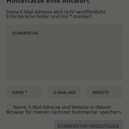
Hinterlasse eine Antwort
Deine E-Mail-Adresse wird nicht veröffentlicht.
Erforderliche Felder sind mit
*
markiert
Name, E-Mail-Adresse und Website in diesem
Browser für meinen nächsten Kommentar speichern.