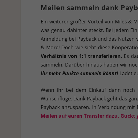
Meilen sammeln dank Payb
Ein weiterer großer Vorteil von Miles & 
was genau dahinter steckt. Bei jedem Ein
Anmeldung bei Payback und das Nutzen v
& More! Doch wie sieht diese Kooperati
Verhältnis von 1:1 transferieren
. Es da
sammeln. Darüber hinaus haben wir noch
ihr mehr Punkte sammeln könnt!
Ladet eu
Wenn ihr bei dem Einkauf dann noch e
Wunschflüge. Dank Payback geht das gan
Payback anzusparen. In Verbindung mit 
Meilen auf euren Transfer dazu. Guckt 