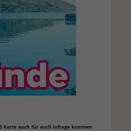
d Karte auch für euch infrage kommen