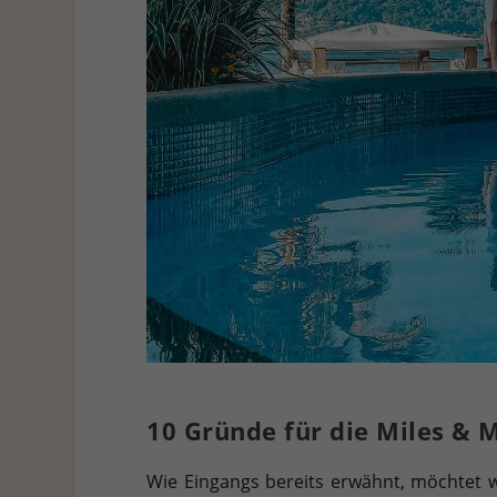
10 Gründe für die Miles & 
Wie Eingangs bereits erwähnt, möchtet