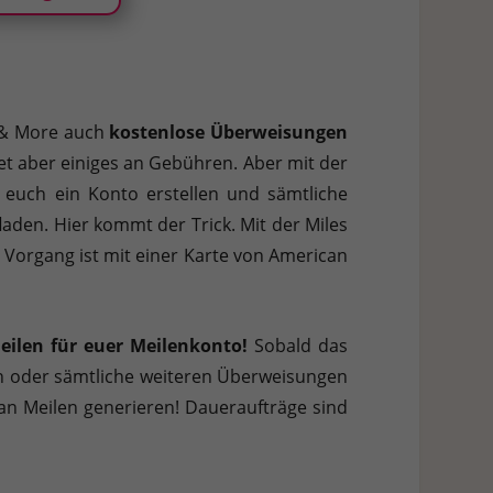
s & More auch
kostenlose Überweisungen
et aber einiges an Gebühren. Aber mit der
r euch ein Konto erstellen und sämtliche
aden. Hier kommt der Trick. Mit der Miles
 Vorgang ist mit einer Karte von American
ilen für euer Meilenkonto!
Sobald das
en oder sämtliche weiteren Überweisungen
 an Meilen generieren! Daueraufträge sind