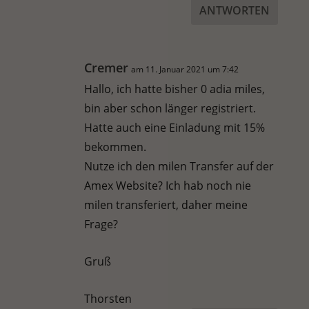
ANTWORTEN
Cremer
am 11. Januar 2021 um 7:42
Hallo, ich hatte bisher 0 adia miles,
bin aber schon länger registriert.
Hatte auch eine Einladung mit 15%
bekommen.
Nutze ich den milen Transfer auf der
Amex Website? Ich hab noch nie
milen transferiert, daher meine
Frage?
Gruß
Thorsten