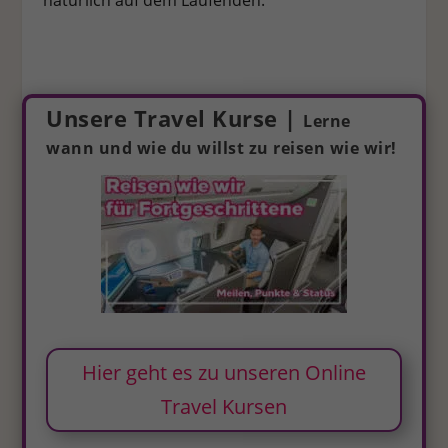
Unsere Travel Kurse |
Lerne
wann und wie du willst zu reisen wie wir!
Hier geht es zu unseren Online
Travel Kursen