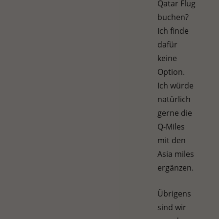
Qatar Flug
buchen?
Ich finde
dafür
keine
Option.
Ich würde
natürlich
gerne die
Q-Miles
mit den
Asia miles
ergänzen.
Übrigens
sind wir