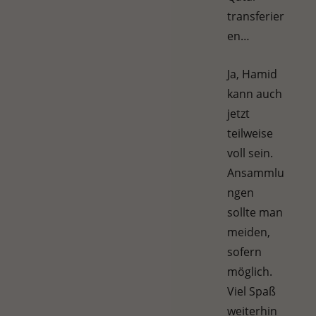
transferier
en…
Ja, Hamid
kann auch
jetzt
teilweise
voll sein.
Ansammlu
ngen
sollte man
meiden,
sofern
möglich.
Viel Spaß
weiterhin