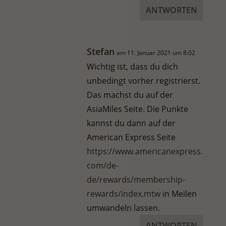
ANTWORTEN
Stefan
am 11. Januar 2021 um 8:02
Wichtig ist, dass du dich
unbedingt vorher registrierst.
Das machst du auf der
AsiaMiles Seite. Die Punkte
kannst du dann auf der
American Express Seite
https://www.americanexpress.
com/de-
de/rewards/membership-
rewards/index.mtw
in Meilen
umwandeln lassen.
ANTWORTEN