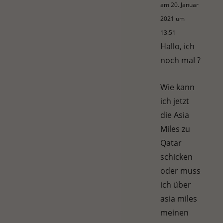
am 20. Januar
2021 um
13:51
Hallo, ich
noch mal ?
Wie kann
ich jetzt
die Asia
Miles zu
Qatar
schicken
oder muss
ich über
asia miles
meinen