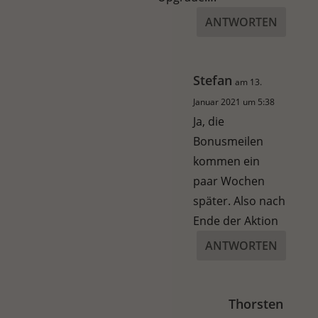
ANTWORTEN
Stefan
am 13.
Januar 2021 um 5:38
Ja, die
Bonusmeilen
kommen ein
paar Wochen
später. Also nach
Ende der Aktion
ANTWORTEN
Thorsten