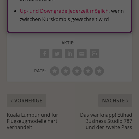
Up- und Downgrade jederzeit möglich
, wenn
zwischen Kurskombis gewechselt wird
AKTIE:
RATE:
VORHERIGE
NÄCHSTE
Kuala Lumpur und für
Das war knapp! Etihad
Flugzeugmodelle hart
Business Studio 787
verhandelt
und der zweite Pass