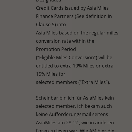
Credit Cards issued by Asia Miles
Finance Partners (See definition in
Clause 5) into
Asia Miles based on the regular miles
conversion rate within the
Promotion Period
(“Eligible Miles Conversion”) will be
entitled to extra 10% Miles or extra
15% Miles for
selected members (“Extra Miles”).
Scheinbar bin ich für AsiaMiles kein
selected member, ich bekam auch
keine Aufforderungsmail seitens
AsiaMiles am 28.12., wie in anderen
Foren zu lesen war. Wie AM hier die