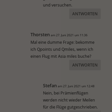
und versuchen.
ANTWORTEN
Thorsten
am 27. Juni 2021 um 11:36
Mal eine dumme Frage: bekomme
ich Qpoints und Qmiles, wenn ich
einen Flug mit Asia miles buche?
ANTWORTEN
Stefan
am 27. Juni 2021 um 12:48
Nein, bei Prämienflügen
werden nicht wieder Meilen
für die Flüge gutgeschrieben.