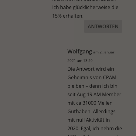
Ich habe glücklicherweise die
15% erhalten.
ANTWORTEN
Wolfgang
am 2. Januar
2021 um 13:59
Die Antwort wird ein
Geheimnis von CPAM
bleiben – denn ich bin
seit Aug 19 AM Member
mit ca 31000 Meilen
Guthaben. Allerdings
mit null Aktivität in
2020. Egal, ich nehm die