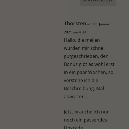
Thorsten
am 13. Januar
2021 um 4:08
Hallo, die meilen
wurden mir schnell
gutgeschrieben, den
Bonus gibt es wohl erst
in ein paar Wochen, so
verstehe ich die
Beschreibung. Mal
abwarten…
Jetzt brauche ich nur
noch ein passendes
Upgrade….