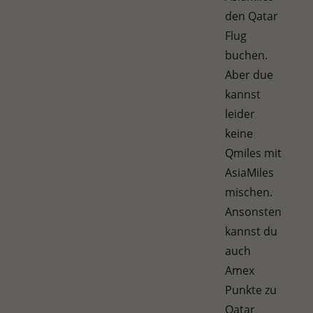
den Qatar
Flug
buchen.
Aber due
kannst
leider
keine
Qmiles mit
AsiaMiles
mischen.
Ansonsten
kannst du
auch
Amex
Punkte zu
Qatar