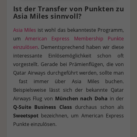
Ist der Transfer von Punkten zu
Asia Miles sinnvoll?
Asia Miles
ist wohl das bekannteste Programm,
um
American Express Membership Punkte
einzulösen
. Dementsprechend haben wir diese
interessante Einlösemöglichkeit schon oft
vorgestellt. Gerade bei Prämienflügen, die von
Qatar Airways durchgeführt werden, sollte man
fast immer über Asia Miles buchen.
Beispielsweise lässt sich der bekannte Qatar
Airways Flug von
München nach Doha
in der
Q-Suite Business Class
durchaus schon als
Sweetspot
bezeichnen, um American Express
Punkte einzulösen.