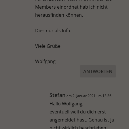
Members einordnet hab ich nicht
herausfinden können.
Dies nur als Info.
Viele Grüße
Wolfgang
ANTWORTEN
Stefan
am 2. Januar 2021 um 13:36
Hallo Wolfgang,
eventuell weil du dich erst
angemeldet hast. Genau ist ja
nicht wirklich beschrieben…