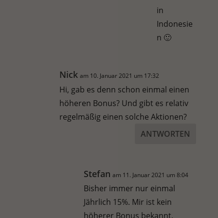
in
Indonesie
n 🙂
Nick
am 10. Januar 2021 um 17:32
Hi, gab es denn schon einmal einen
höheren Bonus? Und gibt es relativ
regelmäßig einen solche Aktionen?
ANTWORTEN
Stefan
am 11. Januar 2021 um 8:04
Bisher immer nur einmal
Jährlich 15%. Mir ist kein
höherer Bonus bekannt.