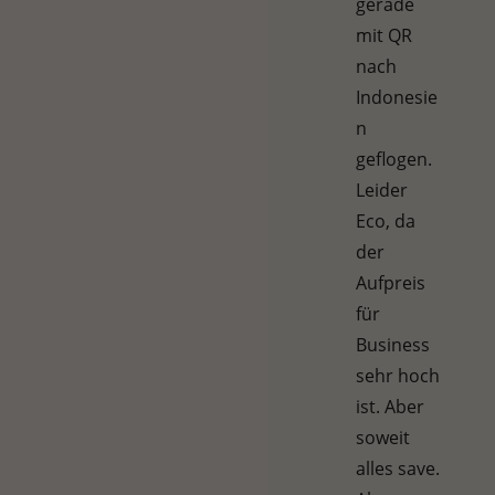
gerade
mit QR
nach
Indonesie
n
geflogen.
Leider
Eco, da
der
Aufpreis
für
Business
sehr hoch
ist. Aber
soweit
alles save.