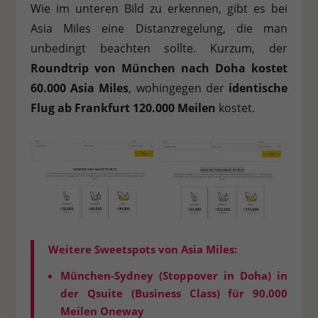
Wie im unteren Bild zu erkennen, gibt es bei
Asia Miles eine Distanzregelung, die man
unbedingt beachten sollte. Kurzum, der
Roundtrip von München nach Doha kostet
60.000 Asia Miles
, wohingegen der
identische
Flug ab Frankfurt 120.000 Meilen
kostet.
Weitere Sweetspots von Asia Miles:
München-Sydney (Stoppover in Doha) in
der Qsuite (Business Class) für
90.000
Meilen
Oneway