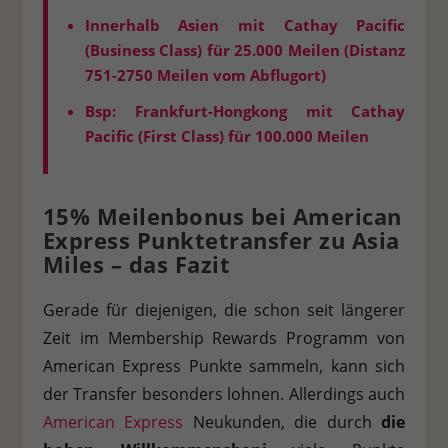
Innerhalb Asien mit Cathay Pacific
(Business Class) für
25.000 Meilen
(Distanz
751-2750 Meilen vom Abflugort)
Bsp: Frankfurt-Hongkong mit Cathay
Pacific (First Class) für
100.000 Meilen
15% Meilenbonus bei American
Express Punktetransfer zu Asia
Miles – das Fazit
Gerade für diejenigen, die schon seit längerer
Zeit im Membership Rewards Programm von
American Express Punkte sammeln, kann sich
der Transfer besonders lohnen. Allerdings auch
American Express
Neukunden, die durch
die