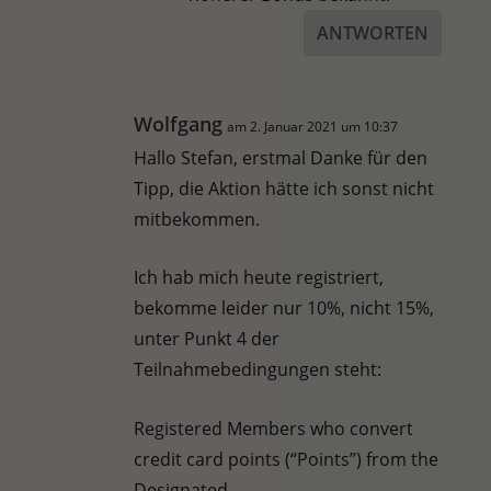
ANTWORTEN
Wolfgang
am 2. Januar 2021 um 10:37
Hallo Stefan, erstmal Danke für den
Tipp, die Aktion hätte ich sonst nicht
mitbekommen.
Ich hab mich heute registriert,
bekomme leider nur 10%, nicht 15%,
unter Punkt 4 der
Teilnahmebedingungen steht:
Registered Members who convert
credit card points (“Points”) from the
Designated