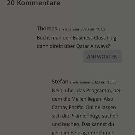
20 Kommentare
Thomas
am 6. Januar 2023 um 10:02
Bucht man den Business Class Flug
dann direkt über Qatar Airways?
ANTWORTEN
Stefan
am 6. Januar 2023 um 15:58
Nein, über das Programm, bei
dem die Meilen liegen. Also
Cathay Pacific. Online lassen
sich die Prämienflüge suchen
und buchen. Das kannst du
gern im Beitrag entnehmen