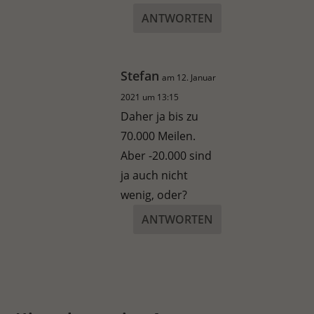
ANTWORTEN
Stefan
am 12. Januar
2021 um 13:15
Daher ja bis zu
70.000 Meilen.
Aber -20.000 sind
ja auch nicht
wenig, oder?
ANTWORTEN