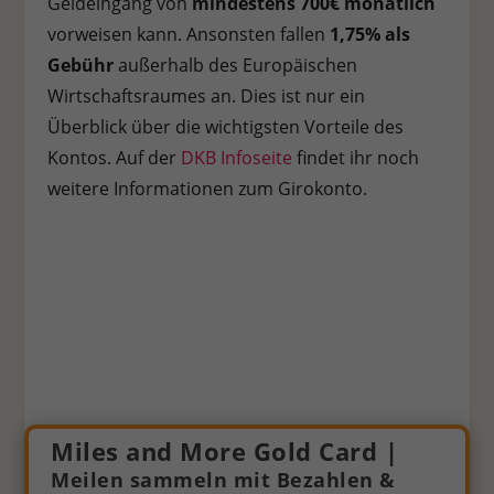
Geldeingang von
mindestens 700€ monatlich
vorweisen kann. Ansonsten fallen
1,75% als
Gebühr
außerhalb des Europäischen
Wirtschaftsraumes an. Dies ist nur ein
Überblick über die wichtigsten Vorteile des
Kontos. Auf der
DKB Infoseite
findet ihr noch
weitere Informationen zum Girokonto.
Miles and More Gold Card |
Meilen sammeln mit Bezahlen &