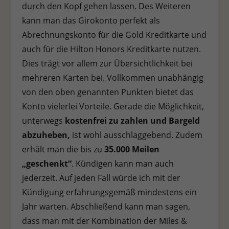
durch den Kopf gehen lassen. Des Weiteren
kann man das Girokonto perfekt als
Abrechnungskonto für die Gold Kreditkarte und
auch für die Hilton Honors Kreditkarte nutzen.
Dies trägt vor allem zur Übersichtlichkeit bei
mehreren Karten bei. Vollkommen unabhängig
von den oben genannten Punkten bietet das
Konto vielerlei Vorteile. Gerade die Möglichkeit,
unterwegs
kostenfrei zu zahlen und Bargeld
abzuheben,
ist wohl ausschlaggebend. Zudem
erhält man die bis zu
35.000 Meilen
„geschenkt“
. Kündigen kann man auch
jederzeit. Auf jeden Fall würde ich mit der
Kündigung erfahrungsgemäß mindestens ein
Jahr warten. Abschließend kann man sagen,
dass man mit der Kombination der Miles &