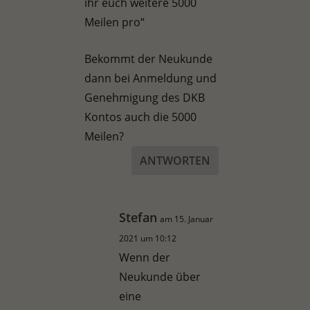
ihr euch weitere 5000
Meilen pro“
Bekommt der Neukunde
dann bei Anmeldung und
Genehmigung des DKB
Kontos auch die 5000
Meilen?
ANTWORTEN
Stefan
am 15. Januar
2021 um 10:12
Wenn der
Neukunde über
eine