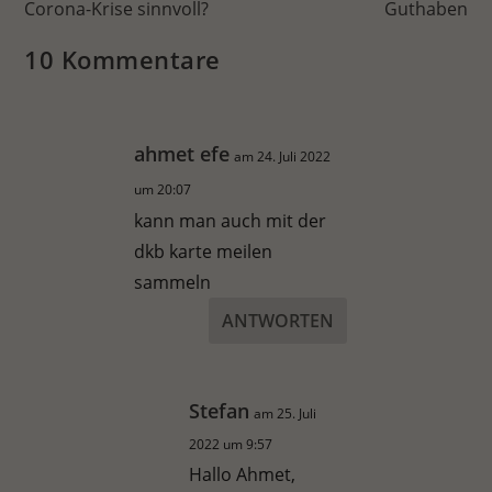
Corona-Krise sinnvoll?
Guthaben
10 Kommentare
ahmet efe
am 24. Juli 2022
um 20:07
kann man auch mit der
dkb karte meilen
sammeln
ANTWORTEN
Stefan
am 25. Juli
2022 um 9:57
Hallo Ahmet,