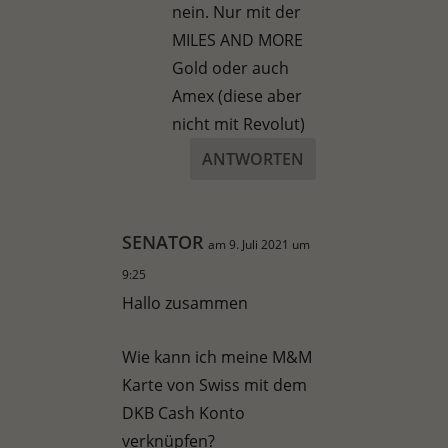
nein. Nur mit der
MILES AND MORE
Gold oder auch
Amex (diese aber
nicht mit Revolut)
ANTWORTEN
SENATOR
am 9. Juli 2021 um
9:25
Hallo zusammen
Wie kann ich meine M&M
Karte von Swiss mit dem
DKB Cash Konto
verknüpfen?