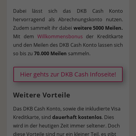
Dabei lässt sich das DKB Cash Konto
hervorragend als Abrechnungskonto nutzen.
Zudem sammelt ihr dabei
weitere 5000 Meilen.
Mit dem
Willkommensbonus
der Kreditkarte
und den Meilen des DKB Cash Konto lassen sich
so bis zu
70.000
Meilen
sammeln.
Hier gehts zur DKB Cash Infoseite!
Weitere Vorteile
Das DKB Cash Konto, sowie die inkludierte Visa
Kreditkarte, sind
dauerhaft kostenlos
. Dies
wird in der heutigen Zeit immer seltener. Doch
diese Vorteile sind nur ein kleiner Teil, es gibt