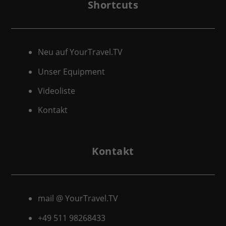
Shortcuts
Neu auf YourTravel.TV
Unser Equipment
Videoliste
Kontakt
Kontakt
mail @ YourTravel.TV
+49 511
98268433