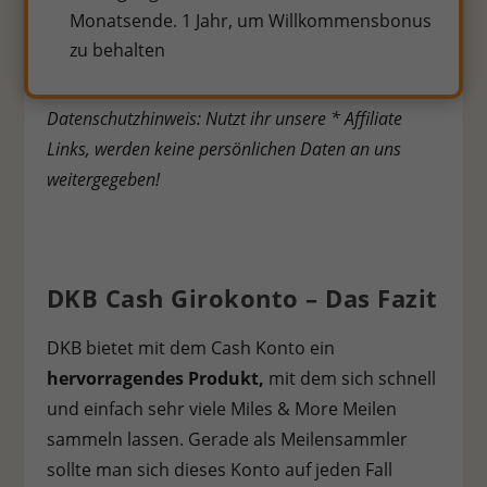
Monatsende. 1 Jahr, um Willkommensbonus
zu behalten
Datenschutzhinweis: Nutzt ihr unsere * Affiliate
Links, werden keine persönlichen Daten an uns
weitergegeben!
DKB Cash Girokonto – Das Fazit
DKB bietet mit dem Cash Konto ein
hervorragendes Produkt,
mit dem sich schnell
und einfach sehr viele Miles & More Meilen
sammeln lassen. Gerade als Meilensammler
sollte man sich dieses Konto auf jeden Fall