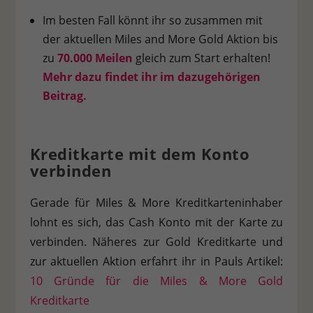
Im besten Fall könnt ihr so zusammen mit
der aktuellen Miles and More Gold Aktion bis
zu
70.000 Meilen
gleich zum Start erhalten!
Mehr dazu findet ihr im dazugehörigen
Beitrag.
Kreditkarte mit dem Konto
verbinden
Gerade für Miles & More Kreditkarteninhaber
lohnt es sich, das Cash Konto mit der Karte zu
verbinden. Näheres zur Gold Kreditkarte und
zur aktuellen Aktion erfahrt ihr in Pauls Artikel:
10 Gründe für die Miles & More Gold
Kreditkarte