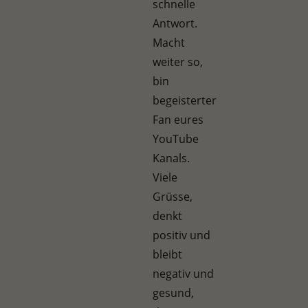
schnelle
Antwort.
Macht
weiter so,
bin
begeisterter
Fan eures
YouTube
Kanals.
Viele
Grüsse,
denkt
positiv und
bleibt
negativ und
gesund,