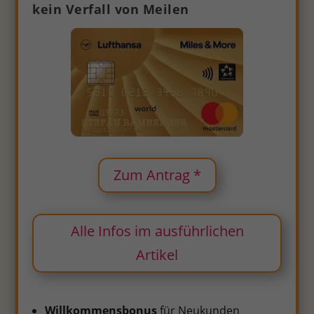
kein Verfall von Meilen
Zum Antrag *
Alle Infos im ausführlichen
Artikel
Willkommensbonus
für Neukunden