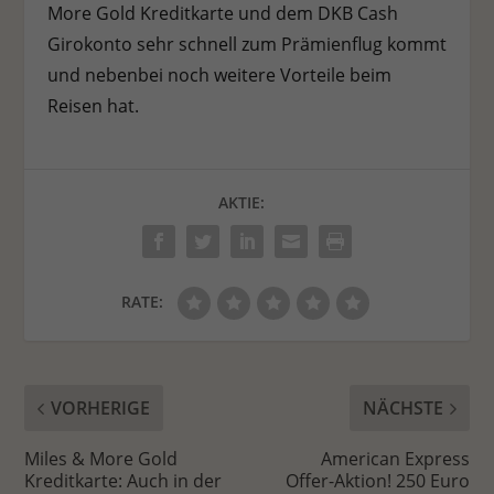
More Gold Kreditkarte und dem DKB Cash
Girokonto sehr schnell zum Prämienflug kommt
und nebenbei noch weitere Vorteile beim
Reisen hat.
AKTIE:
RATE:
VORHERIGE
NÄCHSTE
Miles & More Gold
American Express
Kreditkarte: Auch in der
Offer-Aktion! 250 Euro