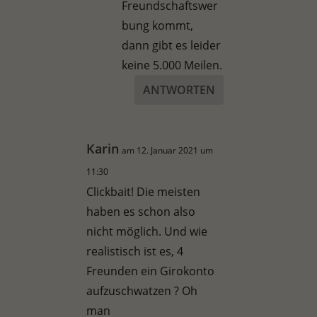
Freundschaftswer
bung kommt,
dann gibt es leider
keine 5.000 Meilen.
ANTWORTEN
Karin
am 12. Januar 2021 um
11:30
Clickbait! Die meisten
haben es schon also
nicht möglich. Und wie
realistisch ist es, 4
Freunden ein Girokonto
aufzuschwatzen ? Oh
man