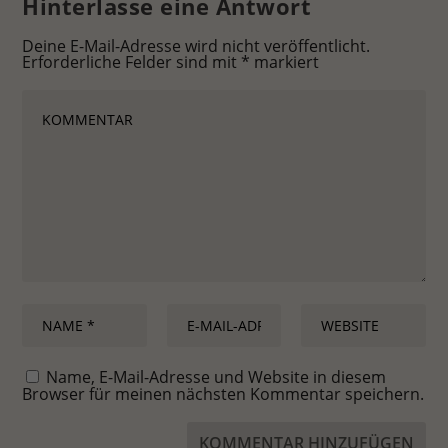
Hinterlasse eine Antwort
Deine E-Mail-Adresse wird nicht veröffentlicht.
Erforderliche Felder sind mit
*
markiert
Name, E-Mail-Adresse und Website in diesem
Browser für meinen nächsten Kommentar speichern.