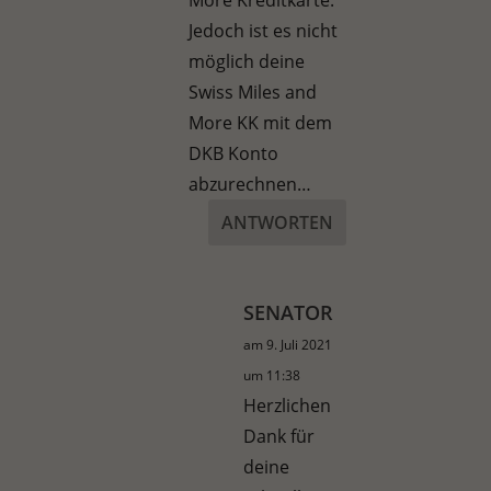
Jedoch ist es nicht
möglich deine
Swiss Miles and
More KK mit dem
DKB Konto
abzurechnen…
ANTWORTEN
SENATOR
am 9. Juli 2021
um 11:38
Herzlichen
Dank für
deine