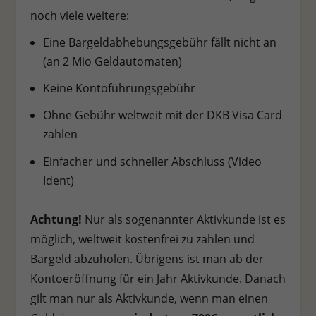
noch viele weitere:
Eine Bargeldabhebungsgebühr fällt nicht an
(an 2 Mio Geldautomaten)
Keine Kontoführungsgebühr
Ohne Gebühr weltweit mit der DKB Visa Card
zahlen
Einfacher und schneller Abschluss (Video
Ident)
Achtung!
Nur als sogenannter Aktivkunde ist es
möglich, weltweit kostenfrei zu zahlen und
Bargeld abzuholen. Übrigens ist man ab der
Kontoeröffnung für ein Jahr Aktivkunde. Danach
gilt man nur als Aktivkunde, wenn man einen