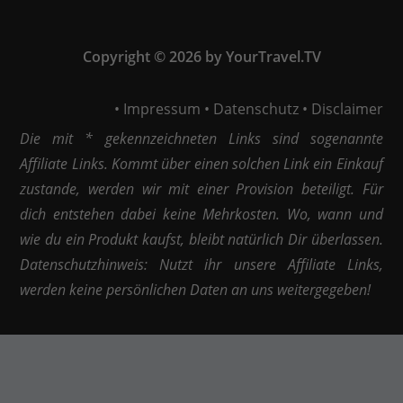
Copyright © 2026 by YourTravel.TV
•
Impressum
•
Datenschutz
•
Disclaimer
Die mit * gekennzeichneten Links sind sogenannte
Affiliate Links. Kommt über einen solchen Link ein Einkauf
zustande, werden wir mit einer Provision beteiligt. Für
dich entstehen dabei keine Mehrkosten. Wo, wann und
wie du ein Produkt kaufst, bleibt natürlich Dir überlassen.
Datenschutzhinweis: Nutzt ihr unsere Affiliate Links,
werden keine persönlichen Daten an uns weitergegeben!