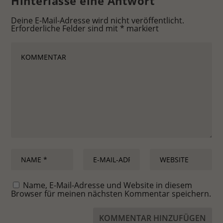
Hinterlasse eine Antwort
Deine E-Mail-Adresse wird nicht veröffentlicht.
Erforderliche Felder sind mit
*
markiert
Name, E-Mail-Adresse und Website in diesem
Browser für meinen nächsten Kommentar speichern.