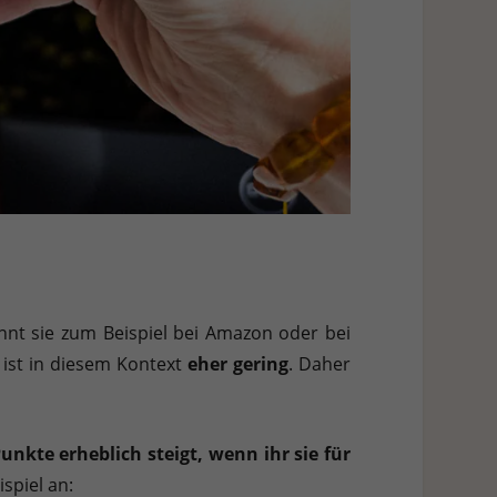
könnt sie zum Beispiel bei Amazon oder bei
ist in diesem Kontext
eher gering
. Daher
unkte erheblich steigt, wenn ihr sie für
spiel an: