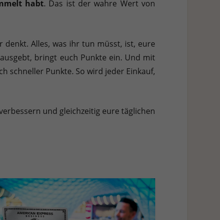
ammelt habt
. Das ist der wahre Wert von
enkt. Alles, was ihr tun müsst, ist, eure
 ausgebt, bringt euch Punkte ein. Und mit
ch schneller Punkte. So wird jeder Einkauf,
erbessern und gleichzeitig eure täglichen