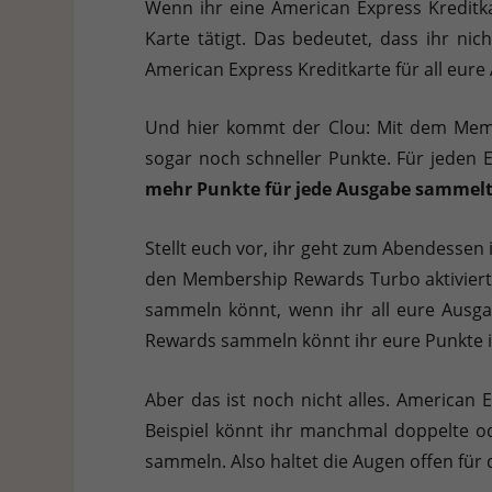
Wenn ihr eine American Express Kreditk
Karte tätigt. Das bedeutet, dass ihr n
American Express Kreditkarte für all eur
Und hier kommt der Clou: Mit dem Membe
sogar noch schneller Punkte. Für jeden E
mehr Punkte für jede Ausgabe sammelt
Stellt euch vor, ihr geht zum Abendessen
den Membership Rewards Turbo aktiviert ha
sammeln könnt, wenn ihr all eure Ausga
Rewards sammeln könnt ihr eure Punkte 
Aber das ist noch nicht alles. American 
Beispiel könnt ihr manchmal doppelte o
sammeln. Also haltet die Augen offen für 