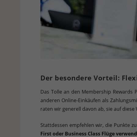
Der besondere Vorteil: Flexi
Das Tolle an den Membership Rewards P
anderen Online-Einkäufen als Zahlungsmi
raten wir generell davon ab, sie auf diese
Stattdessen empfehlen wir, die Punkte zu
First oder Business Class Flüge verwend