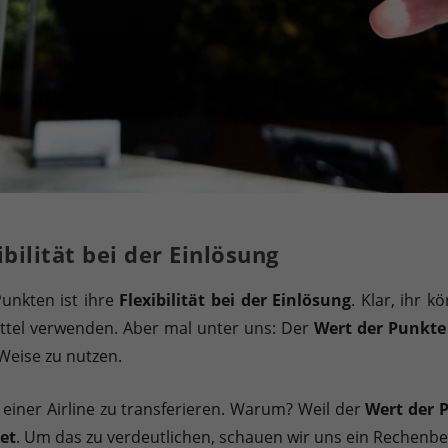
bilität bei der Einlösung
unkten ist ihre
Flexibilität bei der Einlösung
. Klar, ihr 
ttel verwenden. Aber mal unter uns: Der
Wert der Punkte
 Weise zu nutzen.
 einer Airline zu transferieren. Warum? Weil der
Wert der P
et
. Um das zu verdeutlichen, schauen wir uns ein Rechenbei