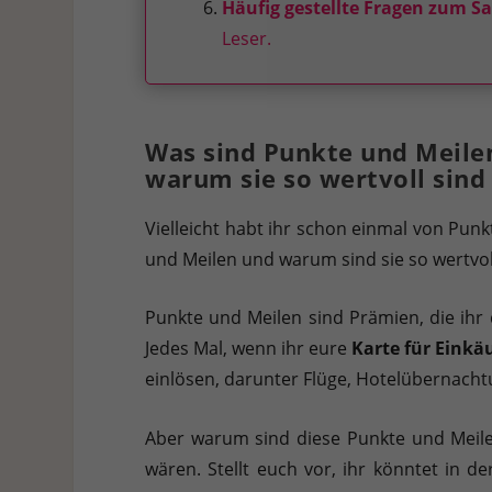
Häufig gestellte Fragen zum 
Leser.
Was sind Punkte und Meilen
warum sie so wertvoll sind
Vielleicht habt ihr schon einmal von Pun
und Meilen und warum sind sie so wertvol
Punkte und Meilen sind Prämien, die ihr
Jedes Mal, wenn ihr eure
Karte für Einkä
einlösen, darunter Flüge, Hotelübernach
Aber warum sind diese Punkte und Meilen
wären. Stellt euch vor, ihr könntet in d